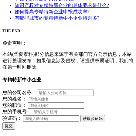
知识产权对专精特新企业的具体要求是什么?
如何提高专精特新企业申报成功率?
有哪些城市的专精特新中小企业特别多?
THE END
免责声明：
本站(华夏泰科)部分信息来源于有关部门官方公示信息，本站
进行整理发布，如果信息涉及侵权，请提供权属证明，我们将
在第一时间删除。
专精特新中小企业
您的公司名称：
您的姓名：
您的职位：
您的手机号：
验证码：
获取验证码
提交