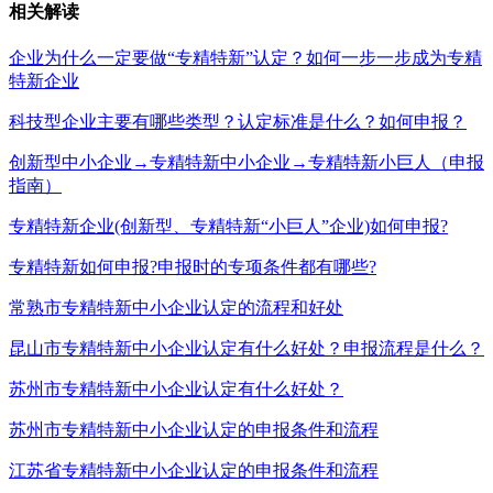
相关解读
企业为什么一定要做“专精特新”认定？如何一步一步成为专精
特新企业
科技型企业主要有哪些类型？认定标准是什么？如何申报？
创新型中小企业→专精特新中小企业→专精特新小巨人（申报
指南）
专精特新企业(创新型、专精特新“小巨人”企业)如何申报?
专精特新如何申报?申报时的专项条件都有哪些?
常熟市专精特新中小企业认定的流程和好处
昆山市专精特新中小企业认定有什么好处？申报流程是什么？
苏州市专精特新中小企业认定有什么好处？
苏州市专精特新中小企业认定的申报条件和流程
江苏省专精特新中小企业认定的申报条件和流程