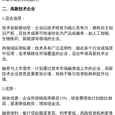
二、高新技术企业
1.适合场景：
技术创新驱动型：企业以技术研发为核心竞争力，拥有自主知
识产权，且技术成果可快速转化为产品或服务，如人工智能、
生物医药、新能源等领域的企业。
跨领域应用拓展：技术具有广泛适用性，能在多个行业或场景
中应用，追求规模化市场覆盖的企业，适合申请高新技术企
业。
融资与上市需求：计划通过资本市场融资或上市的企业，高新
技术企业资质是重要加分项，有助于吸引投资机构和提升估
值。
2.优势：
税收优惠：企业所得税税率降至15%，研发费用加计扣除比例
高，显著降低税负，增加现金流。
融资便利：银行贷款额度更高、利率更低，风险投资机构更青