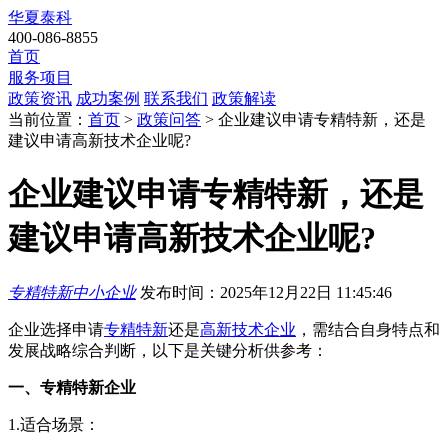
华夏泰科
400-086-8855
首页
服务项目
政策资讯
成功案例
联系我们
政策解读
当前位置：
首页
>
政策问答
> 企业建议申请专精特新，还是
建议申请高新技术企业呢?
企业建议申请专精特新，还是
建议申请高新技术企业呢?
专精特新中小企业
发布时间：2025年12月22日 11:45:46
企业选择申请
专精特新
还是
高新技术企业
，需结合自身特点和
发展战略综合判断，以下是关键分析供参考：
一、专精特新企业
1.适合场景：