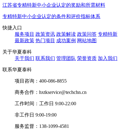
江苏省专精特新中小企业认定的奖励和所需材料
专精特新中小企业认定的条件和评价指标体系
快捷入口
服务项目
政策资讯
政策解读
政策问答
专精特新
最新政策
热门项目
成功案例
网站地图
关于华夏泰科
关于我们
联系我们
管理团队
荣誉资质
加入我们
联系华夏泰科
项目咨询：
400-086-8855
商务合作：
hxtkservice@techchn.cn
工作时间：
工作日 9:00-22:00
非工作日 9:00-19:00
服务监督：
138-1099-4581