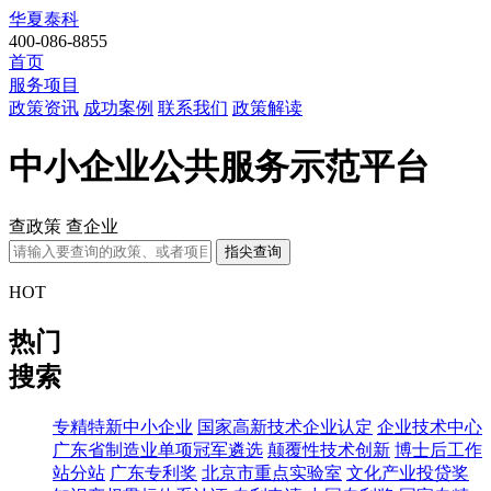
华夏泰科
400-086-8855
首页
服务项目
政策资讯
成功案例
联系我们
政策解读
中小企业公共服务示范平台
查政策
查企业
指尖查询
HOT
热门
搜索
专精特新中小企业
国家高新技术企业认定
企业技术中心
广东省制造业单项冠军遴选
颠覆性技术创新
博士后工作
站分站
广东专利奖
北京市重点实验室
文化产业投贷奖