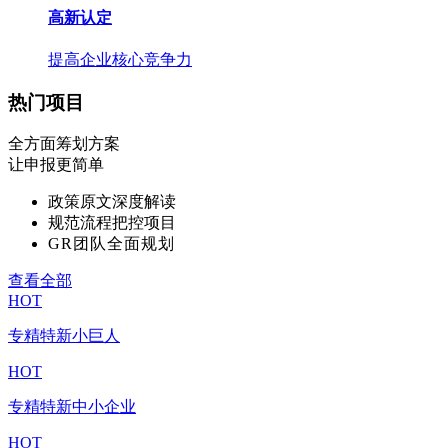
高新认定
提高企业核心竞争力
热门项目
全方面筹划方案
让申报更简单
政策原文深度解读
规范流程把控项目
GR团队全面规划
查看全部
HOT
专精特新小巨人
HOT
专精特新中小企业
HOT