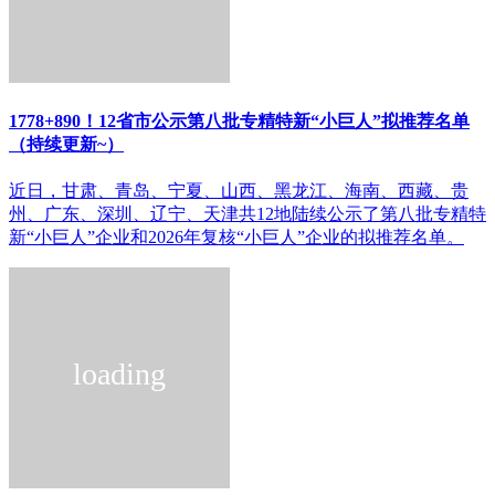
1778+890！12省市公示第八批专精特新“小巨人”拟推荐名单
（持续更新~）
近日，甘肃、青岛、宁夏、山西、黑龙江、海南、西藏、贵
州、广东、深圳、辽宁、天津共12地陆续公示了第八批专精特
新“小巨人”企业和2026年复核“小巨人”企业的拟推荐名单。