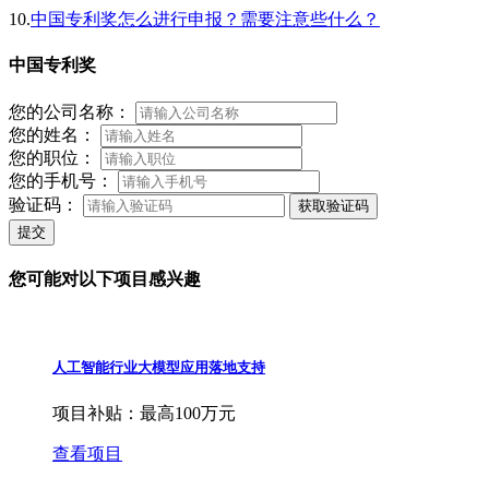
10.
中国专利奖怎么进行申报？需要注意些什么？
中国专利奖
您的公司名称：
您的姓名：
您的职位：
您的手机号：
验证码：
获取验证码
提交
您可能对以下项目感兴趣
人工智能行业大模型应用落地支持
项目补贴：
最高100万元
查看项目