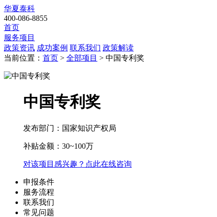
华夏泰科
400-086-8855
首页
服务项目
政策资讯
成功案例
联系我们
政策解读
当前位置：
首页
>
全部项目
> 中国专利奖
中国专利奖
发布部门：国家知识产权局
补贴金额：
30~100万
对该项目感兴趣？点此在线咨询
申报条件
服务流程
联系我们
常见问题