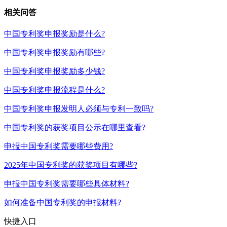
相关问答
中国专利奖申报奖励是什么?
中国专利奖申报奖励有哪些?
中国专利奖申报奖励多少钱?
中国专利奖申报流程是什么?
中国专利奖申报发明人必须与专利一致吗?
中国专利奖的获奖项目公示在哪里查看?
申报中国专利奖需要哪些费用?
2025年中国专利奖的获奖项目有哪些?
申报中国专利奖需要哪些具体材料?
如何准备中国专利奖的申报材料?
快捷入口