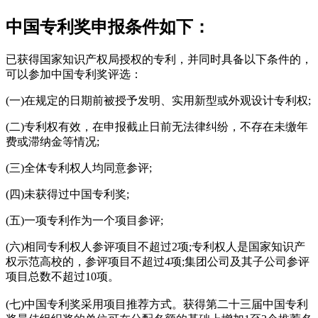
中国专利奖申报条件如下：
已获得国家知识产权局授权的专利，并同时具备以下条件的，
可以参加中国专利奖评选：
(一)在规定的日期前被授予发明、实用新型或外观设计专利权;
(二)专利权有效，在申报截止日前无法律纠纷，不存在未缴年
费或滞纳金等情况;
(三)全体专利权人均同意参评;
(四)未获得过中国专利奖;
(五)一项专利作为一个项目参评;
(六)相同专利权人参评项目不超过2项;专利权人是国家知识产
权示范高校的，参评项目不超过4项;集团公司及其子公司参评
项目总数不超过10项。
(七)中国专利奖采用项目推荐方式。获得第二十三届中国专利