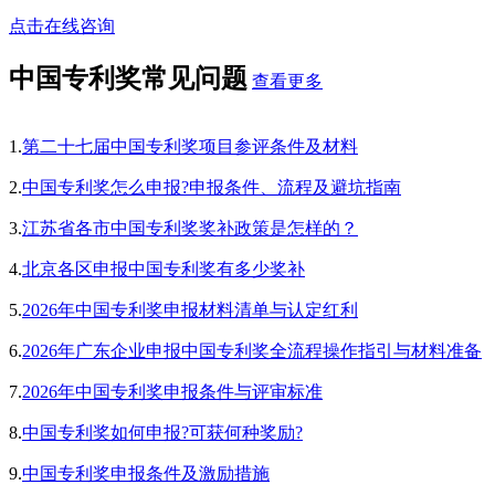
点击在线咨询
中国专利奖常见问题
查看更多
1.
第二十七届中国专利奖项目参评条件及材料
2.
中国专利奖怎么申报?申报条件、流程及避坑指南
3.
江苏省各市中国专利奖奖补政策是怎样的？
4.
北京各区申报中国专利奖有多少奖补
5.
2026年中国专利奖申报材料清单与认定红利
6.
2026年广东企业申报中国专利奖全流程操作指引与材料准备
7.
2026年中国专利奖申报条件与评审标准
8.
中国专利奖如何申报?可获何种奖励?
9.
中国专利奖申报条件及激励措施