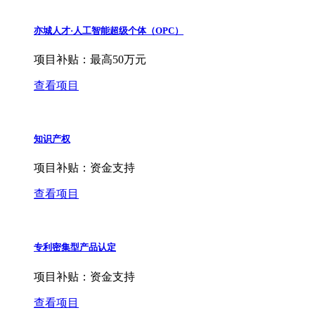
亦城人才·人工智能超级个体（OPC）
项目补贴：
最高50万元
查看项目
知识产权
项目补贴：
资金支持
查看项目
专利密集型产品认定
项目补贴：
资金支持
查看项目