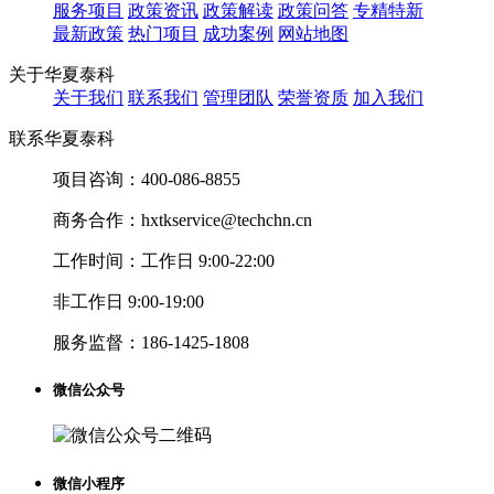
服务项目
政策资讯
政策解读
政策问答
专精特新
最新政策
热门项目
成功案例
网站地图
关于华夏泰科
关于我们
联系我们
管理团队
荣誉资质
加入我们
联系华夏泰科
项目咨询：
400-086-8855
商务合作：
hxtkservice@techchn.cn
工作时间：
工作日 9:00-22:00
非工作日 9:00-19:00
服务监督：
186-1425-1808
微信公众号
微信小程序