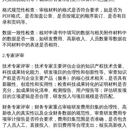
格式规范性检查：审核材料的格式是否符合要求，如是否为
PDF格式、是否加盖公章、是否按规定的顺序装订、是否有目
录和页码等。
数据一致性检查：核对申请书中填写的数据与相关附件材料中
的数据是否一致，如研发费用、高新收入、人员数量等数据在
不同材料中的表述是否相符。
2.专家评审
技术专家评审：技术专家主要评估企业的知识产权技术含量、
科技成果转化能力、研发项目的合理性和创新性等。审查知识
产权是否与企业主要产品（服务）的核心技术相关，是否具有
新颖性、创造性和实用性；检查科技成果转化的证明材料是否
充分，如成果转化清单、检测报告、用户报告等；评估研发项
目的立项逻辑是否合理，研发投入与项目规模是否匹配。
财务专家评审：财务专家重点审核研发费用归集的合理性、高
新收入的真实性以及企业财务数据的规范性。审查研发费用专
项审计报告是否符合要求，费用归集范围是否准确，是否包含
了人员人工、直接投入、折旧费用等合理支出；核实高新收入