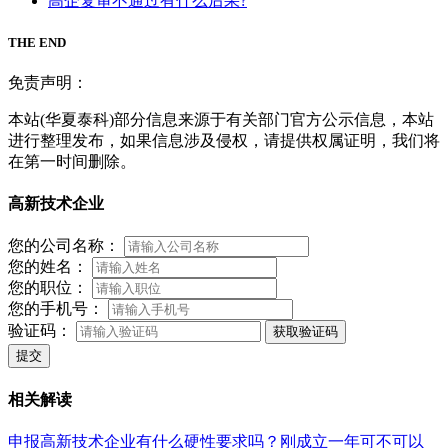
高企复审不通过有什么后果?
THE END
免责声明：
本站(华夏泰科)部分信息来源于有关部门官方公示信息，本站
进行整理发布，如果信息涉及侵权，请提供权属证明，我们将
在第一时间删除。
高新技术企业
您的公司名称：
您的姓名：
您的职位：
您的手机号：
验证码：
获取验证码
提交
相关解读
申报高新技术企业有什么硬性要求吗？刚成立一年可不可以