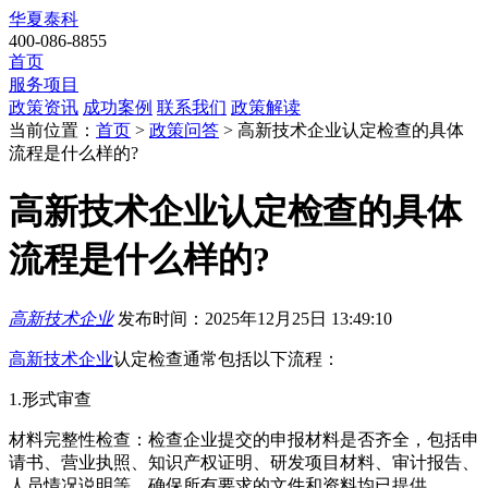
华夏泰科
400-086-8855
首页
服务项目
政策资讯
成功案例
联系我们
政策解读
当前位置：
首页
>
政策问答
> 高新技术企业认定检查的具体
流程是什么样的?
高新技术企业认定检查的具体
流程是什么样的?
高新技术企业
发布时间：2025年12月25日 13:49:10
高新技术企业
认定检查通常包括以下流程：
1.形式审查
材料完整性检查：检查企业提交的申报材料是否齐全，包括申
请书、营业执照、知识产权证明、研发项目材料、审计报告、
人员情况说明等，确保所有要求的文件和资料均已提供。