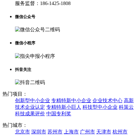
服务监督：
186-1425-1808
微信公众号
微信小程序
抖音关注
热门项目：
创新型中小企业
专精特新中小企业
企业技术中心
高新
技术企业认定
专精特新小巨人
科技型中小企业
科策云
科技成果评价
中国专利奖
热门城市：
北京市
深圳市
苏州市
上海市
广州市
天津市
杭州市