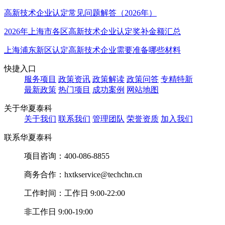
高新技术企业认定常见问题解答（2026年）
2026年上海市各区高新技术企业认定奖补金额汇总
上海浦东新区认定高新技术企业需要准备哪些材料
快捷入口
服务项目
政策资讯
政策解读
政策问答
专精特新
最新政策
热门项目
成功案例
网站地图
关于华夏泰科
关于我们
联系我们
管理团队
荣誉资质
加入我们
联系华夏泰科
项目咨询：
400-086-8855
商务合作：
hxtkservice@techchn.cn
工作时间：
工作日 9:00-22:00
非工作日 9:00-19:00