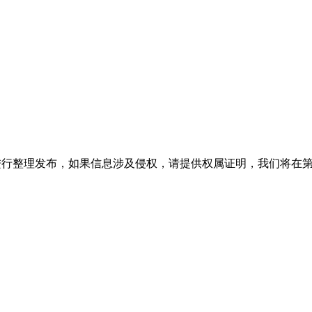
进行整理发布，如果信息涉及侵权，请提供权属证明，我们将在