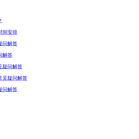
？
时间安排
疑问解答
问解答
见疑问解答
常见疑问解答
疑问解答