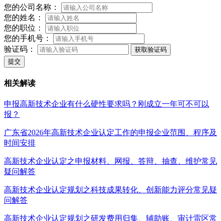
您的公司名称：
您的姓名：
您的职位：
您的手机号：
验证码：
获取验证码
提交
相关解读
申报高新技术企业有什么硬性要求吗？刚成立一年可不可以
报？
广东省2026年高新技术企业认定工作的申报企业范围、程序及
时间安排
高新技术企业认定之申报材料、网报、答辩、抽查、维护常见
疑问解答
高新技术企业认定规划之科技成果转化、创新能力评分常见疑
问解答
高新技术企业认定规划之研发费用归集、辅助账、审计雷区常