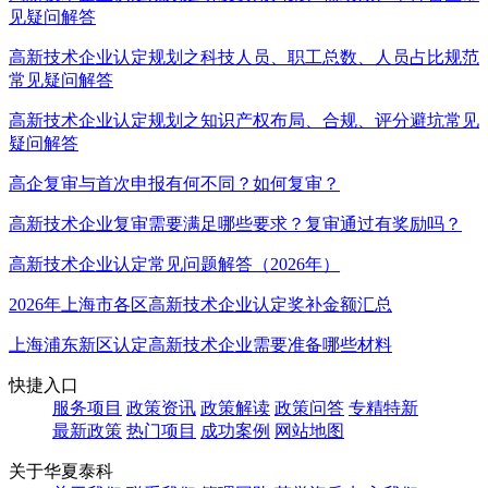
见疑问解答
高新技术企业认定规划之科技人员、职工总数、人员占比规范
常见疑问解答
高新技术企业认定规划之知识产权布局、合规、评分避坑常见
疑问解答
高企复审与首次申报有何不同？如何复审？
高新技术企业复审需要满足哪些要求？复审通过有奖励吗？
高新技术企业认定常见问题解答（2026年）
2026年上海市各区高新技术企业认定奖补金额汇总
上海浦东新区认定高新技术企业需要准备哪些材料
快捷入口
服务项目
政策资讯
政策解读
政策问答
专精特新
最新政策
热门项目
成功案例
网站地图
关于华夏泰科