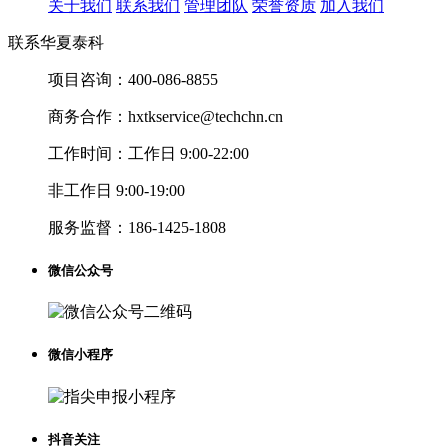
关于我们
联系我们
管理团队
荣誉资质
加入我们
联系华夏泰科
项目咨询：
400-086-8855
商务合作：
hxtkservice@techchn.cn
工作时间：
工作日 9:00-22:00
非工作日 9:00-19:00
服务监督：
186-1425-1808
微信公众号
微信小程序
抖音关注