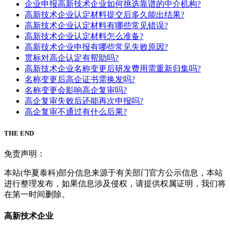
企业申报高新技术企业如何挑选靠谱的中介机构?
高新技术企业认定材料提交后多久能出结果?
高新技术企业认定材料有哪些常见错误?
高新技术企业认定材料怎么准备?
高新技术企业申报有哪些常见失败原因?
贯标对高企认定有帮助吗?
高新技术企业名称变更后研发费用需重新归集吗?
名称变更后高企证书需换发吗?
名称变更会影响高企复审吗?
高企复审失败后还能再次申报吗?
高企复审不通过有什么后果?
THE END
免责声明：
本站(华夏泰科)部分信息来源于有关部门官方公示信息，本站
进行整理发布，如果信息涉及侵权，请提供权属证明，我们将
在第一时间删除。
高新技术企业