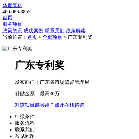
华夏泰科
400-086-8855
首页
服务项目
政策资讯
成功案例
联系我们
政策解读
当前位置：
首页
>
全部项目
> 广东专利奖
广东专利奖
发布部门：广东省市场监督管理局
补贴金额：
最高30万
对该项目感兴趣？点此在线咨询
申报条件
服务流程
联系我们
常见问题