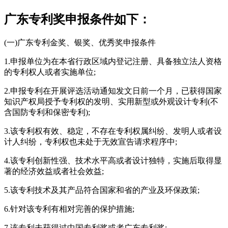
广东专利奖申报条件如下：
(一)广东专利金奖、银奖、优秀奖申报条件
1.申报单位为在本省行政区域内登记注册、具备独立法人资格
的专利权人或者实施单位;
2.申报专利在开展评选活动通知发文日前一个月，已获得国家
知识产权局授予专利权的发明、实用新型或外观设计专利(不
含国防专利和保密专利);
3.该专利权有效、稳定，不存在专利权属纠纷、发明人或者设
计人纠纷，专利权也未处于无效宣告请求程序中;
4.该专利创新性强、技术水平高或者设计独特，实施后取得显
著的经济效益或者社会效益;
5.该专利技术及其产品符合国家和省的产业及环保政策;
6.针对该专利有相对完善的保护措施;
7.该专利未获得过中国专利奖或者广东专利奖;