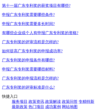
第十一届广东专利奖的获奖项目有哪些?
申报广东专利奖需要哪些条件?
申报广东专利奖需要多长时间?
有哪些企业或个人有申报广东专利奖的资格?
广东专利奖的评审流程是怎样的?
如何提高广东专利奖的申报成功率?
广东专利奖的申报条件有哪些?
申报广东专利奖需要哪些材料?
广东专利奖的申报流程是怎样的?
广东专利奖的评审标准是什么?
快捷入口
服务项目
政策资讯
政策解读
政策问答
专精特新
最新政策
热门项目
成功案例
网站地图