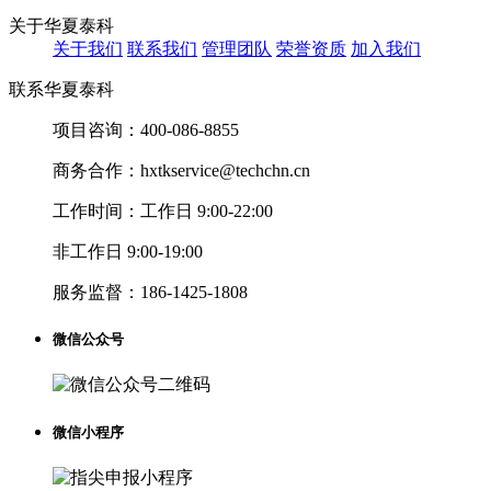
关于华夏泰科
关于我们
联系我们
管理团队
荣誉资质
加入我们
联系华夏泰科
项目咨询：
400-086-8855
商务合作：
hxtkservice@techchn.cn
工作时间：
工作日 9:00-22:00
非工作日 9:00-19:00
服务监督：
186-1425-1808
微信公众号
微信小程序