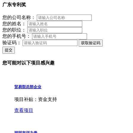
广东专利奖
您的公司名称：
您的姓名：
您的职位：
您的手机号：
验证码：
获取验证码
提交
您可能对以下项目感兴趣
贸易型总部企业
项目补贴：
资金支持
查看项目
深圳市训力券