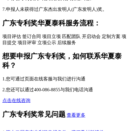
7.申报人未获得过广东杰出发明人(广东发明人)奖。
广东专利奖华夏泰科服务流程：
项目评估
签订合同
项目立项
匹配团队
开启动会
定制方案
项
目提交
项目评审
立项公示
后续服务
想要申报广东专利奖，如何联系华夏泰
科？
1.您可通过页面在线客服与我们进行沟通
2.您还可以通过400-086-8855与我们电话沟通
点击在线咨询
广东专利奖常见问题
查看更多