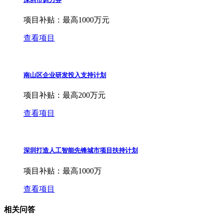
项目补贴：
最高1000万元
查看项目
南山区企业研发投入支持计划
项目补贴：
最高200万元
查看项目
深圳打造人工智能先锋城市项目扶持计划
项目补贴：
最高1000万
查看项目
相关问答