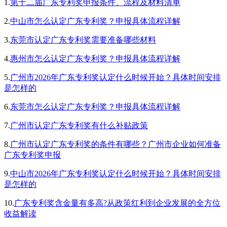
1.
第十二届广东专利奖申报条件、流程及材料清单
2.
中山市怎么认定广东专利奖？申报具体流程详解
3.
东莞市认定广东专利奖需要准备哪些材料
4.
惠州市怎么认定广东专利奖？申报具体流程详解
5.
广州市2026年广东专利奖认定什么时候开始？具体时间安排
是怎样的
6.
东莞市怎么认定广东专利奖？申报具体流程详解
7.
广州市认定广东专利奖有什么补贴政策
8.
广州市认定广东专利奖的条件有哪些？广州市企业如何准备
广东专利奖申报
9.
中山市2026年广东专利奖认定什么时候开始？具体时间安排
是怎样的
10.
广东专利奖含金量有多高?从政策红利到企业发展的全方位
收益解读