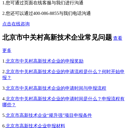
1.您可通过页面在线客服与我们进行沟通
2.您还可以通过400-086-8855与我们电话沟通
点击在线咨询
北京市中关村高新技术企业常见问题
查看
更多
1.
北京市中关村高新技术企业的申报奖励
2.
北京市中关村高新技术企业的申请流程是什么？何时开始申
报？
3.
北京市中关村高新技术企业的申请时间与申报流程
4.
北京市中关村高新技术企业的申请时间是什么？申报流程有
哪些？
5.
北京市高新技术企业“规升强”项目申报条件
6.
北京市高新技术企业申报材料