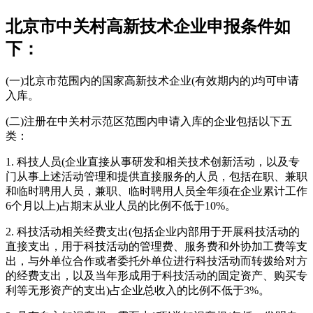
北京市中关村高新技术企业申报条件如
下：
(一)北京市范围内的国家高新技术企业(有效期内的)均可申请
入库。
(二)注册在中关村示范区范围内申请入库的企业包括以下五
类：
1. 科技人员(企业直接从事研发和相关技术创新活动，以及专
门从事上述活动管理和提供直接服务的人员，包括在职、兼职
和临时聘用人员，兼职、临时聘用人员全年须在企业累计工作
6个月以上)占期末从业人员的比例不低于10%。
2. 科技活动相关经费支出(包括企业内部用于开展科技活动的
直接支出，用于科技活动的管理费、服务费和外协加工费等支
出，与外单位合作或者委托外单位进行科技活动而转拨给对方
的经费支出，以及当年形成用于科技活动的固定资产、购买专
利等无形资产的支出)占企业总收入的比例不低于3%。