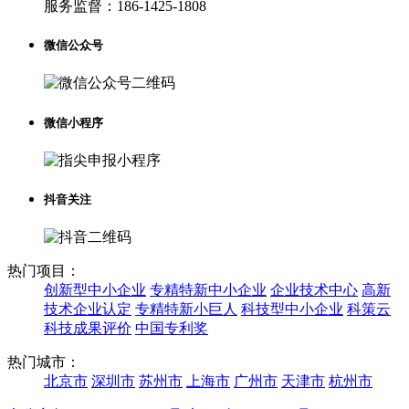
服务监督：
186-1425-1808
微信公众号
微信小程序
抖音关注
热门项目：
创新型中小企业
专精特新中小企业
企业技术中心
高新
技术企业认定
专精特新小巨人
科技型中小企业
科策云
科技成果评价
中国专利奖
热门城市：
北京市
深圳市
苏州市
上海市
广州市
天津市
杭州市