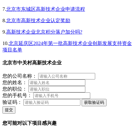
7.
北京市东城区高新技术企业申请流程
8.
北京市高新技术企业认定奖励
9.
高新技术企业北京积分落户加分吗?
10.
北京延庆区2024年第一批高新技术企业创新发展支持资金
项目名单
北京市中关村高新技术企业
您的公司名称：
您的姓名：
您的职位：
您的手机号：
验证码：
获取验证码
提交
您可能对以下项目感兴趣