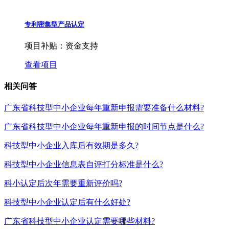
专利密集型产品认定
项目补贴：
资金支持
查看项目
相关问答
广东省科技型中小企业每年重新申报需要准备什么材料?
广东省科技型中小企业每年重新申报的时间节点是什么?
科技型中小企业入库后有效期是多久?
科技型中小企业信息表自评打分标准是什么?
科小认定后次年需要重新评价吗?
科技型中小企业认定后有什么好处?
广东省科技型中小企业认定需要哪些材料?