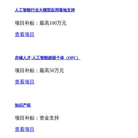
人工智能行业大模型应用落地支持
项目补贴：
最高100万元
查看项目
亦城人才·人工智能超级个体（OPC）
项目补贴：
最高50万元
查看项目
知识产权
项目补贴：
资金支持
查看项目