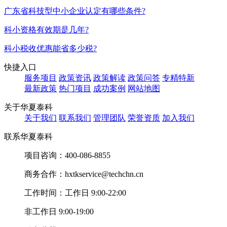
广东省科技型中小企业认定有哪些条件?
科小资格有效期是几年?
科小税收优惠能省多少税?
快捷入口
服务项目
政策资讯
政策解读
政策问答
专精特新
最新政策
热门项目
成功案例
网站地图
关于华夏泰科
关于我们
联系我们
管理团队
荣誉资质
加入我们
联系华夏泰科
项目咨询：
400-086-8855
商务合作：
hxtkservice@techchn.cn
工作时间：
工作日 9:00-22:00
非工作日 9:00-19:00