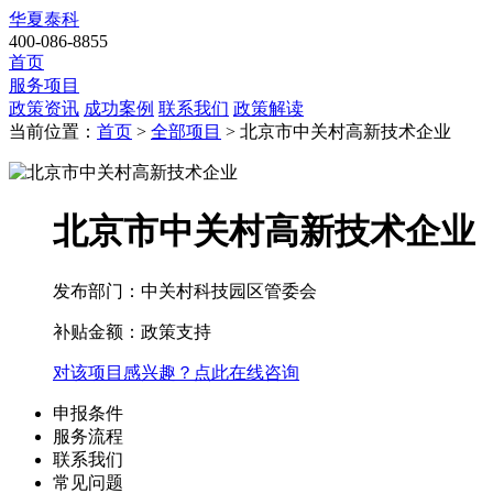
华夏泰科
400-086-8855
首页
服务项目
政策资讯
成功案例
联系我们
政策解读
当前位置：
首页
>
全部项目
> 北京市中关村高新技术企业
北京市中关村高新技术企业
发布部门：中关村科技园区管委会
补贴金额：
政策支持
对该项目感兴趣？点此在线咨询
申报条件
服务流程
联系我们
常见问题