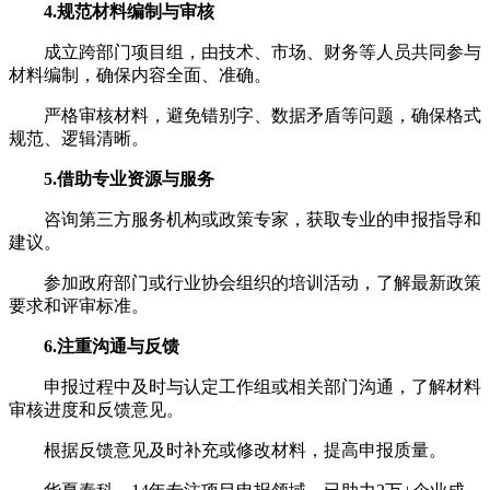
4.规范材料编制与审核
成立跨部门项目组，由技术、市场、财务等人员共同参与
材料编制，确保内容全面、准确。
严格审核材料，避免错别字、数据矛盾等问题，确保格式
规范、逻辑清晰。
5.借助专业资源与服务
咨询第三方服务机构或政策专家，获取专业的申报指导和
建议。
参加政府部门或行业协会组织的培训活动，了解最新政策
要求和评审标准。
6.注重沟通与反馈
申报过程中及时与认定工作组或相关部门沟通，了解材料
审核进度和反馈意见。
根据反馈意见及时补充或修改材料，提高申报质量。