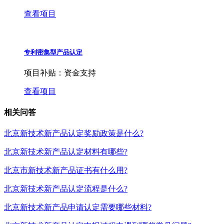
查看项目
专利密集型产品认定
项目补贴：
资金支持
查看项目
相关问答
北京新技术新产品认定奖励政策是什么?
北京新技术新产品认定材料有哪些?
北京市新技术新产品证书有什么用?
北京新技术新产品认定流程是什么?
北京新技术新产品申请认定需要哪些材料?