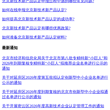
北京新技术新产品认定申报过程中遇到哪些常见问题?
如何在线申报北京新技术新产品认定?
如何提高北京新技术新产品认定的成功率?
北京新技术新产品认定有哪些优惠政策?
如何准备北京新技术新产品认定材料?
最新通知
北京市经济和信息化局关于北京市第八批专精特新“小巨人”和
2026年到期复核专精特新“小巨人”拟推荐企业名单进行公示的
通知
关于对延庆区2026年度第五批拟认定创新型中小企业名单进行
公示的通知
关于对延庆区2026年度到期复核的北京市创新型中小企业拟通
过名单进行公示的通知
关于开展密云区2026年度高新技术企业认定管理工作的通知