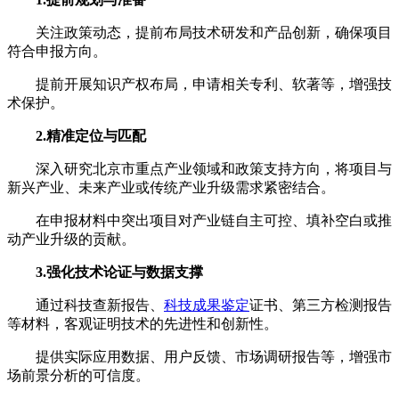
关注政策动态，提前布局技术研发和产品创新，确保项目
符合申报方向。
提前开展知识产权布局，申请相关专利、软著等，增强技
术保护。
2.精准定位与匹配
深入研究北京市重点产业领域和政策支持方向，将项目与
新兴产业、未来产业或传统产业升级需求紧密结合。
在申报材料中突出项目对产业链自主可控、填补空白或推
动产业升级的贡献。
3.强化技术论证与数据支撑
通过科技查新报告、
科技成果鉴定
证书、第三方检测报告
等材料，客观证明技术的先进性和创新性。
提供实际应用数据、用户反馈、市场调研报告等，增强市
场前景分析的可信度。