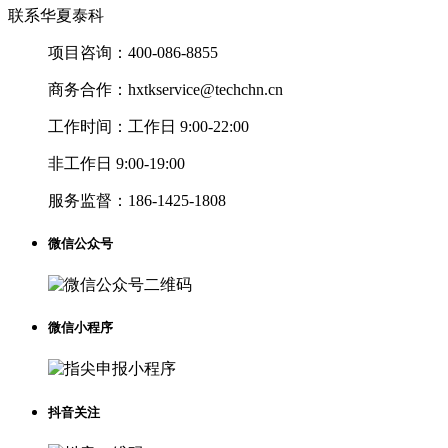
联系华夏泰科
项目咨询：
400-086-8855
商务合作：
hxtkservice@techchn.cn
工作时间：
工作日 9:00-22:00
非工作日 9:00-19:00
服务监督：
186-1425-1808
微信公众号
微信小程序
抖音关注