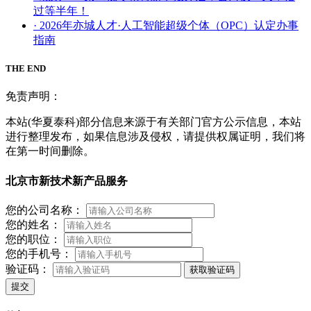
过等半年！
· 2026年亦城人才·人工智能超级个体（OPC）认定办事
指南
THE END
免责声明：
本站(华夏泰科)部分信息来源于有关部门官方公示信息，本站
进行整理发布，如果信息涉及侵权，请提供权属证明，我们将
在第一时间删除。
北京市新技术新产品服务
您的公司名称：
您的姓名：
您的职位：
您的手机号：
验证码：
获取验证码
提交