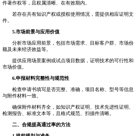
件著作权等，且权属清晰、在有效期内。
若存在共有知识产权或授权使用情况，需提供相应证明文
件。
5.市场前景与应用价值
分析市场应用前景，包括市场需求、目标客户群、市场份
额及未来经济效益等。
提供应用场景案例或试点项目数据，证明技术的可行性和
市场价值。
6.申报材料完整性与规范性
检查申请书填写是否完整、准确，项目名称、型号等信息
与附件材料一致。
确保附件材料齐全，如知识产权证明、技术先进性证明、
检测报告、标准文本等，且格式规范、扫描件清晰。
二、合规提高通过率的方法
1.提前规划与准备