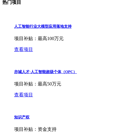
热门项目
人工智能行业大模型应用落地支持
项目补贴：
最高100万元
查看项目
亦城人才·人工智能超级个体（OPC）
项目补贴：
最高50万元
查看项目
知识产权
项目补贴：
资金支持