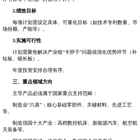
2.绩效目标
每项计划需设定具体、可量化目标（如技术专利数量、市
场份额、产能等）。
3.实施可行性
计划需聚焦解决产业链“卡脖子”问题或强化优势环节（补
短板、锻长板）。
年度投资安排合理有序。
三、重点领域方向
主导产品必须属于国家重点支持范畴：
制造业“六基”：核心基础零部件、关键材料、先进工艺
等。
制造强国十大产业：高档数控机床、新能源汽车、航空航
天装备等。