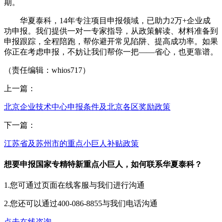
期。
华夏泰科，14年专注项目申报领域，已助力2万+企业成
功申报。我们提供一对一专家指导，从政策解读、材料准备到
申报跟踪，全程陪跑，帮你避开常见陷阱、提高成功率。如果
你正在考虑申报，不妨让我们帮你一把——省心，也更靠谱。
（责任编辑：whios717）
上一篇：
北京企业技术中心申报条件及北京各区奖励政策
下一篇：
江苏省及苏州市的重点小巨人补贴政策
想要申报国家专精特新重点小巨人，如何联系华夏泰科？
1.您可通过页面在线客服与我们进行沟通
2.您还可以通过400-086-8855与我们电话沟通
点击在线咨询