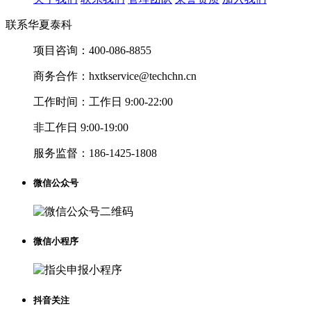
联系华夏泰科
项目咨询：
400-086-8855
商务合作：
hxtkservice@techchn.cn
工作时间：
工作日 9:00-22:00
非工作日 9:00-19:00
服务监督：
186-1425-1808
微信公众号
微信小程序
抖音关注