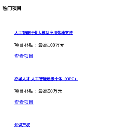
热门项目
人工智能行业大模型应用落地支持
项目补贴：
最高100万元
查看项目
亦城人才·人工智能超级个体（OPC）
项目补贴：
最高50万元
查看项目
知识产权