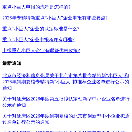
重点小巨人申报的流程是怎样的?
2026年专精特新重点“小巨人”企业申报有哪些要点?
重点“小巨人”企业的认定标准是什么?
重点“小巨人”企业申报程序有哪些?
申报重点小巨人企业有哪些优惠政策?
最新通知
北京市经济和信息化局关于北京市第八批专精特新“小巨人”和
2026年到期复核专精特新“小巨人”拟推荐企业名单进行公示的
通知
关于对延庆区2026年度第五批拟认定创新型中小企业名单进行
公示的通知
关于对延庆区2026年度到期复核的北京市创新型中小企业拟通
过名单进行公示的通知