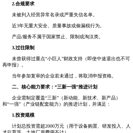
2.合规要求
未被列入经营异常名录或严重失信名单。
近3年无重大安全、质量事故或偷漏税行为。
产品/服务不属于国家禁止、限制或淘汰类。
3.过往限制
未曾获得过重点“小巨人”财政支持（即使中途退出也不可
再申报）。
当年参加复审的企业若未通过，将取消申报资格。
二、核心能力要求：“三新一强”推进计划
企业需制定覆盖“三新”（新动能、新技术、新产品）
和“一强”（产业链配套能力）的推进计划，并满足：
1.投资规模
计划总投资需超2000万元（用于设备购置、研发投入、人
才引育等，土地厂房费用不计）。