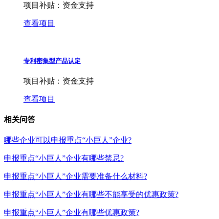
项目补贴：
资金支持
查看项目
专利密集型产品认定
项目补贴：
资金支持
查看项目
相关问答
哪些企业可以申报重点“小巨人”企业?
申报重点“小巨人”企业有哪些禁忌?
申报重点“小巨人”企业需要准备什么材料?
申报重点“小巨人”企业有哪些不能享受的优惠政策?
申报重点“小巨人”企业有哪些优惠政策?