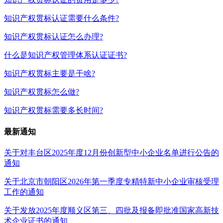
知识产权贯标认证需要什么条件?
知识产权贯标认证怎么办理?
什么是知识产权管理体系认证证书?
知识产权贯标主要是干啥?
知识产权贯标怎么做?
知识产权贯标需要多长时间?
最新通知
关于对丰台区2025年度12月份创新型中小企业名单进行公告的
通知
关于北京市朝阳区2026年第一季度专精特新中小企业审核受理
工作的通知
关于发放2025年度顺义区第三、四批及报备即批准国家高新技
术企业证书的通知