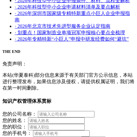
· 2026年科技型中小企业申报条件、材料、流程全解析
· 2026年科技型中小企业申请材料清单及要点解析
· 2026年深圳市国家级专精特新重点小巨人企业申报指
南
· 2026年北京市技术先进型服务企业认定指南
· 划重点！国家制造业单项冠军申报核心要点全梳理
· 2026年专精特新“小巨人”申报中研发经费如何“避坑”
THE END
免责声明：
本站(华夏泰科)部分信息来源于有关部门官方公示信息，本站
进行整理发布，如果信息涉及侵权，请提供权属证明，我们将
在第一时间删除。
知识产权管理体系贯标
您的公司名称：
您的姓名：
您的职位：
您的手机号：