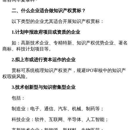
二、什么企业适合做知识产权贯标？
以下类型的企业尤其适合开展知识产权贯标：
1.计划申报政府项目或资质的企业
如：高新技术企业、专精特新、知识产权优势企业、著名
商标、科技计划项目等。
2.拟上市或进行资本运作的企业
贯标可系统梳理知识产权资产，规避IPO审核中的知识产
权瑕疵风险。
3.技术创新型与知识密集型企业
包括：
制造业：电子、通信、汽车、机械、制药等；
科技企业：软件、互联网、半导体、人工智能；