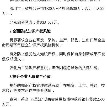
深圳市：省补5万+市补20万+区补最高30万，合计可达55
万元；
北京部分区县：奖励3–5万元。
2.全面防范知识产权风险
贯标要求企业在研发、采购、生产、销售、进出口等全生
命周期环节建立知识产权风控机制；
有效防止侵犯他人知识产权，同时保护自身创新成果不被
侵权或流失；
强化员工知识产权意识，降低因疏忽导致的法律纠纷。
3.提升企业无形资产价值
规范的知识产权管理体系有助于在融资、上市、并购、技
术转让等资本运作中提升估值；
案例：茶企“万里江”以商标使用权质押获得银行贷款2500
万元。