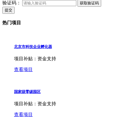
验证码：
获取验证码
提交
热门项目
北京市科技企业孵化器
项目补贴：
资金支持
查看项目
国家级零碳园区
项目补贴：
资金支持
查看项目