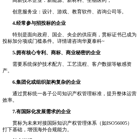
高新技术企业：新能源、新材料、生物医药；
创意服务业：设计、游戏、教育软件、咨询公司等。
4.经常参与招投标的企业
特别是面向政府、国企、央企的供应商，贯标证书已成为
投标加分项或门槛条件。详情请咨询华夏泰科~
5.拥有核心专利、商标、商业秘密的企业
需要系统保护技术配方、工艺流程、客户数据等敏感资
产。
6.集团化或组织架构复杂的企业
通过贯标统一各子公司知识产权管理标准，提升整体运营
效率。
7.有国际化发展需求的企业
贯标为未来对接国际知识产权管理体系（如ISO56005）
打下基础，增强海外合规能力。