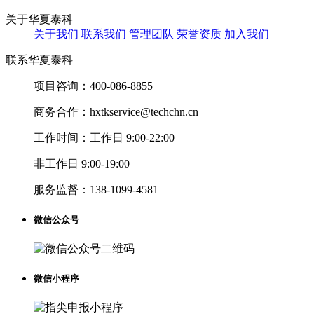
关于华夏泰科
关于我们
联系我们
管理团队
荣誉资质
加入我们
联系华夏泰科
项目咨询：
400-086-8855
商务合作：
hxtkservice@techchn.cn
工作时间：
工作日 9:00-22:00
非工作日 9:00-19:00
服务监督：
138-1099-4581
微信公众号
微信小程序