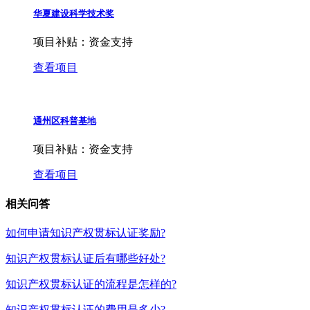
华夏建设科学技术奖
项目补贴：
资金支持
查看项目
通州区科普基地
项目补贴：
资金支持
查看项目
相关问答
如何申请知识产权贯标认证奖励?
知识产权贯标认证后有哪些好处?
知识产权贯标认证的流程是怎样的?
知识产权贯标认证的费用是多少?