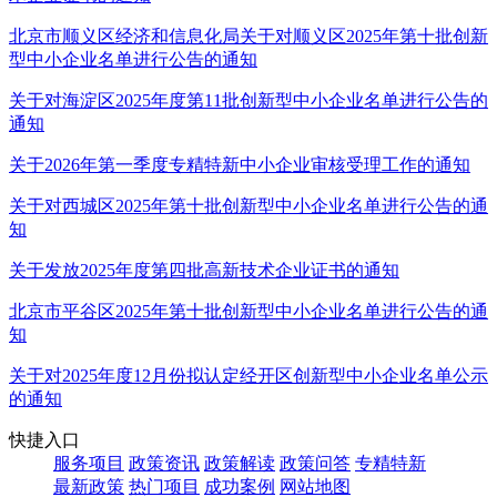
北京市顺义区经济和信息化局关于对顺义区2025年第十批创新
型中小企业名单进行公告的通知
关于对海淀区2025年度第11批创新型中小企业名单进行公告的
通知
关于2026年第一季度专精特新中小企业审核受理工作的通知
关于对西城区2025年第十批创新型中小企业名单进行公告的通
知
关于发放2025年度第四批高新技术企业证书的通知
北京市平谷区2025年第十批创新型中小企业名单进行公告的通
知
关于对2025年度12月份拟认定经开区创新型中小企业名单公示
的通知
快捷入口
服务项目
政策资讯
政策解读
政策问答
专精特新
最新政策
热门项目
成功案例
网站地图