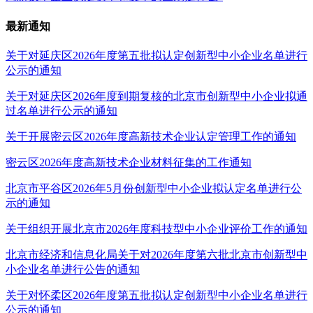
最新通知
关于对延庆区2026年度第五批拟认定创新型中小企业名单进行
公示的通知
关于对延庆区2026年度到期复核的北京市创新型中小企业拟通
过名单进行公示的通知
关于开展密云区2026年度高新技术企业认定管理工作的通知
密云区2026年度高新技术企业材料征集的工作通知
北京市平谷区2026年5月份创新型中小企业拟认定名单进行公
示的通知
关于组织开展北京市2026年度科技型中小企业评价工作的通知
北京市经济和信息化局关于对2026年度第六批北京市创新型中
小企业名单进行公告的通知
关于对怀柔区2026年度第五批拟认定创新型中小企业名单进行
公示的通知