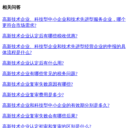
相关问答
高新技术企业、科技型中小企业和技术先进型服务企业，哪个
更符合市场需求?
高新技术企业认定后有哪些税收优惠?
高新技术企业、科技型企业和技术先进型经营企业的申报的具
体流程是什么?
高新技术企业认定后有什么用?
高新技术企业有哪些常见的税务问题?
高新技术企业复审失败原因有哪些?
高新技术企业复审费用是多少?
高新技术企业和科技型中小企业的有效期分别是多久?
高新技术企业复审失败会有哪些后果?
高新技术企业认定初审和复审的区别是什么?