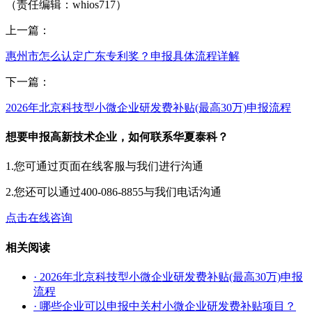
（责任编辑：whios717）
上一篇：
惠州市怎么认定广东专利奖？申报具体流程详解
下一篇：
2026年北京科技型小微企业研发费补贴(最高30万)申报流程
想要申报高新技术企业，如何联系华夏泰科？
1.您可通过页面在线客服与我们进行沟通
2.您还可以通过400-086-8855与我们电话沟通
点击在线咨询
相关阅读
· 2026年北京科技型小微企业研发费补贴(最高30万)申报
流程
· 哪些企业可以申报中关村小微企业研发费补贴项目？