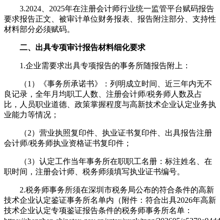
3.2024、2025年在注册会计师行业统一监管平台赋码报告
要求报告正文、被审计单位财务报表、报告附注部分、支持性
材料部分必须赋码。
二、出具专项审计报告材料细化要求
1.企业需要求出具专项报告的事务所随报告附上：
（1）《事务所承诺书》：列明成立时间、近三年内无不
良记录，全年月均职工人数、注册会计师/税务师人数及占
比，人员职业道德、政策掌握程度与高新技术企业认定业务执
业能力等情况；
（2）营业执照复印件、执业证书复印件、出具报告注册
会计师/税务师执业资格证书复印件；
（3）认定工作当年事务所在职职工名册：标注姓名、在
职时间，注册会计师、税务师须填写执业证书编号。
2.税务师事务所须在深圳市税务局公布的符合条件的高新
技术企业认定鉴证事务所名单内（附件：符合出具2026年高新
技术企业认定专项鉴证报告条件的税务师事务所名单：