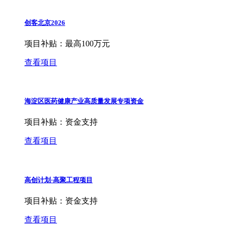
创客北京2026
项目补贴：
最高100万元
查看项目
海淀区医药健康产业高质量发展专项资金
项目补贴：
资金支持
查看项目
高创计划·高聚工程项目
项目补贴：
资金支持
查看项目