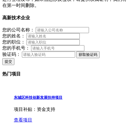
在第一时间删除。
高新技术企业
您的公司名称：
您的姓名：
您的职位：
您的手机号：
验证码：
获取验证码
提交
热门项目
东城区科技创新发展扶持项目
项目补贴：
资金支持
查看项目