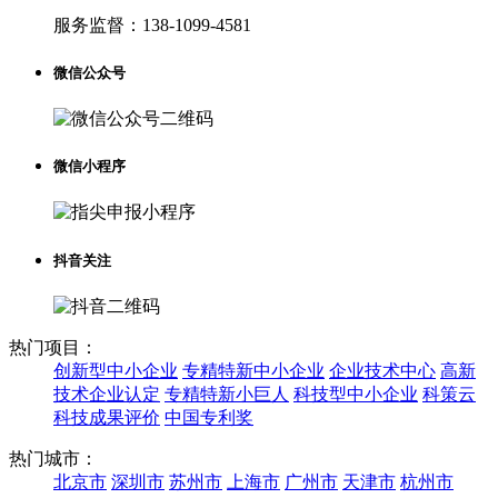
服务监督：
138-1099-4581
微信公众号
微信小程序
抖音关注
热门项目：
创新型中小企业
专精特新中小企业
企业技术中心
高新
技术企业认定
专精特新小巨人
科技型中小企业
科策云
科技成果评价
中国专利奖
热门城市：
北京市
深圳市
苏州市
上海市
广州市
天津市
杭州市