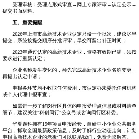
受理审核：受理点形式审查→网上专家评审→认定公示→
提交书面材料。
五、重要提醒
2026年上海市高新技术企业认定只设一个批次，建议尽早
提交，系统按提交顺序分批评审，早交可留出补正时间；
2023年通过认定的高新技术企业，资格有效期已满，须按
要求进行重新认定；
企业名称发生变化的，须先完成高新技术企业名称变更，
再提出认定申请；
申报各环节均不收取任何费用，市认定办未委托任何机构
或个人代理申报事宜；
如需进一步了解闵行区具体的申报受理点信息或材料清单
细节，建议关注"科创闵行"公众号或咨询闵行区科委。
华夏泰科拥有15年项目申报经验，自研中小企业公共服务
平台，抓取全国最新政策信息，及时了解行业动态走向，计划
申报高新技术企业的老板们可以联系我们，免费为您解答。