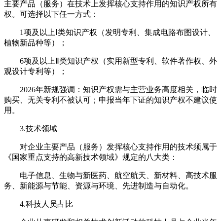
主要产品（服务）在技术上发挥核心支持作用的知识产权所有
权。可选择以下任一方式：
1项及以上Ⅰ类知识产权（发明专利、集成电路布图设计、
植物新品种等）；
6项及以上Ⅱ类知识产权（实用新型专利、软件著作权、外
观设计专利等）；
2026年新规强调：知识产权需与主营业务高度相关，临时
购买、无关专利不被认可；申报当年下证的知识产权不建议使
用。
3.技术领域
对企业主要产品（服务）发挥核心支持作用的技术须属于
《国家重点支持的高新技术领域》规定的八大类：
电子信息、生物与新医药、航空航天、新材料、高技术服
务、新能源与节能、资源与环境、先进制造与自动化。
4.科技人员占比