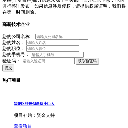
本站(华夏泰科)部分信息来源于有关部门官方公示信息，本站
进行整理发布，如果信息涉及侵权，请提供权属证明，我们将
在第一时间删除。
高新技术企业
您的公司名称：
您的姓名：
您的职位：
您的手机号：
验证码：
获取验证码
提交
热门项目
普陀区科技创新型小巨人
项目补贴：
资金支持
查看项目