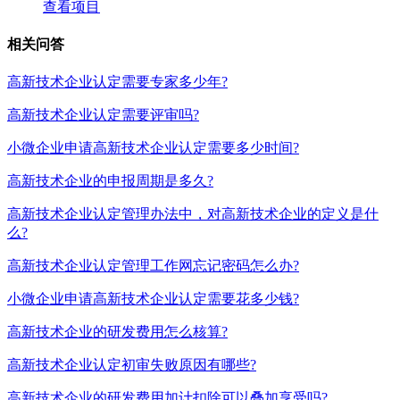
查看项目
相关问答
高新技术企业认定需要专家多少年?
高新技术企业认定需要评审吗?
小微企业申请高新技术企业认定需要多少时间?
高新技术企业的申报周期是多久?
高新技术企业认定管理办法中，对高新技术企业的定义是什
么?
高新技术企业认定管理工作网忘记密码怎么办?
小微企业申请高新技术企业认定需要花多少钱?
高新技术企业的研发费用怎么核算?
高新技术企业认定初审失败原因有哪些?
高新技术企业的研发费用加计扣除可以叠加享受吗?