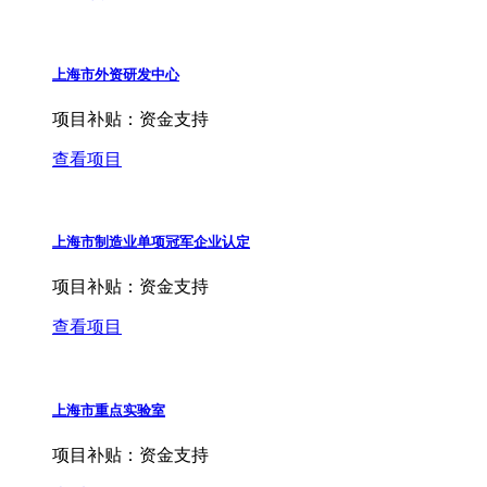
上海市外资研发中心
项目补贴：
资金支持
查看项目
上海市制造业单项冠军企业认定
项目补贴：
资金支持
查看项目
上海市重点实验室
项目补贴：
资金支持