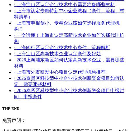
· 上海宝山区认定企业技术中心需要准备哪些材料
· 上海市认定专精特新中小企业教程（条件、流程、材
料清单）
· 上海市申报创小、专精企业该如何选择服务代理机
构？
· 一文读懂！上海市认定高新技术企业如何选择代理机
构
· 上海闵行区认定企业技术中心条件、流程解析
· 上海宝山区高新技术企业认定条件及好处
· 2026上海浦东新区如何认定高新技术企业，需要哪些
材料
· 上海市外资研发中心项目认定代理机构推荐
· 2026奉贤区科技型中小企业技术创新资金项目如何认
定，需要哪些材料
· 2026奉贤区科技型中小企业技术创新资金项目申报时
间、申报条件
THE END
免责声明：