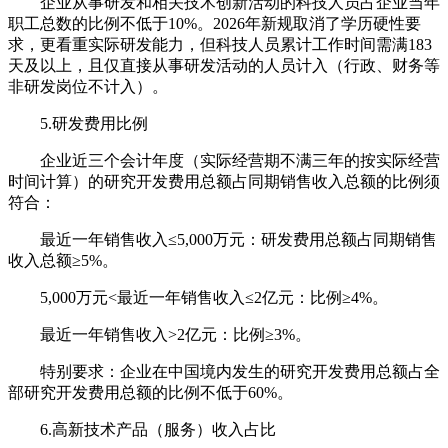
企业从事研发和相关技术创新活动的科技人员占企业当年
职工总数的比例不低于10%。2026年新规取消了学历硬性要
求，更看重实际研发能力，但科技人员累计工作时间需满183
天及以上，且仅直接从事研发活动的人员计入（行政、财务等
非研发岗位不计入）。
5.研发费用比例
企业近三个会计年度（实际经营期不满三年的按实际经营
时间计算）的研究开发费用总额占同期销售收入总额的比例须
符合：
最近一年销售收入≤5,000万元：研发费用总额占同期销售
收入总额≥5%。
5,000万元<最近一年销售收入≤2亿元：比例≥4%。
最近一年销售收入>2亿元：比例≥3%。
特别要求：企业在中国境内发生的研究开发费用总额占全
部研究开发费用总额的比例不低于60%。
6.高新技术产品（服务）收入占比