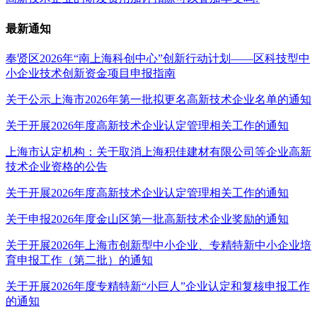
最新通知
奉贤区2026年“南上海科创中心”创新行动计划——区科技型中
小企业技术创新资金项目申报指南
关于公示上海市2026年第一批拟更名高新技术企业名单的通知
关于开展2026年度高新技术企业认定管理相关工作的通知
上海市认定机构：关于取消上海积佳建材有限公司等企业高新
技术企业资格的公告
关于开展2026年度高新技术企业认定管理相关工作的通知
关于申报2026年度金山区第一批高新技术企业奖励的通知
关于开展2026年上海市创新型中小企业、专精特新中小企业培
育申报工作（第二批）的通知
关于开展2026年度专精特新“小巨人”企业认定和复核申报工作
的通知