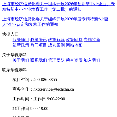
上海市经济信息化委关于组织开展2026年创新型中小企业、专
精特新中小企业培育工作（第二批）的通知
上海市经济信息化委关于组织开展2026年度专精特新“小巨
人”企业认定和复核工作的通知
快捷入口
服务项目
政策资讯
政策解读
政策问答
专精特新
最新政策
热门项目
成功案例
网站地图
关于华夏泰科
关于我们
联系我们
管理团队
荣誉资质
加入我们
联系华夏泰科
项目咨询：
400-086-8855
商务合作：
hxtkservice@techchn.cn
工作时间：
工作日 9:00-22:00
非工作日 9:00-19:00