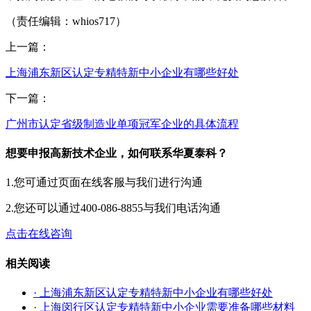
（责任编辑：whios717）
上一篇：
上海浦东新区认定专精特新中小企业有哪些好处
下一篇：
广州市认定省级制造业单项冠军企业的具体流程
想要申报高新技术企业，如何联系华夏泰科？
1.您可通过页面在线客服与我们进行沟通
2.您还可以通过400-086-8855与我们电话沟通
点击在线咨询
相关阅读
· 上海浦东新区认定专精特新中小企业有哪些好处
· 上海闵行区认定专精特新中小企业需要准备哪些材料