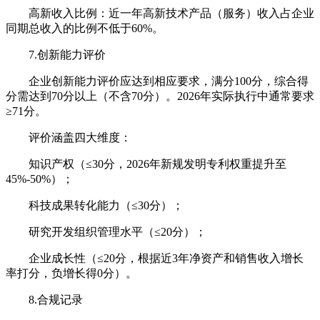
高新收入比例：近一年高新技术产品（服务）收入占企业
同期总收入的比例不低于60%。
7.创新能力评价
企业创新能力评价应达到相应要求，满分100分，综合得
分需达到70分以上（不含70分）。2026年实际执行中通常要求
≥71分。
评价涵盖四大维度：
知识产权（≤30分，2026年新规发明专利权重提升至
45%-50%）；
科技成果转化能力（≤30分）；
研究开发组织管理水平（≤20分）；
企业成长性（≤20分，根据近3年净资产和销售收入增长
率打分，负增长得0分）。
8.合规记录