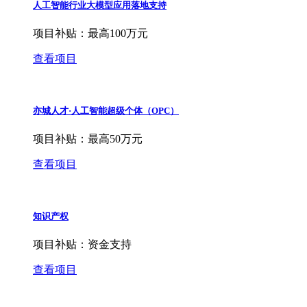
人工智能行业大模型应用落地支持
项目补贴：
最高100万元
查看项目
亦城人才·人工智能超级个体（OPC）
项目补贴：
最高50万元
查看项目
知识产权
项目补贴：
资金支持
查看项目