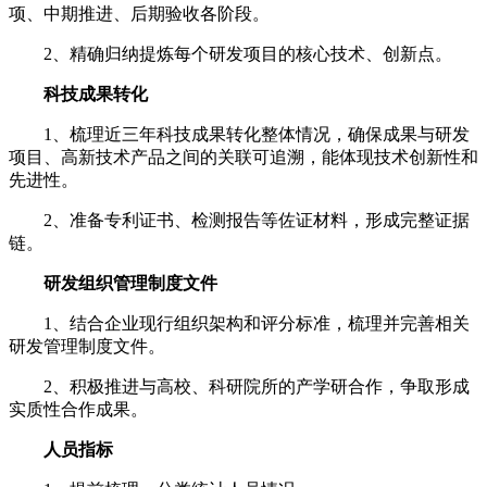
项、中期推进、后期验收各阶段。
2、精确归纳提炼每个研发项目的核心技术、创新点。
科技成果转化
1、梳理近三年科技成果转化整体情况，确保成果与研发
项目、高新技术产品之间的关联可追溯，能体现技术创新性和
先进性。
2、准备专利证书、检测报告等佐证材料，形成完整证据
链。
研发组织管理制度文件
1、结合企业现行组织架构和评分标准，梳理并完善相关
研发管理制度文件。
2、积极推进与高校、科研院所的产学研合作，争取形成
实质性合作成果。
人员指标