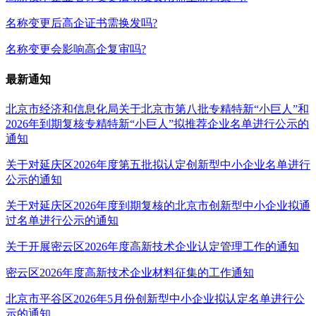
名称变更后高企证书需换发吗?
名称变更会影响高企复审吗?
最新通知
北京市经济和信息化局关于北京市第八批专精特新“小巨人”和
2026年到期复核专精特新“小巨人”拟推荐企业名单进行公示的
通知
关于对延庆区2026年度第五批拟认定创新型中小企业名单进行
公示的通知
关于对延庆区2026年度到期复核的北京市创新型中小企业拟通
过名单进行公示的通知
关于开展密云区2026年度高新技术企业认定管理工作的通知
密云区2026年度高新技术企业材料征集的工作通知
北京市平谷区2026年5月份创新型中小企业拟认定名单进行公
示的通知