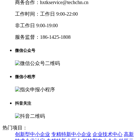
商务合作：
hxtkservice@techchn.cn
工作时间：
工作日 9:00-22:00
非工作日 9:00-19:00
服务监督：
186-1425-1808
微信公众号
微信小程序
抖音关注
热门项目：
创新型中小企业
专精特新中小企业
企业技术中心
高新