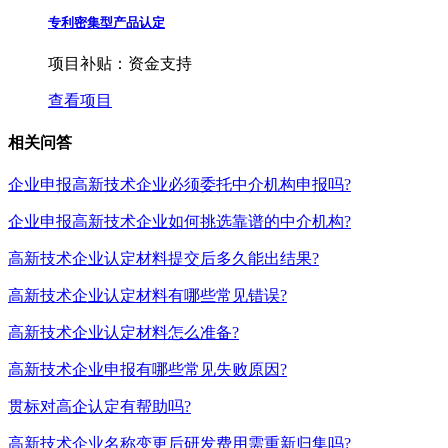
专利密集型产品认定
项目补贴：
资金支持
查看项目
相关问答
企业申报高新技术企业必须委托中介机构申报吗?
企业申报高新技术企业如何挑选靠谱的中介机构?
高新技术企业认定材料提交后多久能出结果?
高新技术企业认定材料有哪些常见错误?
高新技术企业认定材料怎么准备?
高新技术企业申报有哪些常见失败原因?
贯标对高企认定有帮助吗?
高新技术企业名称变更后研发费用需重新归集吗?