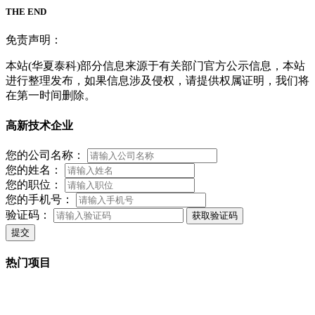
THE END
免责声明：
本站(华夏泰科)部分信息来源于有关部门官方公示信息，本站
进行整理发布，如果信息涉及侵权，请提供权属证明，我们将
在第一时间删除。
高新技术企业
您的公司名称：
您的姓名：
您的职位：
您的手机号：
验证码：
获取验证码
提交
热门项目