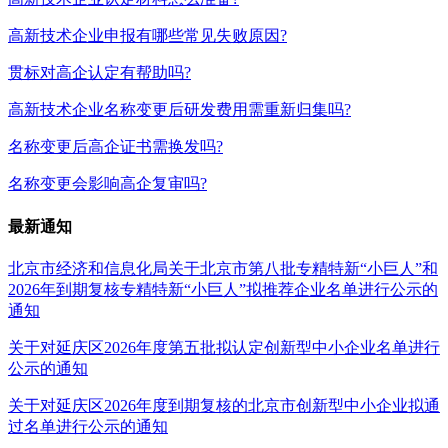
高新技术企业申报有哪些常见失败原因?
贯标对高企认定有帮助吗?
高新技术企业名称变更后研发费用需重新归集吗?
名称变更后高企证书需换发吗?
名称变更会影响高企复审吗?
最新通知
北京市经济和信息化局关于北京市第八批专精特新“小巨人”和
2026年到期复核专精特新“小巨人”拟推荐企业名单进行公示的
通知
关于对延庆区2026年度第五批拟认定创新型中小企业名单进行
公示的通知
关于对延庆区2026年度到期复核的北京市创新型中小企业拟通
过名单进行公示的通知