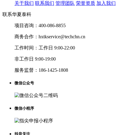
关于我们
联系我们
管理团队
荣誉资质
加入我们
联系华夏泰科
项目咨询：
400-086-8855
商务合作：
hxtkservice@techchn.cn
工作时间：
工作日 9:00-22:00
非工作日 9:00-19:00
服务监督：
186-1425-1808
微信公众号
微信小程序
抖音关注