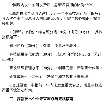
中国境内发生的研发费用占总研发费用的比例≥60%。
6.高新技术产品收入占比：近一年高新技术产品（服务）
收入占企业同期总收入的比例≥60%，且需与核心知识产权直
接相关。
7.创新能力评价：综合评分需>70分（满分100分），具体
指标如下：
知识产权（30分）：数量、质量及关联性；
科技成果转化能力（30分）：近3年年均转化≥5项（累计
≥15项）；
研发组织管理水平（20分）：制度完善、产学研合作等；
企业成长性（20分）：净资产和销售收入增长率。
8.合规经营：申报前一年内未发生重大安全、质量事故或
严重环境违法行为。
二、高新技术企业评审重点与避坑指南