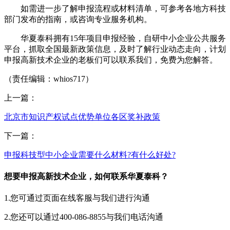
如需进一步了解申报流程或材料清单，可参考各地方科技
部门发布的指南，或咨询专业服务机构。
华夏泰科拥有15年项目申报经验，自研中小企业公共服务
平台，抓取全国最新政策信息，及时了解行业动态走向，计划
申报高新技术企业的老板们可以联系我们，免费为您解答。
（责任编辑：whios717）
上一篇：
北京市知识产权试点优势单位各区奖补政策
下一篇：
申报科技型中小企业需要什么材料?有什么好处?
想要申报高新技术企业，如何联系华夏泰科？
1.您可通过页面在线客服与我们进行沟通
2.您还可以通过400-086-8855与我们电话沟通