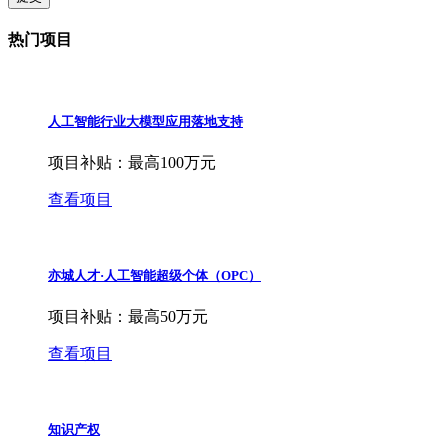
热门项目
人工智能行业大模型应用落地支持
项目补贴：
最高100万元
查看项目
亦城人才·人工智能超级个体（OPC）
项目补贴：
最高50万元
查看项目
知识产权