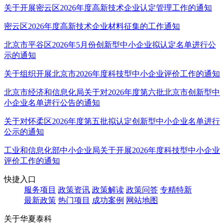
关于开展密云区2026年度高新技术企业认定管理工作的通知
密云区2026年度高新技术企业材料征集的工作通知
北京市平谷区2026年5月份创新型中小企业拟认定名单进行公
示的通知
关于组织开展北京市2026年度科技型中小企业评价工作的通知
北京市经济和信息化局关于对2026年度第六批北京市创新型中
小企业名单进行公告的通知
关于对怀柔区2026年度第五批拟认定创新型中小企业名单进行
公示的通知
工业和信息化部中小企业局关于开展2026年度科技型中小企业
评价工作的通知
快捷入口
服务项目
政策资讯
政策解读
政策问答
专精特新
最新政策
热门项目
成功案例
网站地图
关于华夏泰科