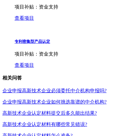
项目补贴：
资金支持
查看项目
专利密集型产品认定
项目补贴：
资金支持
查看项目
相关问答
企业申报高新技术企业必须委托中介机构申报吗?
企业申报高新技术企业如何挑选靠谱的中介机构?
高新技术企业认定材料提交后多久能出结果?
高新技术企业认定材料有哪些常见错误?
高新技术企业认定材料怎么准备?