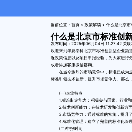
当前位置：
首页
>
政策解读
> 什么是北京
什么是北京市标准创
发布时间：2025年06月04日 11:27:42
关联
欢迎来到华夏泰科
北京市标准创新型企业
频
近政策信息以及项目申报经验，为大家进行
或者添加客服微信咨询。
在当今激烈的市场竞争中，标准已成为企
标准引领技术创新，提升市场竞争力。那么，
(一)企业特点
1.标准制定能力：积极参与国家、行业和
2.技术创新能力：在技术研发和创新方面
3.市场竞争力：通过标准的实施，提升了
4.标准化管理：建立了完善的标准化管理
(二)申报时间