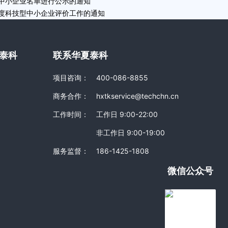
型中小企业名单进行公示的通知
年度科技型中小企业评价工作的通知
泰科
联系华夏泰科
项目咨询：
400-086-8855
商务合作：
hxtkservice@techchn.cn
工作时间：
工作日 9:00-22:00
非工作日 9:00-19:00
服务监督：
186-1425-1808
微信公众号