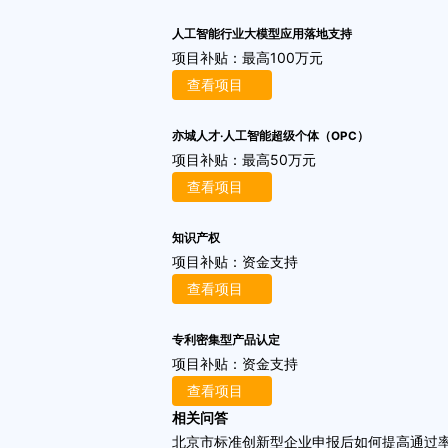
人工智能行业大模型应用落地支持
项目补贴：
最高100万元
查看项目
亦城人才·人工智能超级个体（OPC）
项目补贴：
最高50万元
查看项目
知识产权
项目补贴：
资金支持
查看项目
专利密集型产品认定
项目补贴：
资金支持
查看项目
相关问答
北京市标准创新型企业申报后如何提高通过