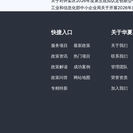
关于对怀柔区2026年度第五批拟认定创新
工业和信息化部中小企业局关于开展2026
快捷入口
关于华夏
服务项目
最新政策
关于我们
政策资讯
热门项目
联系我们
政策解读
成功案例
管理团队
政策问答
网站地图
荣誉资质
专精特新
加入我们