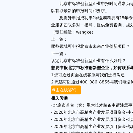
北京市标准创新型企业申报时间通常为每年
以获取最新的申报时间和要求。
想提升申报成功率?华夏泰科拥有18年专
业服务团队多对一指导，提供免费咨询，规划
（责任编辑：wangke）
上一篇：
哪些领域可申报北京市未来产业创新项目？
下一篇：
认定北京市标准创新型企业有什么好处？
想要申报北京市标准创新型企业，如何联系
1.您可通过页面在线客服与我们进行沟通
2.您还可以通过400-086-8855与我们电话
点击在线咨询
相关阅读
· 北京市首台（套）重大技术装备申请注意事
· 2026年北京市高精尖产业发展项目资金
· 2026年北京市高精尖产业发展项目资金-
· 2026年北京市高精尖产业发展项目资金