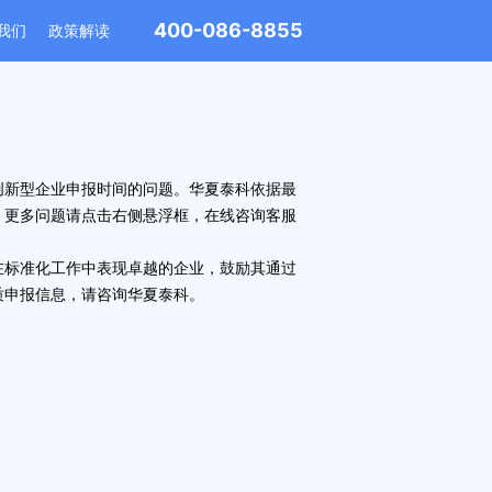
400-086-8855
我们
政策解读
创新型企业申报时间
的问题。华夏泰科依据最
。更多问题请点击右侧悬浮框，在线咨询客服
在标准化工作中表现卓越的企业，鼓励其通过
质申报信息，请咨询
华夏泰科
。