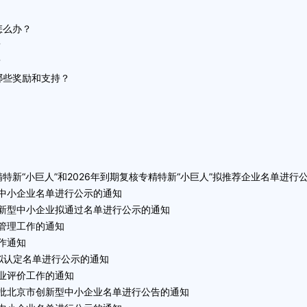
怎么办？
？
？
哪些奖励和支持？
新“小巨人”和2026年到期复核专精特新“小巨人”拟推荐企业名单进行
型中小企业名单进行公示的通知
创新型中小企业拟通过名单进行公示的通知
定管理工作的通知
作通知
业拟认定名单进行公示的通知
企业评价工作的通知
六批北京市创新型中小企业名单进行公告的通知