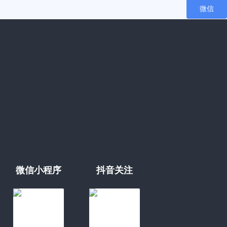
微信
微信小程序
抖音关注