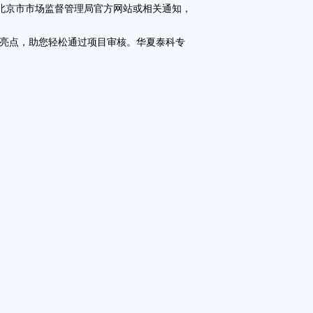
北京市市场监督管理局官方网站或相关通知，
亮点，助您轻松通过项目审核。华夏泰科专