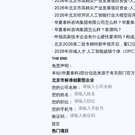
· 2026年北京市高精尖产业发展项目资金
· 2026年北京市高精尖产业发展项目资金
· 2026年北京经开区人工智能行业大模型
· 华夏泰科咨询集团有限公司怎么样？华夏
· 华夏泰科咨询集团怎么样？靠谱吗？
· 申报高新技术企业有什么硬性要求吗？刚
· 北京2026第二批专精特新申报开启，窗口
· 2026年亦城人才·人工智能超级个体（OP
THE END
免责声明：
本站(华夏泰科)部分信息来源于有关部门官
北京市标准创新型企业
您的公司名称：
您的姓名：
您的职位：
您的手机号：
验证码：
提交
热门项目