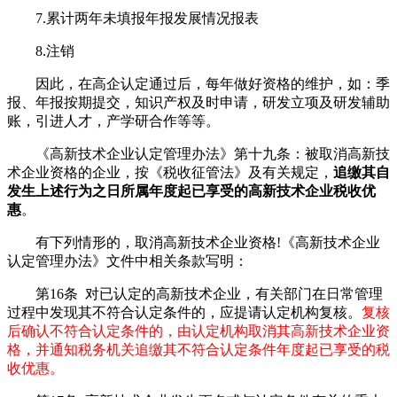
7.累计两年未填报年报发展情况报表
8.注销
因此，在高企认定通过后，每年做好资格的维护，如：季
报、年报按期提交，知识产权及时申请，研发立项及研发辅助
账，引进人才，产学研合作等等。
《高新技术企业认定管理办法》第十九条：被取消高新技
术企业资格的企业，按《税收征管法》及有关规定，
追缴其自
发生上述行为之日所属年度起已享受的高新技术企业税收优
惠
。
有下列情形的，取消高新技术企业资格!《高新技术企业
认定管理办法》文件中相关条款写明：
第16条 对已认定的高新技术企业，有关部门在日常管理
过程中发现其不符合认定条件的，应提请认定机构复核。
复核
后确认不符合认定条件的，由认定机构取消其高新技术企业资
格，并通知税务机关追缴其不符合认定条件年度起已享受的税
收优惠。