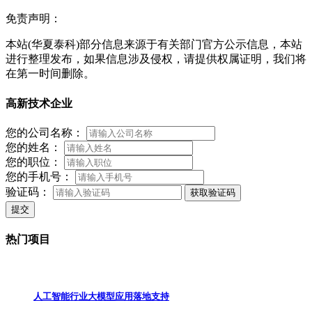
免责声明：
本站(华夏泰科)部分信息来源于有关部门官方公示信息，本站
进行整理发布，如果信息涉及侵权，请提供权属证明，我们将
在第一时间删除。
高新技术企业
您的公司名称：
您的姓名：
您的职位：
您的手机号：
验证码：
获取验证码
提交
热门项目
人工智能行业大模型应用落地支持