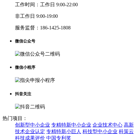
工作时间：
工作日 9:00-22:00
非工作日 9:00-19:00
服务监督：
186-1425-1808
微信公众号
微信小程序
抖音关注
热门项目：
创新型中小企业
专精特新中小企业
企业技术中心
高新
技术企业认定
专精特新小巨人
科技型中小企业
科策云
科技成果评价
中国专利奖