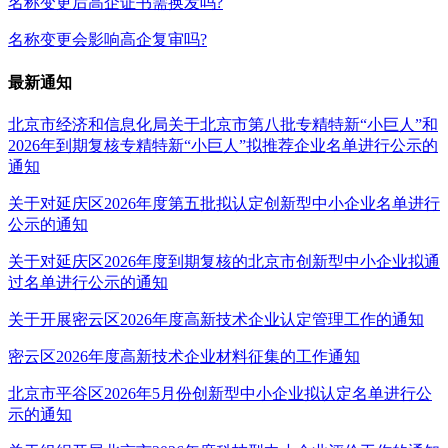
名称变更后高企证书需换发吗?
名称变更会影响高企复审吗?
最新通知
北京市经济和信息化局关于北京市第八批专精特新“小巨人”和
2026年到期复核专精特新“小巨人”拟推荐企业名单进行公示的
通知
关于对延庆区2026年度第五批拟认定创新型中小企业名单进行
公示的通知
关于对延庆区2026年度到期复核的北京市创新型中小企业拟通
过名单进行公示的通知
关于开展密云区2026年度高新技术企业认定管理工作的通知
密云区2026年度高新技术企业材料征集的工作通知
北京市平谷区2026年5月份创新型中小企业拟认定名单进行公
示的通知