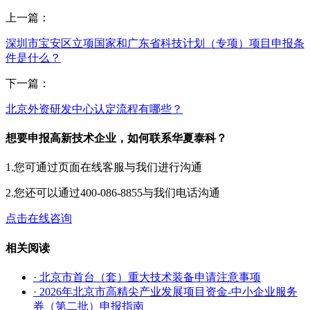
上一篇：
深圳市宝安区立项国家和广东省科技计划（专项）项目申报条
件是什么？
下一篇：
北京外资研发中心认定流程有哪些？
想要申报高新技术企业，如何联系华夏泰科？
1.您可通过页面在线客服与我们进行沟通
2.您还可以通过400-086-8855与我们电话沟通
点击在线咨询
相关阅读
· 北京市首台（套）重大技术装备申请注意事项
· 2026年北京市高精尖产业发展项目资金-中小企业服务
券（第二批）申报指南