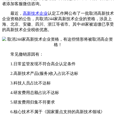
者添加客服微信咨询。
最近，
高新技术企业
认定工作网公布了一批取消高新技术
企业资格的公告，共取消244家高新技术企业的资格，涉及上
海、北京、安徽、四川、浙江等省市。其中48家被追缴已享受
的高新技术企业税收优惠。
常见撤销原因有：
1.日常监管发现不符合高企认定条件
2.高新技术产品(服务)收入占比不达标
3.科技人员占比不达标
4.研发费用总额占比不达标
5.研发费用归集不符要求
6.核心技术不属于《国家重点支持的高新技术领域》