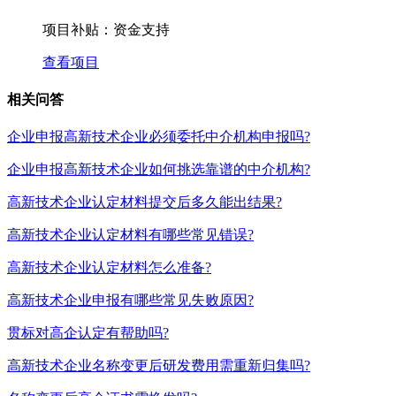
项目补贴：
资金支持
查看项目
相关问答
企业申报高新技术企业必须委托中介机构申报吗?
企业申报高新技术企业如何挑选靠谱的中介机构?
高新技术企业认定材料提交后多久能出结果?
高新技术企业认定材料有哪些常见错误?
高新技术企业认定材料怎么准备?
高新技术企业申报有哪些常见失败原因?
贯标对高企认定有帮助吗?
高新技术企业名称变更后研发费用需重新归集吗?