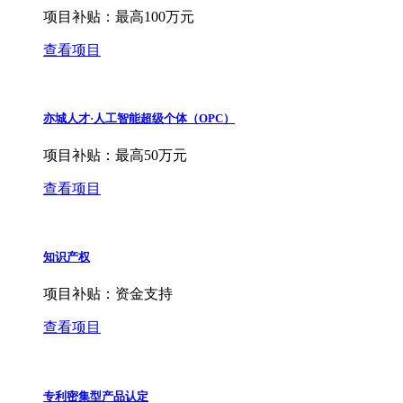
项目补贴：
最高100万元
查看项目
亦城人才·人工智能超级个体（OPC）
项目补贴：
最高50万元
查看项目
知识产权
项目补贴：
资金支持
查看项目
专利密集型产品认定