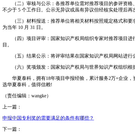
（二）审核与公示：各推荐单位需对推荐项目的参评资格、
不少于 5 个工作日。公示无异议或虽有异议但经核实处理后
（三）材料报送：推荐单位将相关材料按照规定格式和要求报
为当年 10 月 31 日。
（四）项目评审：国家知识产权局组织专家对推荐项目进行
目。
（五）结果公示：将评审结果在国家知识产权局网站进行公示
（六）奖项颁发：国家知识产权局与世界知识产权组织根据
华夏泰科，拥有18年项目申报经验，累计服务2万+企业，
选华夏泰科，值得信赖!
（责任编辑：wangke）
上一篇：
申报中国专利奖的需要满足的条件有哪些？
下一篇：