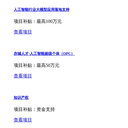
人工智能行业大模型应用落地支持
项目补贴：
最高100万元
查看项目
亦城人才·人工智能超级个体（OPC）
项目补贴：
最高50万元
查看项目
知识产权
项目补贴：
资金支持
查看项目