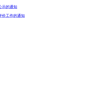
公示的通知
评价工作的通知