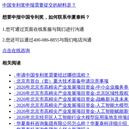
中国专利奖申报需要提交的材料是？
想要申报中国专利奖，如何联系华夏泰科？
1.您可通过页面在线客服与我们进行沟通
2.您还可以通过400-086-8855与我们电话沟通
点击在线咨询
相关阅读
· 申请中国专利奖需要经过哪些流程？
· 北京市首台（套）重大技术装备申请注意事项
· 2026年北京市高精尖产业发展项目资金-中小企业服务
· 2026年北京市高精尖产业发展项目资金-北京区域性股
· 2026年北京市高精尖产业发展项目资金-战略新兴及
· 2026年北京市高精尖产业发展项目资金-人工智能大模
· 2026年北京市高精尖产业发展项目资金-人工智能赋
· 2026年北京经开区人工智能行业大模型应用落地支持
· 华夏泰科咨询集团有限公司怎么样？华夏泰科详细介绍