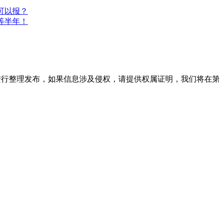
可以报？
过等半年！
进行整理发布，如果信息涉及侵权，请提供权属证明，我们将在