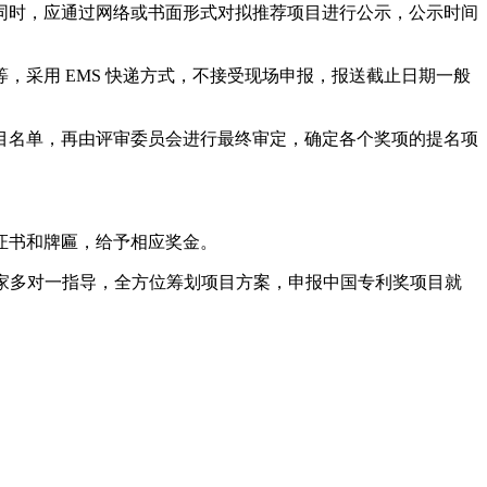
时，应通过网络或书面形式对拟推荐项目进行公示，公示时间
采用 EMS 快递方式，不接受现场申报，报送截止日期一般
名单，再由评审委员会进行最终审定，确定各个奖项的提名项
证书和牌匾，给予相应奖金。
家多对一指导，全方位筹划项目方案，申报中国专利奖项目就