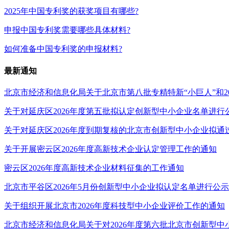
2025年中国专利奖的获奖项目有哪些?
申报中国专利奖需要哪些具体材料?
如何准备中国专利奖的申报材料?
最新通知
北京市经济和信息化局关于北京市第八批专精特新“小巨人”和2
关于对延庆区2026年度第五批拟认定创新型中小企业名单进行
关于对延庆区2026年度到期复核的北京市创新型中小企业拟
关于开展密云区2026年度高新技术企业认定管理工作的通知
密云区2026年度高新技术企业材料征集的工作通知
北京市平谷区2026年5月份创新型中小企业拟认定名单进行公
关于组织开展北京市2026年度科技型中小企业评价工作的通知
北京市经济和信息化局关于对2026年度第六批北京市创新型