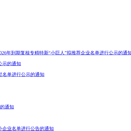
026年到期复核专精特新“小巨人”拟推荐企业名单进行公示的通
公示的通知
通过名单进行公示的通知
示的通知
中小企业名单进行公告的通知