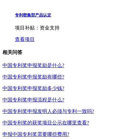
专利密集型产品认定
项目补贴：
资金支持
查看项目
相关问答
中国专利奖申报奖励是什么?
中国专利奖申报奖励有哪些?
中国专利奖申报奖励多少钱?
中国专利奖申报流程是什么?
中国专利奖申报发明人必须与专利一致吗?
中国专利奖的获奖项目公示在哪里查看?
申报中国专利奖需要哪些费用?