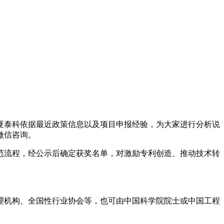
夏泰科依据最近政策信息以及项目申报经验，为大家进行分析说
微信咨询。
范流程，经公示后确定获奖名单，对激励专利创造、推动技术转
机构、全国性行业协会等，也可由中国科学院院士或中国工程