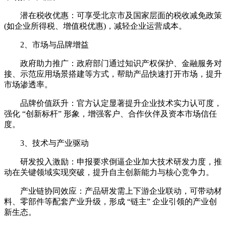
潜在税收优惠：可享受北京市及国家层面的税收减免政策
(如企业所得税、增值税优惠)，减轻企业运营成本。
2、市场与品牌增益
政府助力推广：政府部门通过知识产权保护、金融服务对
接、示范应用场景搭建等方式，帮助产品快速打开市场，提升
市场渗透率。
品牌价值跃升：官方认定显著提升企业技术实力认可度，
强化 “创新标杆” 形象，增强客户、合作伙伴及资本市场信任
度。
3、技术与产业驱动
研发投入激励：申报要求倒逼企业加大技术研发力度，推
动在关键领域实现突破，提升自主创新能力与核心竞争力。
产业链协同效应：产品研发需上下游企业联动，可带动材
料、零部件等配套产业升级，形成 “链主” 企业引领的产业创
新生态。