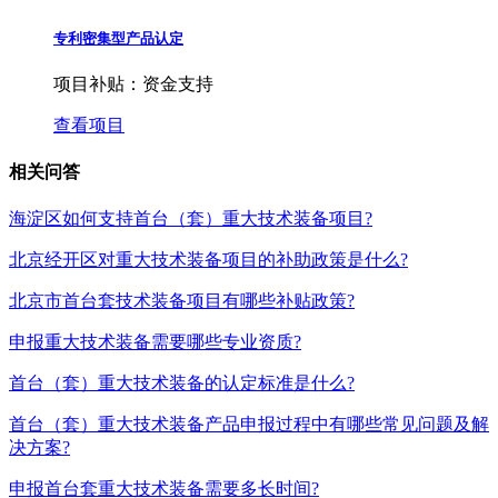
专利密集型产品认定
项目补贴：
资金支持
查看项目
相关问答
海淀区如何支持首台（套）重大技术装备项目?
北京经开区对重大技术装备项目的补助政策是什么?
北京市首台套技术装备项目有哪些补贴政策?
申报重大技术装备需要哪些专业资质?
首台（套）重大技术装备的认定标准是什么?
首台（套）重大技术装备产品申报过程中有哪些常见问题及解
决方案?
申报首台套重大技术装备需要多长时间?