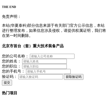
THE END
免责声明：
本站(华夏泰科)部分信息来源于有关部门官方公示信息，本站
进行整理发布，如果信息涉及侵权，请提供权属证明，我们将
在第一时间删除。
北京市首台（套）重大技术装备产品
您的公司名称：
您的姓名：
您的职位：
您的手机号：
验证码：
获取验证码
提交
热门项目