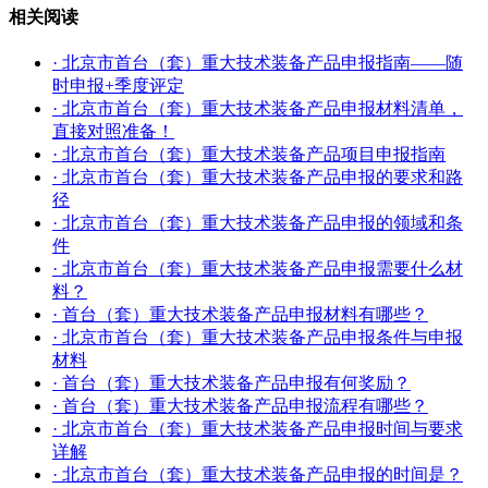
相关阅读
· 北京市首台（套）重大技术装备产品申报指南——随
时申报+季度评定
· 北京市首台（套）重大技术装备产品申报材料清单，
直接对照准备！
· 北京市首台（套）重大技术装备产品项目申报指南
· 北京市首台（套）重大技术装备产品申报的要求和路
径
· 北京市首台（套）重大技术装备产品申报的领域和条
件
· 北京市首台（套）重大技术装备产品申报需要什么材
料？
· 首台（套）重大技术装备产品申报材料有哪些？
· 北京市首台（套）重大技术装备产品申报条件与申报
材料
· 首台（套）重大技术装备产品申报有何奖励？
· 首台（套）重大技术装备产品申报流程有哪些？
· 北京市首台（套）重大技术装备产品申报时间与要求
详解
· 北京市首台（套）重大技术装备产品申报的时间是？