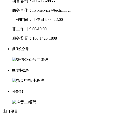
项目咨询：
400-086-8855
商务合作：
hxtkservice@techchn.cn
工作时间：
工作日 9:00-22:00
非工作日 9:00-19:00
服务监督：
186-1425-1808
微信公众号
微信小程序
抖音关注
热门项目：