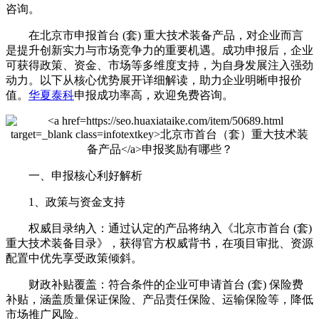
咨询。
在北京市申报首台 (套) 重大技术装备产品，对企业而言
是提升创新实力与市场竞争力的重要机遇。成功申报后，企业
可获得政策、资金、市场等多维度支持，为自身发展注入强劲
动力。以下从核心优势展开详细解读，助力企业明晰申报价
值。
华夏泰科
申报成功率高，欢迎免费咨询。
一、申报核心利好解析
1、政策与资金支持
权威目录纳入：通过认定的产品将纳入《北京市首台 (套)
重大技术装备目录》，获得官方权威背书，在项目审批、资源
配置中优先享受政策倾斜。
财政补贴覆盖：符合条件的企业可申请首台 (套) 保险费
补贴，涵盖质量保证保险、产品责任保险、运输保险等，降低
市场推广风险。