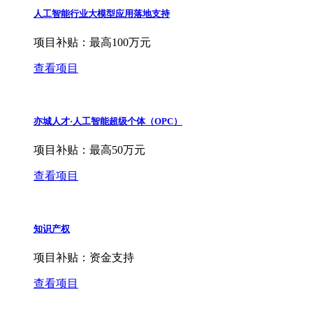
人工智能行业大模型应用落地支持
项目补贴：
最高100万元
查看项目
亦城人才·人工智能超级个体（OPC）
项目补贴：
最高50万元
查看项目
知识产权
项目补贴：
资金支持
查看项目