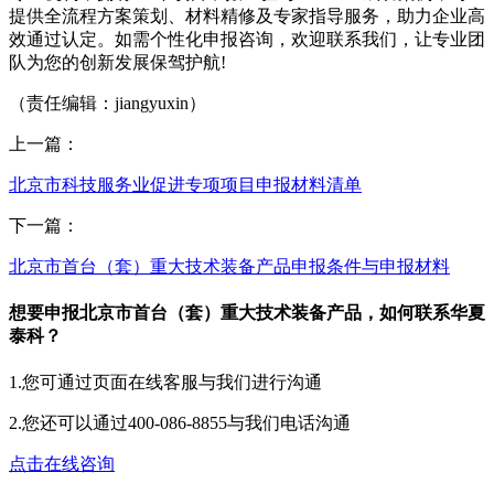
提供全流程方案策划、材料精修及专家指导服务，助力企业高
效通过认定。如需个性化申报咨询，欢迎联系我们，让专业团
队为您的创新发展保驾护航!
（责任编辑：jiangyuxin）
上一篇：
北京市科技服务业促进专项项目申报材料清单
下一篇：
北京市首台（套）重大技术装备产品申报条件与申报材料
想要申报北京市首台（套）重大技术装备产品，如何联系华夏
泰科？
1.您可通过页面在线客服与我们进行沟通
2.您还可以通过400-086-8855与我们电话沟通
点击在线咨询