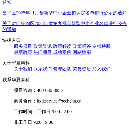
通知
昌平区2025年11月创新型中小企业拟认定名单进行公示的通知
关于对门头沟区2025年度第九批创新型中小企业名单进行公告
的通知
快捷入口
服务项目
政策资讯
政策解读
政策问答
专精特新
最新政策
热门项目
成功案例
网站地图
关于华夏泰科
关于我们
联系我们
管理团队
荣誉资质
加入我们
联系华夏泰科
项目咨询：
400-086-8855
商务合作：
hxtkservice@techchn.cn
工作时间：
工作日 9:00-22:00
非工作日 9:00-19:00