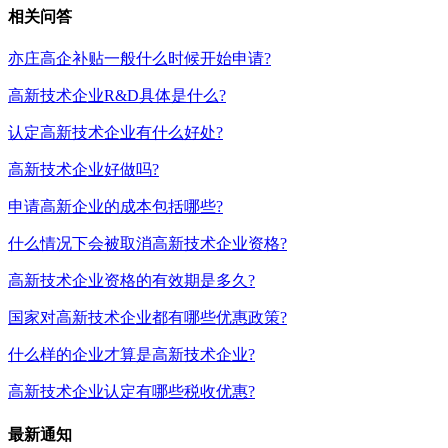
相关问答
亦庄高企补贴一般什么时候开始申请?
高新技术企业R&D具体是什么?
认定高新技术企业有什么好处?
高新技术企业好做吗?
申请高新企业的成本包括哪些?
什么情况下会被取消高新技术企业资格?
高新技术企业资格的有效期是多久?
国家对高新技术企业都有哪些优惠政策?
什么样的企业才算是高新技术企业?
高新技术企业认定有哪些税收优惠?
最新通知