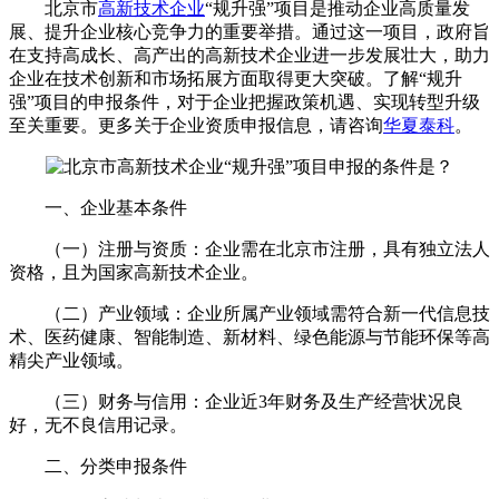
北京市
高新技术企业
“规升强”项目是推动企业高质量发
展、提升企业核心竞争力的重要举措。通过这一项目，政府旨
在支持高成长、高产出的高新技术企业进一步发展壮大，助力
企业在技术创新和市场拓展方面取得更大突破。了解“规升
强”项目的申报条件，对于企业把握政策机遇、实现转型升级
至关重要。更多关于企业资质申报信息，请咨询
华夏泰科
。
一、企业基本条件
（一）注册与资质：企业需在北京市注册，具有独立法人
资格，且为国家高新技术企业。
（二）产业领域：企业所属产业领域需符合新一代信息技
术、医药健康、智能制造、新材料、绿色能源与节能环保等高
精尖产业领域。
（三）财务与信用：企业近3年财务及生产经营状况良
好，无不良信用记录。
二、分类申报条件