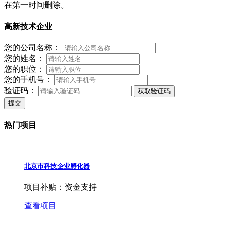
在第一时间删除。
高新技术企业
您的公司名称：
您的姓名：
您的职位：
您的手机号：
验证码：
获取验证码
提交
热门项目
北京市科技企业孵化器
项目补贴：
资金支持
查看项目