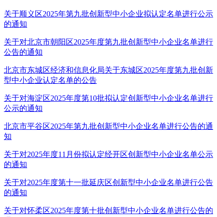
关于顺义区2025年第九批创新型中小企业拟认定名单进行公示
的通知
关于对北京市朝阳区2025年度第九批创新型中小企业名单进行
公告的通知
北京市东城区经济和信息化局关于东城区2025年度第九批创新
型中小企业认定名单的公告
关于对海淀区2025年度第10批拟认定创新型中小企业名单进行
公示的通知
北京市平谷区2025年第九批创新型中小企业名单进行公告的通
知
关于对2025年度11月份拟认定经开区创新型中小企业名单公示
的通知
关于对2025年度第十一批延庆区创新型中小企业名单进行公告
的通知
关于对怀柔区2025年度第十批创新型中小企业名单进行公告的