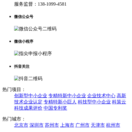
服务监督：
138-1099-4581
微信公众号
微信小程序
抖音关注
热门项目：
创新型中小企业
专精特新中小企业
企业技术中心
高新
技术企业认定
专精特新小巨人
科技型中小企业
科策云
科技成果评价
中国专利奖
热门城市：
北京市
深圳市
苏州市
上海市
广州市
天津市
杭州市