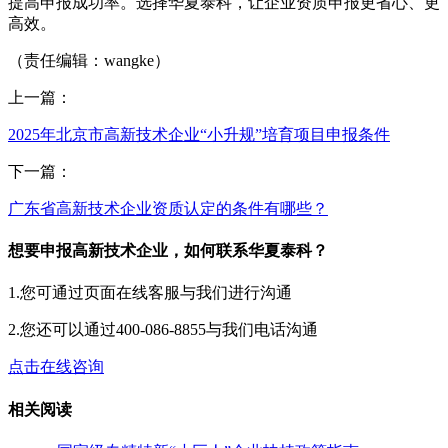
提高申报成功率。选择华夏泰科，让企业资质申报更省心、更
高效。
（责任编辑：wangke）
上一篇：
2025年北京市高新技术企业“小升规”培育项目申报条件
下一篇：
广东省高新技术企业资质认定的条件有哪些？
想要申报高新技术企业，如何联系华夏泰科？
1.您可通过页面在线客服与我们进行沟通
2.您还可以通过400-086-8855与我们电话沟通
点击在线咨询
相关阅读