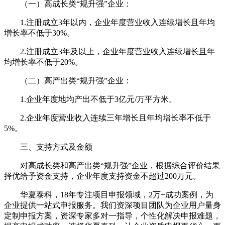
（一）高成长类“规升强”企业：
1.注册成立3年以内，企业年度营业收入连续增长且年均
增长率不低于30%。
2.注册成立3年及以上，企业年度营业收入连续增长且年
均增长率不低于20%。
（二）高产出类“规升强”企业：
1.企业年度地均产出不低于3亿元/万平方米。
2.企业年度营业收入连续三年增长且年均增长率不低于
5%。
三、支持方式及金额
对高成长类和高产出类“规升强”企业，根据综合评价结果
择优给予资金支持，企业年度支持资金不超过200万元。
华夏泰科，18年专注项目申报领域，2万+成功案例，为
企业提供一站式申报服务。我们资深项目团队为企业用户量身
定制申报方案，资深专家多对一指导，个性化解决申报难题，