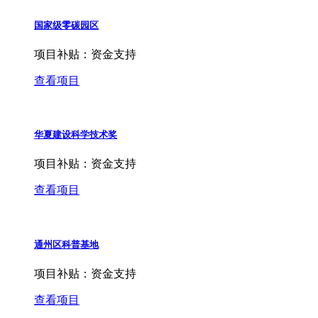
国家级零碳园区
项目补贴：
资金支持
查看项目
华夏建设科学技术奖
项目补贴：
资金支持
查看项目
通州区科普基地
项目补贴：
资金支持
查看项目