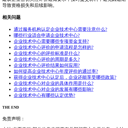
导致资格损失和后续影响。
相关问题
通过服务机构认定企业技术中心需要注意什么?
哪些行业适合申请企业技术中心?
企业技术中心需要哪些专项资金支持?
企业技术中心评价的申请流程是怎样的?
企业技术中心的评价标准是什么?
企业技术中心评价的周期是多久?
企业技术中心评价结果如何应用?
如何提高企业技术中心年度评价的通过率?
获得企业技术中心认定后，企业还能享受哪些政策?
企业技术中心对企业的具体作用是什么?
企业技术中心对企业的发展有哪些影响?
企业技术中心有哪些认定优势?
THE END
免责声明：