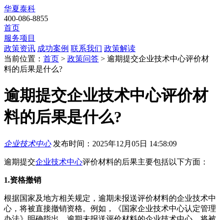
华夏泰科
400-086-8855
首页
服务项目
政策资讯
成功案例
联系我们
政策解读
当前位置：
首页
>
政策问答
> 逾期提交企业技术中心评价材
料的后果是什么?
逾期提交企业技术中心评价材
料的后果是什么?
企业技术中心
发布时间：2025年12月05日 14:58:09
逾期提交
企业技术中心
评价材料的后果主要包括以下方面：
1.资格撤销
根据国家及地方相关规定，逾期未报送评价材料的企业技术中
心，将被直接撤销资格。例如，《国家企业技术中心认定管理
办法》明确指出，逾期未报送评价材料的企业技术中心，将被