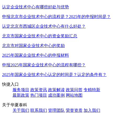
认定企业技术中心有哪些好处与优势
申报北京市企业技术中心的流程是？2025年的申报时间是？
认定北京市西城区企业技术中心有什么好处？
北京市国家企业技术中心的资金奖励汇总
北京市对国家企业技术中心的奖励
2025年国家企业技术中心的申报材料
申报2025年国家企业技术中心的流程有哪些？
2025年国家企业技术中心认定的时间是？认定的条件有？
快捷入口
服务项目
政策资讯
政策解读
政策问答
专精特新
最新政策
热门项目
成功案例
网站地图
关于华夏泰科
关于我们
联系我们
管理团队
荣誉资质
加入我们