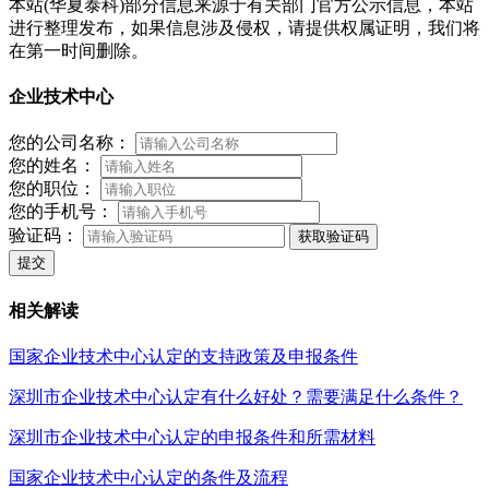
本站(华夏泰科)部分信息来源于有关部门官方公示信息，本站
进行整理发布，如果信息涉及侵权，请提供权属证明，我们将
在第一时间删除。
企业技术中心
您的公司名称：
您的姓名：
您的职位：
您的手机号：
验证码：
获取验证码
提交
相关解读
国家企业技术中心认定的支持政策及申报条件
深圳市企业技术中心认定有什么好处？需要满足什么条件？
深圳市企业技术中心认定的申报条件和所需材料
国家企业技术中心认定的条件及流程