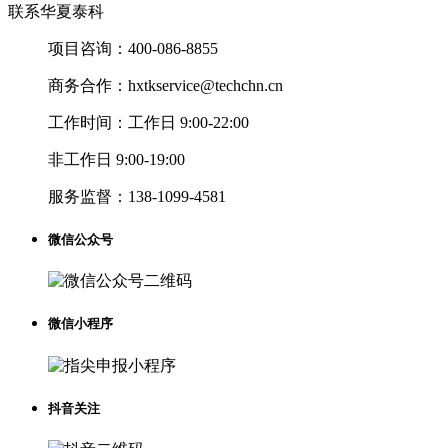
联系华夏泰科
项目咨询：
400-086-8855
商务合作：
hxtkservice@techchn.cn
工作时间：
工作日 9:00-22:00
非工作日 9:00-19:00
服务监督：
138-1099-4581
微信公众号
微信小程序
抖音关注