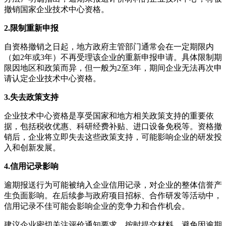
撤销国家企业技术中心资格。
2.限制重新申报
自资格撤销之日起，地方政府主管部门通常会在一定期限内
（如2年或3年）不再受理该企业的重新申报申请。具体限制期
限因地区和政策而异，但一般为2至3年，期间企业无法再次申
请认定企业技术中心资格。
3.失去政策支持
企业技术中心资格是享受国家和地方相关政策支持的重要依
据，包括税收优惠、科研经费补贴、进口设备免税等。资格撤
销后，企业将立即失去这些政策支持，可能影响企业的研发投
入和创新发展。
4.信用记录影响
逾期报送行为可能被纳入企业信用记录，对企业的整体信誉产
生负面影响。在后续参与政府项目招标、合作研发等活动中，
信用记录不佳可能会影响企业的竞争力和合作机会。
建议企业密切关注评价通知要求，按时提交材料，避免因逾期