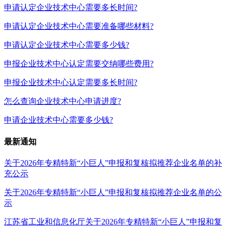
申请认定企业技术中心需要多长时间?
申请认定企业技术中心需要准备哪些材料?
申请认定企业技术中心需要多少钱?
申报企业技术中心认定需要交纳哪些费用?
申报企业技术中心认定需要多长时间?
怎么查询企业技术中心申请进度?
申请企业技术中心需要多少钱?
最新通知
关于2026年专精特新“小巨人”申报和复核拟推荐企业名单的补
充公示
关于2026年专精特新“小巨人”申报和复核拟推荐企业名单的公
示
江苏省工业和信息化厅关于2026年专精特新“小巨人”申报和复