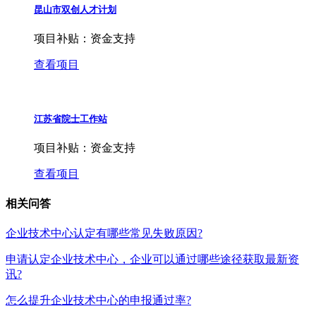
昆山市双创人才计划
项目补贴：
资金支持
查看项目
江苏省院士工作站
项目补贴：
资金支持
查看项目
相关问答
企业技术中心认定有哪些常见失败原因?
申请认定企业技术中心，企业可以通过哪些途径获取最新资
讯?
怎么提升企业技术中心的申报通过率?