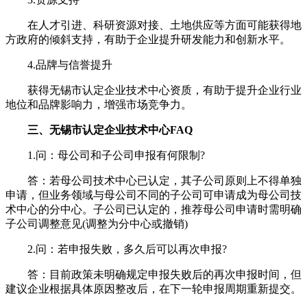
在人才引进、科研资源对接、土地供应等方面可能获得地
方政府的倾斜支持，有助于企业提升研发能力和创新水平。
4.品牌与信誉提升
获得无锡市认定企业技术中心资质，有助于提升企业行业
地位和品牌影响力，增强市场竞争力。
三、无锡市认定企业技术中心FAQ
1.问：母公司和子公司申报有何限制?
答：若母公司技术中心已认定，其子公司原则上不得单独
申请，但业务领域与母公司不同的子公司可申请成为母公司技
术中心的分中心。子公司已认定的，推荐母公司申请时需明确
子公司调整意见(调整为分中心或撤销)
2.问：若申报失败，多久后可以再次申报?
答：目前政策未明确规定申报失败后的再次申报时间，但
建议企业根据具体原因整改后，在下一轮申报周期重新提交。