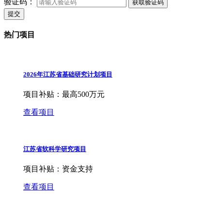
验证码：
获取验证码
提交
热门项目
2026年江苏省基础研究计划项目
项目补贴：
最高500万元
查看项目
江苏省软科学研究项目
项目补贴：
资金支持
查看项目