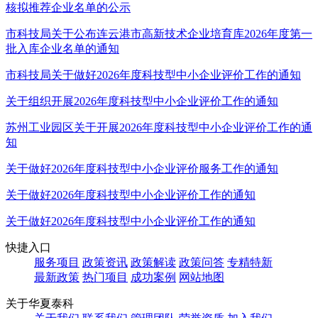
核拟推荐企业名单的公示
市科技局关于公布连云港市高新技术企业培育库2026年度第一
批入库企业名单的通知
市科技局关于做好2026年度科技型中小企业评价工作的通知
关于组织开展2026年度科技型中小企业评价工作的通知
苏州工业园区关于开展2026年度科技型中小企业评价工作的通
知
关于做好2026年度科技型中小企业评价服务工作的通知
关于做好2026年度科技型中小企业评价工作的通知
关于做好2026年度科技型中小企业评价工作的通知
快捷入口
服务项目
政策资讯
政策解读
政策问答
专精特新
最新政策
热门项目
成功案例
网站地图
关于华夏泰科