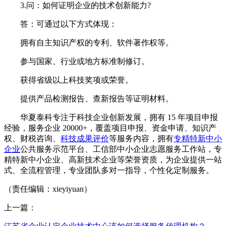
3.问：如何证明企业的技术创新能力?
答：可通过以下方式体现：
拥有自主知识产权的专利、软件著作权等。
参与国家、行业或地方标准制修订。
获得省级以上科技奖项或荣誉。
提供产品检测报告、查新报告等证明材料。
华夏泰科专注于科技企业创新发展，拥有 15 年项目申报
经验，服务企业 20000+，覆盖项目申报、资金申请、知识产
权、财税咨询、
科技成果评价
等服务内容，拥有
专精特新中小
企业
公共服务示范平台、工信部中小企业志愿服务工作站，专
精特新中小企业、高新技术企业等荣誉资质，为企业提供一站
式、全流程管理，专业团队多对一指导，个性化定制服务。
（责任编辑：xieyiyuan）
上一篇：