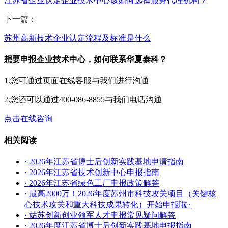
江苏省企业认定企业技术中心该如何选择服务代理机构？
下一篇：
苏州高新技术企业认定流程及标准是什么
想要申报企业技术中心，如何联系华夏泰科？
1.您可通过页面在线客服与我们进行沟通
2.您还可以通过400-086-8855与我们电话沟通
点击在线咨询
相关阅读
· 2026年江苏省博士后创新实践基地申请指南
· 2026年江苏省技术创新中心申报指南
· 2026年江苏省绿色工厂申报政策解答
· 最高2000万！2026年度苏州市科技攻关项目（关键核
心技术攻关和重大科技成果转化）开始申报啦~
· 姑苏创新创业领军人才申报常见疑问解答
· 2026年度江苏省博士后创新实践基地申报指南