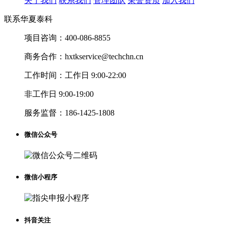
关于我们
联系我们
管理团队
荣誉资质
加入我们
联系华夏泰科
项目咨询：
400-086-8855
商务合作：
hxtkservice@techchn.cn
工作时间：
工作日 9:00-22:00
非工作日 9:00-19:00
服务监督：
186-1425-1808
微信公众号
微信小程序
抖音关注