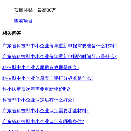
项目补贴：
最高30万
查看项目
相关问答
广东省科技型中小企业每年重新申报需要准备什么材料?
广东省科技型中小企业每年重新申报的时间节点是什么?
科技型中小企业入库后有效期是多久?
科技型中小企业信息表自评打分标准是什么?
科小认定后次年需要重新评价吗?
科技型中小企业认定后有什么好处?
广东省科技型中小企业认定需要哪些材料?
广东省科技型中小企业认定有哪些条件?