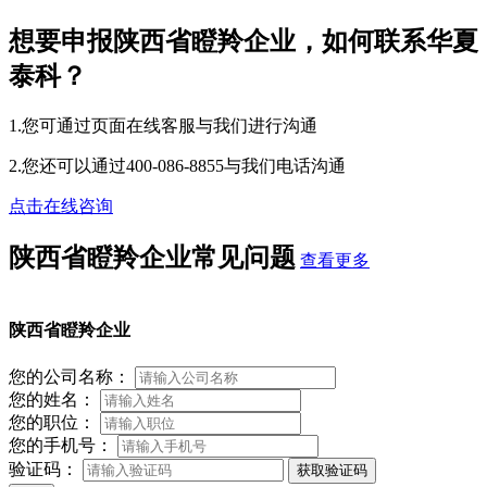
想要申报陕西省瞪羚企业，如何联系华夏
泰科？
1.您可通过页面在线客服与我们进行沟通
2.您还可以通过400-086-8855与我们电话沟通
点击在线咨询
陕西省瞪羚企业常见问题
查看更多
陕西省瞪羚企业
您的公司名称：
您的姓名：
您的职位：
您的手机号：
验证码：
获取验证码