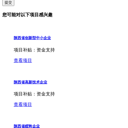
提交
您可能对以下项目感兴趣
陕西省创新型中小企业
项目补贴：
资金支持
查看项目
陕西省高新技术企业
项目补贴：
资金支持
查看项目
陕西省瞪羚企业