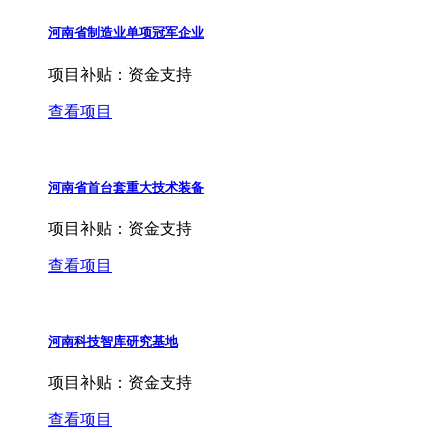
河南省制造业单项冠军企业
项目补贴：
资金支持
查看项目
河南省首台套重大技术装备
项目补贴：
资金支持
查看项目
河南科技智库研究基地
项目补贴：
资金支持
查看项目