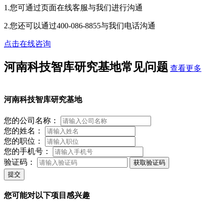
1.您可通过页面在线客服与我们进行沟通
2.您还可以通过400-086-8855与我们电话沟通
点击在线咨询
河南科技智库研究基地常见问题
查看更多
河南科技智库研究基地
您的公司名称：
您的姓名：
您的职位：
您的手机号：
验证码：
获取验证码
提交
您可能对以下项目感兴趣