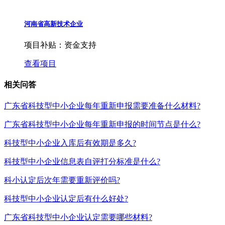
河南省高新技术企业
项目补贴：
资金支持
查看项目
相关问答
广东省科技型中小企业每年重新申报需要准备什么材料?
广东省科技型中小企业每年重新申报的时间节点是什么?
科技型中小企业入库后有效期是多久?
科技型中小企业信息表自评打分标准是什么?
科小认定后次年需要重新评价吗?
科技型中小企业认定后有什么好处?
广东省科技型中小企业认定需要哪些材料?