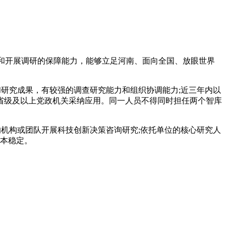
和开展调研的保障能力，能够立足河南、面向全国、放眼世界
研究成果，有较强的调查研究能力和组织协调能力;近三年内以
省级及以上党政机关采纳应用。同一人员不得同时担任两个智库
机构或团队开展科技创新决策咨询研究;依托单位的核心研究人
基本稳定。