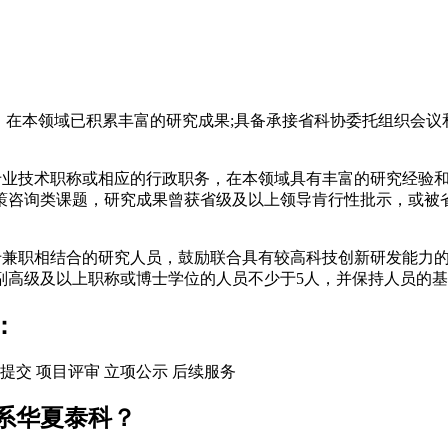
，在本领域已积累丰富的研究成果;具备承接省科协委托组织会议
业技术职称或相应的行政职务，在本领域具有丰富的研究经验和
策咨询类课题，研究成果曾获省级及以上领导肯行性批示，或被
兼职相结合的研究人员，鼓励联合具有较高科技创新研发能力的
副高级及以上职称或博士学位的人员不少于5人，并保持人员的
：
提交
项目评审
立项公示
后续服务
系华夏泰科？