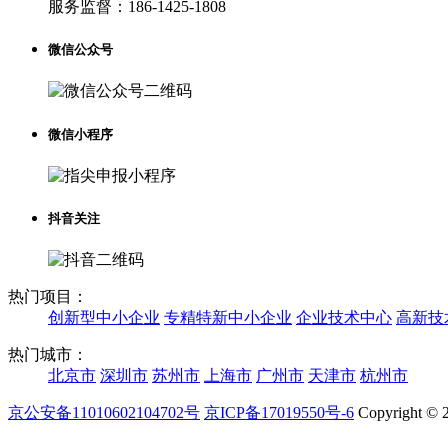
服务监督：
186-1425-1808
微信公众号
微信小程序
抖音关注
热门项目：
创新型中小企业
专精特新中小企业
企业技术中心
高新技
热门城市：
北京市
深圳市
苏州市
上海市
广州市
天津市
杭州市
京公安备11010602104702号
京ICP备17019550号-6
Copyright © 2