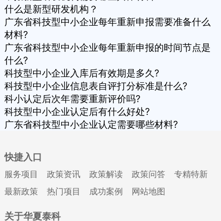
什么是新型研发机构？
广东省科技型中小企业每年重新申报需要准备什么
材料?
广东省科技型中小企业每年重新申报的时间节点是
什么?
科技型中小企业入库后有效期是多久?
科技型中小企业信息表自评打分标准是什么?
科小认定后次年需要重新评价吗?
科技型中小企业认定后有什么好处?
广东省科技型中小企业认定需要哪些材料?
快捷入口
服务项目
政策资讯
政策解读
政策问答
专精特新
最新政策
热门项目
成功案例
网站地图
关于华夏泰科