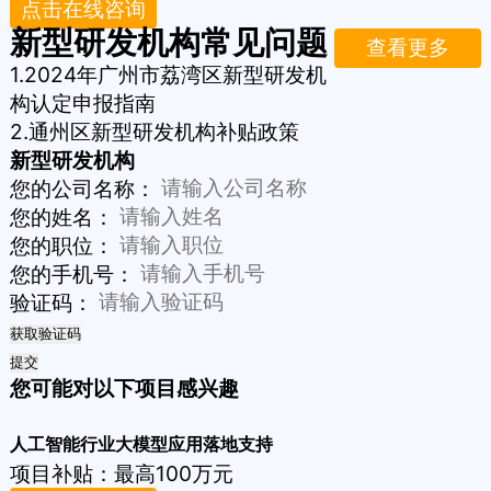
点击在线咨询
新型研发机构常见问题
查看更多
1.
2024年广州市荔湾区新型研发机
构认定申报指南
2.
通州区新型研发机构补贴政策
新型研发机构
您的公司名称：
您的姓名：
您的职位：
您的手机号：
验证码：
获取验证码
提交
您可能对以下项目感兴趣
人工智能行业大模型应用落地支持
项目补贴：
最高100万元