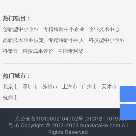
热门项目：
创新型中小企业
专精特新中小企业
企业技术中心
高新技术企业认定
专精特新小巨人
科技型中小企业
科策云
科技成果评价
中国专利奖
热门城市：
北京市
深圳市
苏州市
上海市
广州市
天津市
杭州市
京公安备11010602104702号
京ICP备17019550
号-6
Copyright © 2012-2023 huaxiataike.com All
Rights Reserved