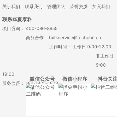
关于我们
联系我们
管理团队
荣誉资质
加入我们
联系华夏泰科
项目咨询：
400-086-8855
商务合作：
hxtkservice@techchn.cn
工作时间：
工作日 9:00-22:00
非工作日
9:00-
19:00
微信公众号
微信小程序
抖音关
服务监督：
186-1425-1808