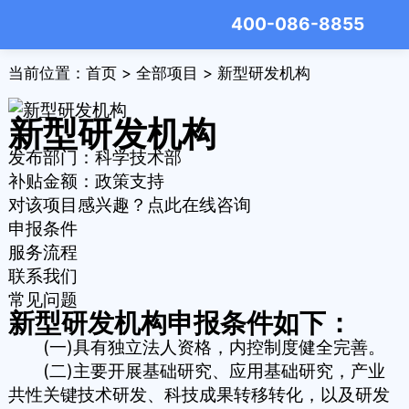
400-086-8855
当前位置：
首页
>
全部项目
> 新型研发机构
新型研发机构
发布部门：科学技术部
补贴金额：
政策支持
对该项目感兴趣？点此在线咨询
申报条件
服务流程
联系我们
常见问题
新型研发机构申报条件如下：
(一)具有独立法人资格，内控制度健全完善。
(二)主要开展基础研究、应用基础研究，产业
共性关键技术研发、科技成果转移转化，以及研发