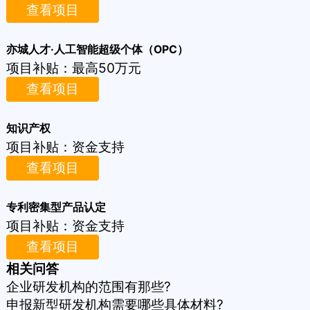
查看项目
亦城人才·人工智能超级个体（OPC）
项目补贴：
最高50万元
查看项目
知识产权
项目补贴：
资金支持
查看项目
专利密集型产品认定
项目补贴：
资金支持
查看项目
相关问答
企业研发机构的范围有那些?
申报新型研发机构需要哪些具体材料?