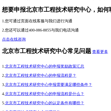
想要申报北京市工程技术研究中心，如何
1.您可通过页面在线客服与我们进行沟通
2.您还可以通过400-086-8855与我们电话沟通
点击在线咨询
北京市工程技术研究中心常见问题
查看更多
1.
北京市工程技术研究中心的申报奖励政策汇总
2.
北京市工程技术研究中心的申报流程是？
3.
北京市工程技术研究中心申报需要满足哪些条件？
4.
北京市工程技术研究中心的申报流程是什么？
5.
北京市工程技术研究中心的认定条件有哪些？