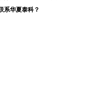
联系华夏泰科？