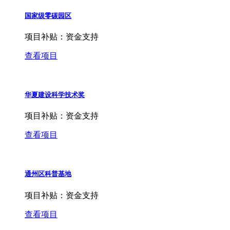
国家级零碳园区
项目补贴：
资金支持
查看项目
华夏建设科学技术奖
项目补贴：
资金支持
查看项目
通州区科普基地
项目补贴：
资金支持
查看项目