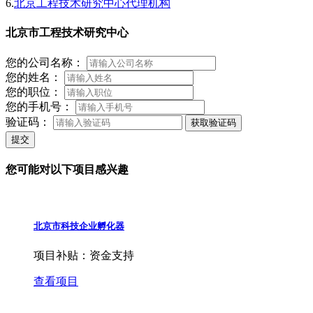
6.
北京工程技术研究中心代理机构
北京市工程技术研究中心
您的公司名称：
您的姓名：
您的职位：
您的手机号：
验证码：
获取验证码
提交
您可能对以下项目感兴趣
北京市科技企业孵化器
项目补贴：
资金支持
查看项目