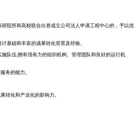
与科研院所和高校联合出资成立公司法人申请工程中心的，予以优
设计基础和丰富的成果转化背景及经验。
实施队伍;拥有强有力的组织机构、管理团队和良好的运行机
和服务的能力。
成果转化和产业化的影响力。