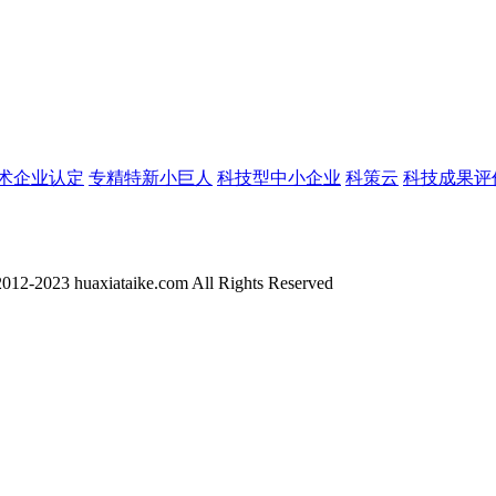
术企业认定
专精特新小巨人
科技型中小企业
科策云
科技成果评
012-2023 huaxiataike.com All Rights Reserved