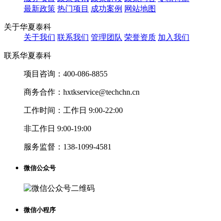
最新政策
热门项目
成功案例
网站地图
关于华夏泰科
关于我们
联系我们
管理团队
荣誉资质
加入我们
联系华夏泰科
项目咨询：
400-086-8855
商务合作：
hxtkservice@techchn.cn
工作时间：
工作日 9:00-22:00
非工作日 9:00-19:00
服务监督：
138-1099-4581
微信公众号
微信小程序