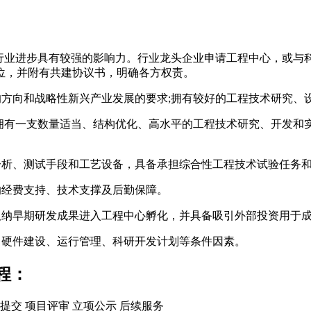
及行业进步具有较强的影响力。行业龙头企业申请工程中心，或
位，并附有共建协议书，明确各方权责。
的方向和战略性新兴产业发展的要求;拥有较好的工程技术研究、
;拥有一支数量适当、结构优化、高水平的工程技术研究、开发和
分析、测试手段和工艺设备，具备承担综合性工程技术试验任务
的经费支持、技术支撑及后勤保障。
吸纳早期研发成果进入工程中心孵化，并具备吸引外部投资用于
、硬件建设、运行管理、科研开发计划等条件因素。
程：
提交
项目评审
立项公示
后续服务