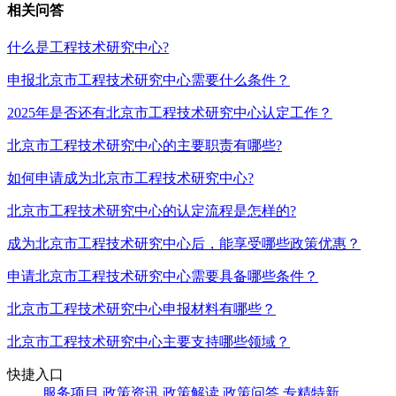
相关问答
什么是工程技术研究中心?
申报北京市工程技术研究中心需要什么条件？
2025年是否还有北京市工程技术研究中心认定工作？
北京市工程技术研究中心的主要职责有哪些?
如何申请成为北京市工程技术研究中心?
北京市工程技术研究中心的认定流程是怎样的?
成为北京市工程技术研究中心后，能享受哪些政策优惠？
申请北京市工程技术研究中心需要具备哪些条件？
北京市工程技术研究中心申报材料有哪些？
北京市工程技术研究中心主要支持哪些领域？
快捷入口
服务项目
政策资讯
政策解读
政策问答
专精特新