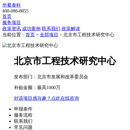
华夏泰科
400-086-8855
首页
服务项目
政策资讯
成功案例
联系我们
政策解读
当前位置：
首页
>
全部项目
> 北京市工程技术研究中心
北京市工程技术研究中心
发布部门：北京市发展和改革委员会
补贴金额：
最高1000万
对该项目感兴趣？点此在线咨询
申报条件
服务流程
联系我们
常见问题