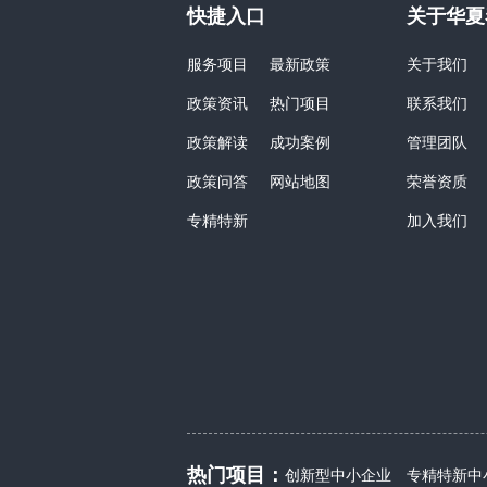
快捷入口
关于华夏
服务项目
最新政策
关于我们
政策资讯
热门项目
联系我们
政策解读
成功案例
管理团队
政策问答
网站地图
荣誉资质
专精特新
加入我们
热门项目：
创新型中小企业
专精特新中