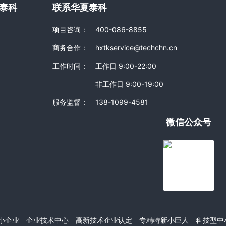
泰科
联系华夏泰科
项目咨询：
400-086-8855
商务合作：
hxtkservice@techchn.cn
工作时间：
工作日 9:00-22:00
非工作日 9:00-19:00
服务监督：
138-1099-4581
微信公众号
小企业
企业技术中心
高新技术企业认定
专精特新小巨人
科技型中