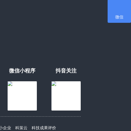
微信
微信小程序
抖音关注
小企业
科策云
科技成果评价