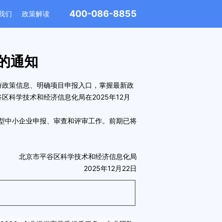
400-086-8855
我们
政策解读
的通知
持政策信息、明确项目申报入口，掌握最新政
谷区科学技术和经济信息化局
在
2025年12月
型中小企业
申报、审查和评审工作。前期已将
北京市平谷区科学技术和经济信息化局
2025年12月22日