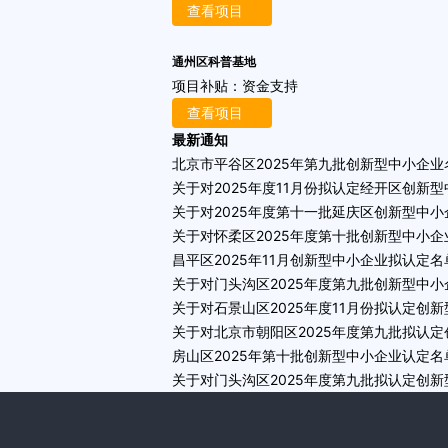
查看项目
通州区科普基地
项目补贴：
资金支持
查看项目
最新通知
北京市平谷区2025年第九批创新型中小企
关于对2025年度11月份拟认定经开区创新
关于对2025年度第十一批延庆区创新型中
关于对怀柔区2025年度第十批创新型中小
昌平区2025年11月创新型中小企业拟认定
关于对门头沟区2025年度第九批创新型中
关于对石景山区2025年度11月份拟认定创
关于对北京市朝阳区2025年度第九批拟认
房山区2025年第十批创新型中小企业认定名
关于对门头沟区2025年度第九批拟认定创