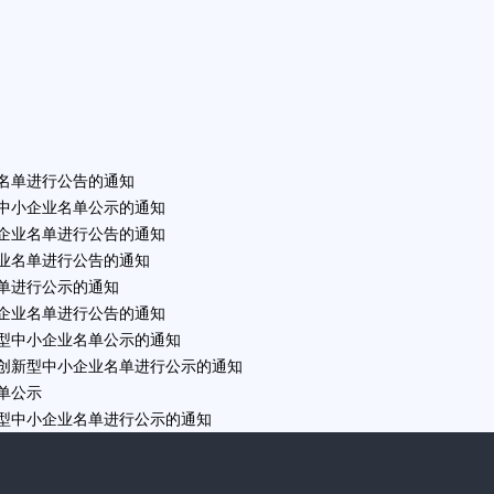
业名单进行公告的通知
型中小企业名单公示的通知
小企业名单进行公告的通知
企业名单进行公告的通知
名单进行公示的通知
小企业名单进行公告的通知
新型中小企业名单公示的通知
定创新型中小企业名单进行公示的通知
单公示
新型中小企业名单进行公示的通知