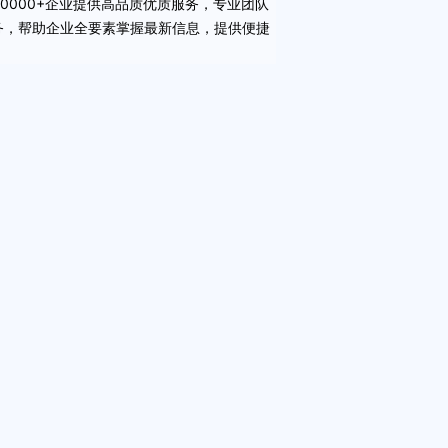
20000+
企业提供高品质优质服务，专业团队
务，帮助企业全要素掌握最新信息，提供便捷