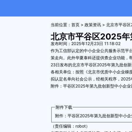
当前位置：
首页
>
政策资讯
> 北京市平谷区
北京市平谷区2025
发布时间：2025年12月23日 11:18:02
作为工信部认定的中小企业公共服务示范平
策走向。此外华夏泰科还提供
查企业
功能，
23日
发布的
北京市平谷区2025年第九批创
各相关单位：按照《北京市优质中小企业梯度
拟认定名单向社会公示，经相关程序，202
附件：平谷区2025年第九批创新型中小企业认
附件下载
附件：平谷区2025年第九批创新型中小企业认定
（责任编辑：robot）