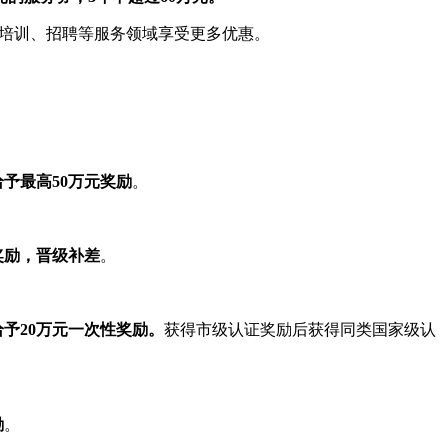
培训、招聘等服务领域享受更多优惠。
给予最高50万元奖励
。
奖励，晋级补差
。
予20万元一次性奖励。
获得市级认证奖励后获得同类国家级认
励
。