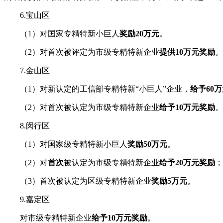
6.宝山区
（1）对国家专精特新小巨人
奖励20万元
。
（2）对首次被评定为市级专精特新企业
提供10万元奖励
。
7.金山区
（1）对新认定的工信部专精特新“小巨人”企业，
给予60
（2）对首次被认定为市级专精特新企业
给予10万元奖励
。
8.闵行区
（1）对国家级专精特新小巨人
奖励50万元
。
（2）对
首次
被认定为市级专精特新企业
给予20万元奖励
；
（3）首次被认定为区级专精特新企业
奖励5万元
。
9.嘉定区
对市级专精特新企业
给予10万元奖励
。