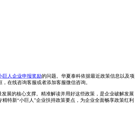
小巨人企业申报奖励
的问题。华夏泰科依据最近政策信息以及项
框，在线咨询客服或者添加客服微信咨询。
量发展的核心支撑。精准解读并用好这些政策，是企业破解发展
精特新“小巨人”企业扶持政策要点，为企业全面畅享政策红利