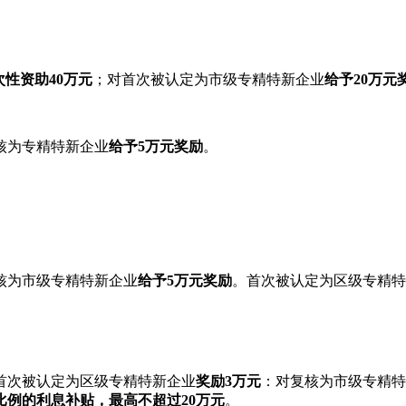
次性资助40万元
；对首次被认定为市级专精特新企业
给予20万元
核为专精特新企业
给予5万元奖励
。
核为市级专精特新企业
给予5万元奖励
。首次被认定为区级专精特
首次被认定为区级专精特新企业
奖励3万元
：对复核为市级专精特
比例的利息补贴，最高不超过20万元
。