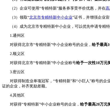
（2）企业可使用“专精特新”服务券享受半价优惠，并在
高
（3）领取“
北京市
专精特新中小企业
”证书，并增强企业
（4）成为北京市专精特新中小企业，可以优先申请专精特新小巨
1.通州区
对获得北京市“专精特新”中小企业称号的企业，
给予最高1
2.顺义区
对获得北京市“专精特新”中小企业称号
给予一次性10万元
3.密云区
对获得制造业单项冠军，“专精特新”和“小巨人”称号的企
证的企业，补齐奖励差额。
4.其他区
对获得“专精特新”中小企业称号的企业，
给予最高20万元