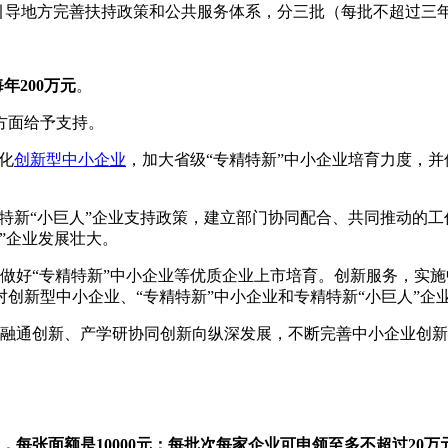
，引导地方完善扶持政策和公共服务体系，分三批（每批不超过三年
年200万元
。
方面给予支持。
化
创新型中小企业
，加大省级“专精特新”中小企业培育力度，并
新“小巨人”企业支持政策，建立部门协同配合、共同推动的工
”企业发展壮大。
好“专精特新”中小企业等优质企业上市培育。创新服务，实施
创新型中小企业、“专精特新”中小企业和专精特新“小巨人”企
融通创新、产学研协同创新向纵深发展，不断完善中小企业创新
每张面额是10000元；每批次每家企业可申领至多不超过20万