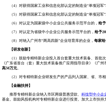
（4）对获得国家工业和信息化部认定的制造业“单项冠军”
（5）对获得国家工业和信息化部认定的制造业“单项冠军”
（6）对认定为国家级中小企业公共服务示范平台的，
给予
（7）对认定为省级中小企业公共服务示范平台的，
给予2
（8）对纳入广州市“两高四新”企业培育库的企业，
每家给
【研发创新】
（1）鼓励专精特新企业投入首台套重大技术装备、首批次新
《广东省首台（套）重大技术装备推广应用指导目录》《广州
高50万元
。
（2）对专精特新企业研发生产的产品列入国家、省、市相
【金融扶持】
推荐专精特新企业纳入市区两级普惠贷款、
科技型中小企
基金。鼓励风投机构对专精特新企业进行投资。加大上市扶持