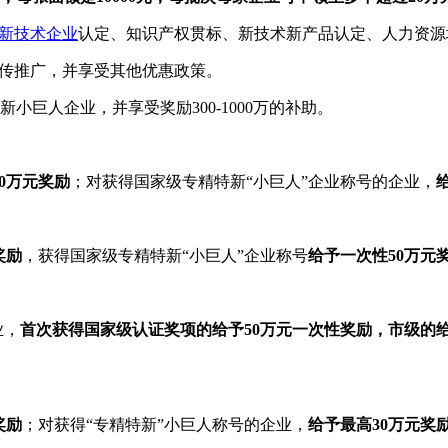
新技术企业
认定、知识产权贯标、新技术新产品认定、人力资源
宣传推广，并享受其他优惠政策。
人企业，并享受奖励300-1000万的补助。
0万元奖励
；对获得国家级专精特新“小巨人”企业称号的企业，
奖励
，获得国家级专精特新“小巨人”企业称号
给予一次性50万元
业，
首次获得国家级认证奖项的给予50万元一次性奖励，市级的给
奖励
；对获得“专精特新”小巨人称号的企业，
给予最高30万元奖