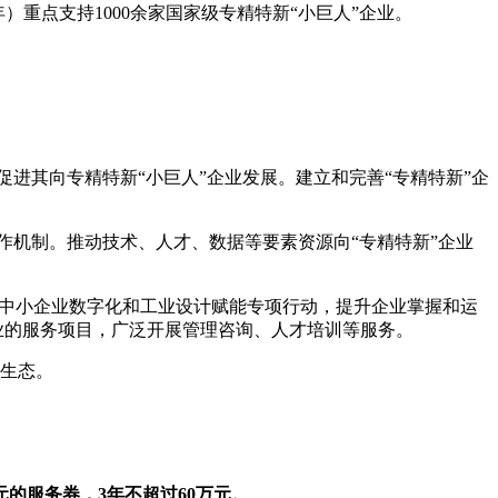
）重点支持1000余家国家级专精特新“小巨人”企业。
促进其向专精特新“小巨人”企业发展。建立和完善“专精特新”企
作机制。推动技术、人才、数据等要素资源向“专精特新”企业
中小企业数字化和工业设计赋能专项行动，提升企业掌握和运
业的服务项目，广泛开展管理咨询、人才培训等服务。
生态。
元的服务券，3年不超过60万元。