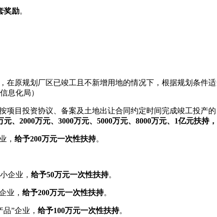
套奖励
。
在原规划厂区已竣工且不新增用地的情况下，根据规划条件适当
信息化局）
项目投资协议、备案及土地出让合同约定时间完成竣工投产的，固
0万元、2000万元、3000万元、5000万元、8000万元、1亿
业，
给予200万元一次性扶持
。
小企业，
给予50万元一次性扶持
。
企业，
给予200万元一次性扶持
。
品”企业，
给予100万元一次性扶持
。