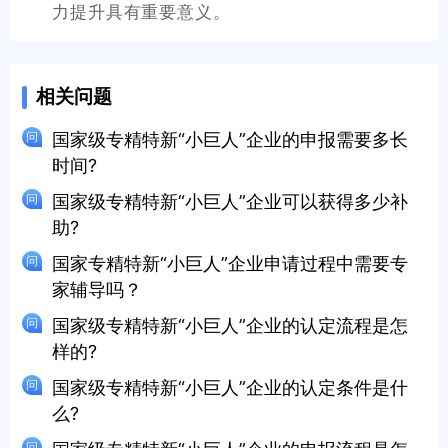
力提升具有重要意义。
相关问题
国家级专精特新“小巨人”企业的申报需要多长
时间?
国家级专精特新“小巨人”企业可以获得多少补
助?
国家专精特新“小巨人”企业申请过程中需要专
家辅导吗？
国家级专精特新“小巨人”企业的认定流程是怎
样的?
国家级专精特新“小巨人”企业的认定条件是什
么?