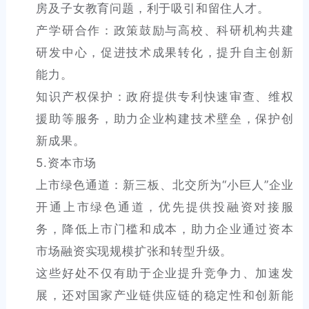
房及子女教育问题，利于吸引和留住人才。
产学研合作：政策鼓励与高校、科研机构共建
研发中心，促进技术成果转化，提升自主创新
能力。
知识产权保护：政府提供专利快速审查、维权
援助等服务，助力企业构建技术壁垒，保护创
新成果。
5.资本市场
上市绿色通道：新三板、北交所为“小巨人”企业
开通上市绿色通道，优先提供投融资对接服
务，降低上市门槛和成本，助力企业通过资本
市场融资实现规模扩张和转型升级。
这些好处不仅有助于企业提升竞争力、加速发
展，还对国家产业链供应链的稳定性和创新能