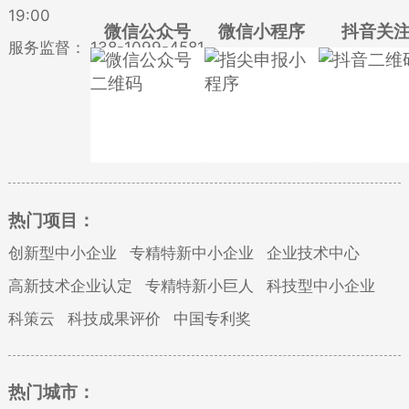
19:00
微信公众号
微信小程序
抖音关
服务监督：
138-1099-4581
热门项目：
创新型中小企业
专精特新中小企业
企业技术中心
高新技术企业认定
专精特新小巨人
科技型中小企业
科策云
科技成果评价
中国专利奖
热门城市：