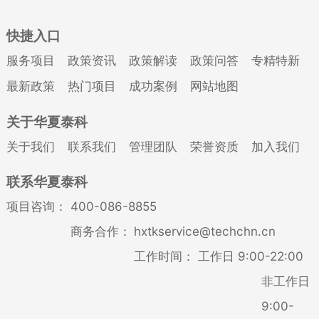
快捷入口
服务项目
政策资讯
政策解读
政策问答
专精特新
最新政策
热门项目
成功案例
网站地图
关于华夏泰科
关于我们
联系我们
管理团队
荣誉资质
加入我们
联系华夏泰科
项目咨询：
400-086-8855
商务合作：
hxtkservice@techchn.cn
工作时间：
工作日 9:00-22:00
非工作日
9:00-