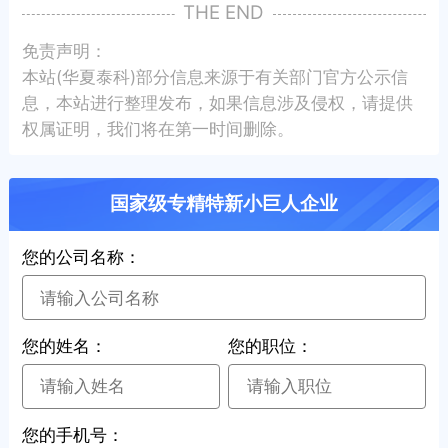
THE END
免责声明：
本站(华夏泰科)部分信息来源于有关部门官方公示信
息，本站进行整理发布，如果信息涉及侵权，请提供
权属证明，我们将在第一时间删除。
国家级专精特新小巨人企业
您的公司名称：
您的姓名：
您的职位：
您的手机号：