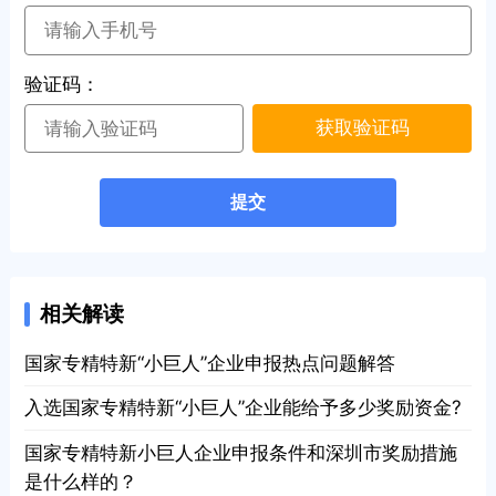
验证码：
获取验证码
提交
相关解读
国家专精特新“小巨人”企业申报热点问题解答
入选国家专精特新“小巨人”企业能给予多少奖励资金?
国家专精特新小巨人企业申报条件和深圳市奖励措施
是什么样的？