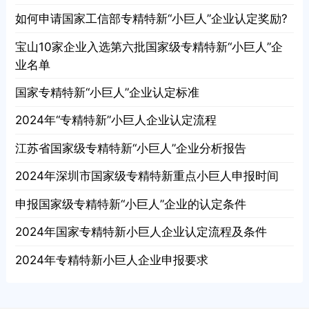
如何申请国家工信部专精特新“小巨人”企业认定奖励?
宝山10家企业入选第六批国家级专精特新“小巨人”企
业名单
国家专精特新“小巨人”企业认定标准
2024年“专精特新”小巨人企业认定流程
江苏省国家级专精特新“小巨人”企业分析报告
2024年深圳市国家级专精特新重点小巨人申报时间
申报国家级专精特新“小巨人”企业的认定条件
2024年国家专精特新小巨人企业认定流程及条件
2024年专精特新小巨人企业申报要求