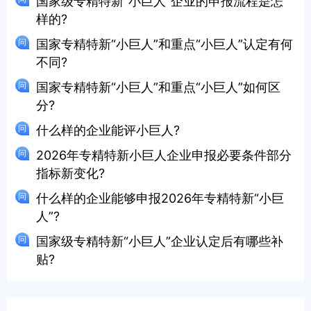
国家级专精特新“小巨人”企业的申报流程是怎
样的?
国家专精特新“小巨人”和重点“小巨人”认定有何
不同?
国家专精特新“小巨人”和重点“小巨人”如何区
分?
什么样的企业能评小巨人?
2026年专精特新小巨人企业申报必要条件部分
指标新变化?
什么样的企业能够申报2026年专精特新“小巨
人”?
国家级专精特新“小巨人”企业认定后有哪些补
贴?