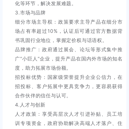
化等环节，解决发展难题。
3.市场与品牌
细分市场主导权：政策要求主导产品在细分市
场占有率超过10%，认证后可通过官方数据背
书巩固行业地位，掌握定价权与话语权。
品牌推广：政府通过展会、论坛等形式集中推
广“小巨人”企业，提升产品在国内外市场的知名
度，助力拓展市场份额。
招投标优势：国家级荣誉提升企业公信力，在
招投标、客户拓展中更具竞争力，更容易获得
合作伙伴的信任与认可。
4.人才与创新
人才政策：享受高层次人才引进补贴、员工培
训专项资金，政府协助解决高端人才落户、住