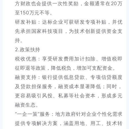
方财政也会提供一次性奖励，金额通常在20万
至150万元不等。
研发补贴：达标企业可获研发专项补贴，并优
先承担国家科技项目，为技术创新提供资金支
持。
2.政策扶持
税收优惠：享受研发费用加计扣除、增值税即
征即退等政策，降低税负，增加可支配资金。
融资支持：银行提供低息贷款、专项信贷额度
及贷款担保服务，融资成本显著降低；同时，
更容易吸引风投、私募等社会资本，形成多元
融资生态。
“一企一策”服务：地方政府针对企业个性化需求
提供专项解决方案，涵盖用地、用工、技术转