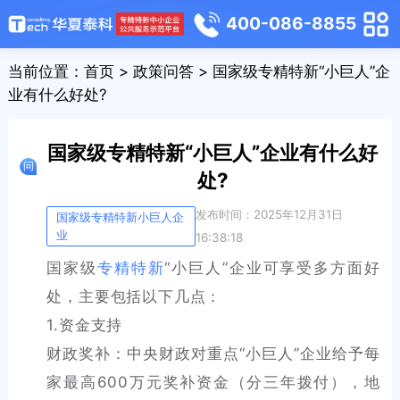
400-086-8855
当前位置：
首页
>
政策问答
> 国家级专精特新“小巨人”企
业有什么好处?
国家级专精特新“小巨人”企业有什么好
处?
发布时间：2025年12月31日
国家级专精特新小巨人企
业
16:38:18
国家级
专精特新
“小巨人”企业可享受多方面好
处，主要包括以下几点：
1.资金支持
财政奖补：中央财政对重点“小巨人”企业给予每
家最高600万元奖补资金（分三年拨付），地