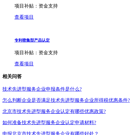
项目补贴：
资金支持
查看项目
专利密集型产品认定
项目补贴：
资金支持
查看项目
相关问答
技术先进型服务企业申报条件是什么?
怎么判断企业是否满足技术先进型服务企业所得税优惠条件?
北京市技术先进型服务企业认定有哪些优惠政策?
如何准备技术先进型服务企业认定申请材料?
申报北京市技术先进型服务企业有哪些好处？