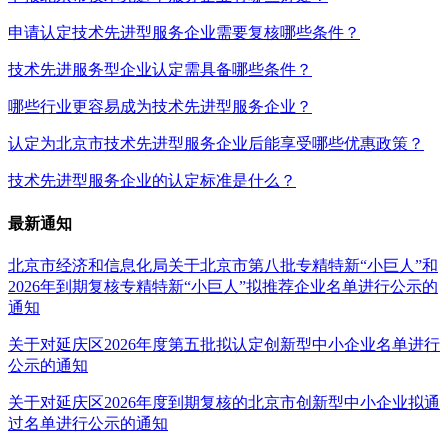
申请认定技术先进型服务企业需要复核哪些条件？
技术先进服务型企业认定需具备哪些条件？
哪些行业更容易成为技术先进型服务企业？
认定为北京市技术先进型服务企业后能享受哪些优惠政策？
技术先进型服务企业的认定标准是什么？
最新通知
北京市经济和信息化局关于北京市第八批专精特新“小巨人”和
2026年到期复核专精特新“小巨人”拟推荐企业名单进行公示的
通知
关于对延庆区2026年度第五批拟认定创新型中小企业名单进行
公示的通知
关于对延庆区2026年度到期复核的北京市创新型中小企业拟通
过名单进行公示的通知