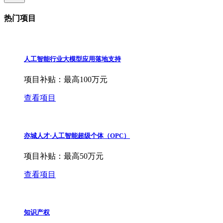
热门项目
人工智能行业大模型应用落地支持
项目补贴：
最高100万元
查看项目
亦城人才·人工智能超级个体（OPC）
项目补贴：
最高50万元
查看项目
知识产权