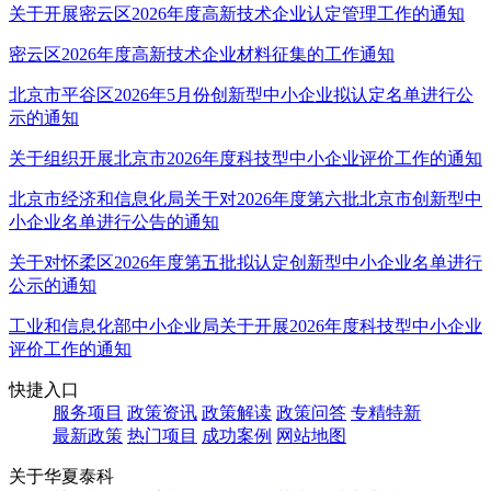
关于开展密云区2026年度高新技术企业认定管理工作的通知
密云区2026年度高新技术企业材料征集的工作通知
北京市平谷区2026年5月份创新型中小企业拟认定名单进行公
示的通知
关于组织开展北京市2026年度科技型中小企业评价工作的通知
北京市经济和信息化局关于对2026年度第六批北京市创新型中
小企业名单进行公告的通知
关于对怀柔区2026年度第五批拟认定创新型中小企业名单进行
公示的通知
工业和信息化部中小企业局关于开展2026年度科技型中小企业
评价工作的通知
快捷入口
服务项目
政策资讯
政策解读
政策问答
专精特新
最新政策
热门项目
成功案例
网站地图
关于华夏泰科