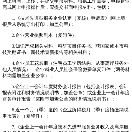
网上填写、上传，并提交申报材料。根据工作需要，申报企业
完成网上申报操作后，应提交书面申报材料，包括：
1.《技术先进型服务企业认定（复核）申请表》(网上填
报后从系统导出打印，加盖公章)；
2.企业营业执照副本（复印件）；
3.知识产权相关材料、科研项目任务书、获国家或本市科
技奖励证书、新技术查新报告等相关材料；
4.企业员工花名册（注明员工学历结构、从事离岸服务外
包人员情况），企业就业人员社会保险缴费单复印件（两份材
料均需加盖企业公章）；
5.企业上一会计年度财务会计报告（包括会计报表、会计
报表附注和财务情况说明书，加盖公章）或企业上一会计年度
财务审计报告（需附带加盖公章的财务情况说明书）；
6.近一个月（季）度的《企业所得税月（季）度预缴纳税
申报表》（复印件）；
7.《企业上一会计年度技术先进型服务业务收入及离岸服