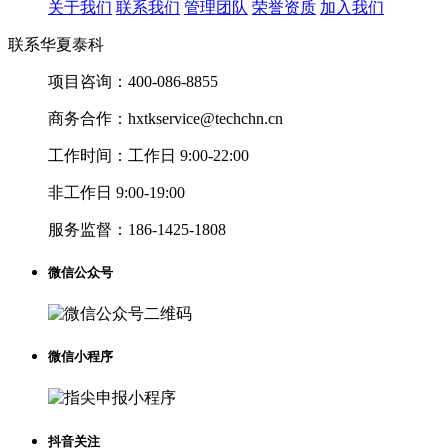
关于我们
联系我们
管理团队
荣誉资质
加入我们
联系华夏泰科
项目咨询：
400-086-8855
商务合作：
hxtkservice@techchn.cn
工作时间：
工作日 9:00-22:00
非工作日 9:00-19:00
服务监督：
186-1425-1808
微信公众号
微信小程序
抖音关注