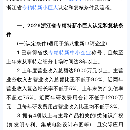
浙江省
专精特新小巨人
认定和复核条件及流程。
一、2026浙江省专精特新小巨人认定和复核条
件
(一)认定条件(适用于第八批新申请企业)
1.已获得省级
专精特新中小企业
称号，且截至
上年末从事特定细分市场时间达3年以上。
2.上年度营业收入总额达5000万元以上。主营
业务收入占营业收入总额比重不低于90%。近两年
营业收入复合增长率不低于5%。上年末资产负债率
不超过75%。近两年研发费用合计不低于1200万
元，且每年研发费用占营业收入比重均不低于3%。
3.拥有4项以上与主导产品相关的Ⅰ类知识产权
(如发明专利、集成电路设计布图等)，且实际应用