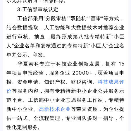
示无异议后向工信部推荐。
3.工信部审核认定
工信部采用“分段审核”“双随机”“盲审”等方式，
结合数据提取、人工智能和大数据技术对推荐企业
进行审核、抽查，最终形成第八批专精特新“小巨
人”企业名单和复核通过的专精特新“小巨人”企业名
单并公示、印发。
华夏泰科专注于科技企业创新发展，拥有 15
年项目申报经验，服务企业 20000+，覆盖项目申
报、资金申请、知识产权、财税咨询、
科技成果评
价
等服务内容，拥有专精特新中小企业公共服务示
范平台、工信部中小企业志愿服务工作站，专精特
新中小企业、
高新技术企业
等荣誉资质，为企业提
供一站式、全流程管理，专业团队多对一指导，个
性化定制服务。