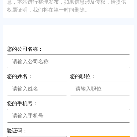
息，本站进行整理发布，如果信息涉及侵权，请提供
权属证明，我们将在第一时间删除。
专精特新小巨人
您的公司名称：
您的姓名：
您的职位：
您的手机号：
验证码：