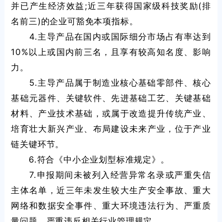
并已产生经济效益;近三年获得国家级科技奖励(排
名前三)的企业可豁免本项指标。
4.主导产品在国内或国际细分市场占有率达到
10%以上或国内前三名，且享有较高知名度、影响
力。
5.主导产品属于制造业核心基础零部件、核心
基础元器件、关键软件、先进基础工艺、关键基础
材料、产业技术基础，或属于改造提升传统产业、
培育壮大新兴产业、布局建设未来产业，位于产业
链关键环节。
6.符合《中小企业划型标准规定》。
7.申报期间未被列入经营异常名录或严重失信
主体名单，近三年未发生较大生产安全事故、重大
网络和数据安全事件、重大环境违法行为、严重质
量问题、严重违反相关行业管理规定。