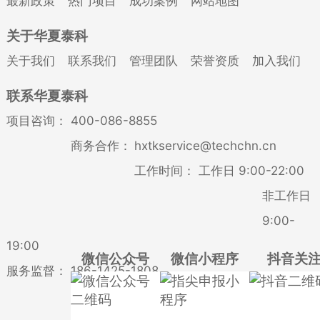
最新政策
热门项目
成功案例
网站地图
关于华夏泰科
关于我们
联系我们
管理团队
荣誉资质
加入我们
联系华夏泰科
项目咨询：
400-086-8855
商务合作：
hxtkservice@techchn.cn
工作时间：
工作日 9:00-22:00
非工作日
9:00-
19:00
微信公众号
微信小程序
抖音关
服务监督：
186-1425-1808