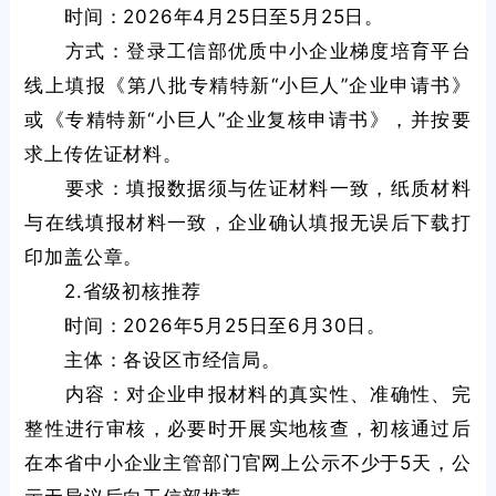
时间：2026年4月25日至5月25日。
方式：登录工信部优质中小企业梯度培育平台
线上填报《第八批专精特新“小巨人”企业申请书》
或《专精特新“小巨人”企业复核申请书》，并按要
求上传佐证材料。
要求：填报数据须与佐证材料一致，纸质材料
与在线填报材料一致，企业确认填报无误后下载打
印加盖公章。
2.省级初核推荐
时间：2026年5月25日至6月30日。
主体：各设区市经信局。
内容：对企业申报材料的真实性、准确性、完
整性进行审核，必要时开展实地核查，初核通过后
在本省中小企业主管部门官网上公示不少于5天，公