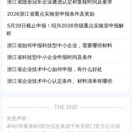
· 浙江省隐形冠军企业遴选认定和复核时间及要求
· 2026浙江省重点实验室申报条件及奖励
· 5月29日截止申报！绍兴2026市级重点实验室申报解
析
· 浙江省如何申报科技型中小企业，需要哪些材料
· 浙江省科技型中小企业申报时间及条件
· 浙江省企业技术中心如何申报，有什么好处
· 浙江省企业技术中心认定条件、材料清单有哪些
THE END
免责声明：
本站(华夏泰科)部分信息来源于有关部门官方公示信