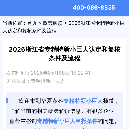
400-086-8855
当前位置：
首页
>
政策解读
> 2026浙江省专精特新小巨
人认定和复核条件及流程
2026浙江省专精特新小巨人认定和复核
条件及流程
发布时间：2026年05月08日 15:22:41
关联项目：
专精特新小巨人
欢迎来到华夏泰科
专精特新小巨人
频道，
了解当前的相关政策解读信息。有很多企业一
直都在咨询
专精特新小巨人申报条件
的问题。