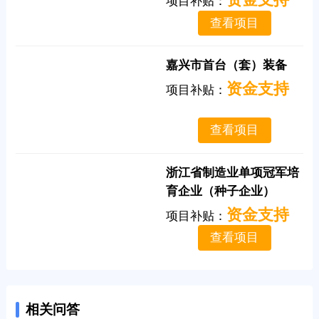
项目补贴：
查看项目
嘉兴市首台（套）装备
资金支持
项目补贴：
查看项目
浙江省制造业单项冠军培
育企业（种子企业）
资金支持
项目补贴：
查看项目
相关问答