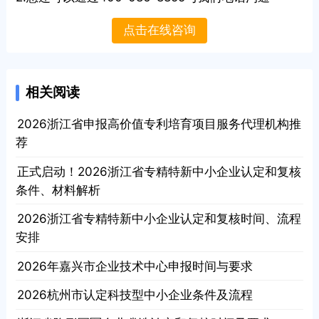
点击在线咨询
相关阅读
· 2026浙江省申报高价值专利培育项目服务代理机构推
荐
· 正式启动！2026浙江省专精特新中小企业认定和复核
条件、材料解析
· 2026浙江省专精特新中小企业认定和复核时间、流程
安排
· 2026年嘉兴市企业技术中心申报时间与要求
· 2026杭州市认定科技型中小企业条件及流程