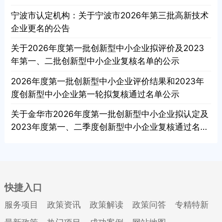
宁波市认定机构：关于宁波市2026年第三批高新技术
企业更名的公告
关于2026年度第一批创新型中小企业拟评价及2023
年第一、二批创新型中小企业复核名单的公示
2026年度第一批创新型中小企业评价结果和2023年
度创新型中小企业第一轮拟复核通过名单公示
关于金华市2026年度第一批创新型中小企业拟认定及
2023年度第一、二季度创新型中小企业复核通过名单
的公示
快捷入口
服务项目
政策资讯
政策解读
政策问答
专精特新