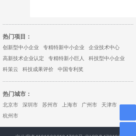
热门项目：
创新型中小企业
专精特新中小企业
企业技术中心
高新技术企业认定
专精特新小巨人
科技型中小企业
科策云
科技成果评价
中国专利奖
热门城市：
北京市
深圳市
苏州市
上海市
广州市
天津市
杭州市