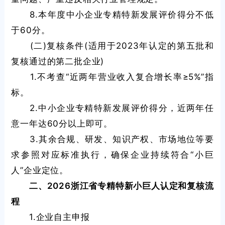
8.本年度中小企业专精特新发展评价得分不低
于60分。
(二)复核条件(适用于2023年认定的第五批和
复核通过的第二批企业)
1.不考查“近两年营业收入复合增长率≥5%”指
标。
2.中小企业专精特新发展评价得分，近两年任
意一年达60分以上即可。
3.其余合规、研发、知识产权、市场地位等要
求参照对应标准执行，确保企业持续符合“小巨
人”企业定位。
二、2026浙江省专精特新小巨人认定和复核流
程
1.企业自主申报