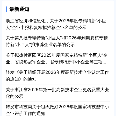
最新通知
浙江省经济和信息化厅关于2026年度专精特新“小巨
人”企业申报和复核拟推荐企业名单的公示
关于第八批专精特新“小巨人”和2026年到期复核专精
特新“小巨人”拟推荐企业名单的公示
关于拟拨付富阳区2025年度国家专精特新“小巨人”企
业、省隐形冠军企业、省专精特新中小企业等三项市
级资金的公示
转发《关于组织开展2026年度高新技术企业认定工作
的通知》的通知
关于浙江省2026年第一批高新技术企业更名及重大变
化的公示
转发市科技局关于组织做好2026年度国家科技型中小
企业评价工作的通知