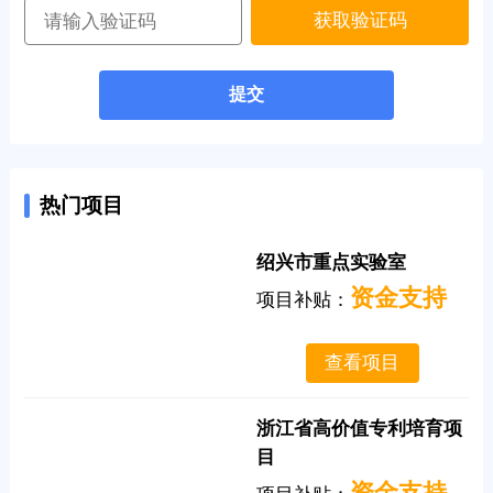
获取验证码
提交
热门项目
绍兴市重点实验室
资金支持
项目补贴：
查看项目
浙江省高价值专利培育项
目
资金支持