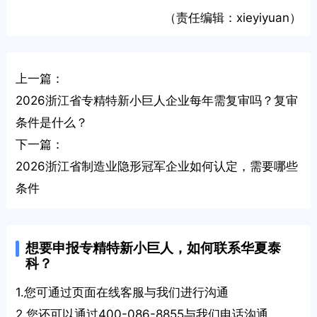
（责任编辑：xieyiyuan）
上一篇：
2026浙江省专精特新小巨人企业每年需复审吗？复审
条件是什么？
下一篇：
2026浙江省制造业隐形冠军企业如何认定，需要哪些
条件
想要申报专精特新小巨人，如何联系华夏泰
科？
1.您可通过页面在线客服与我们进行沟通
2.您还可以通过400-086-8855与我们电话沟通