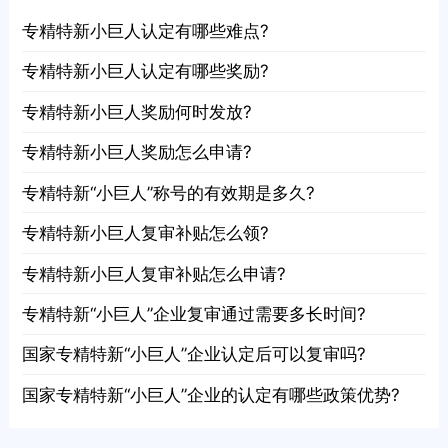
专精特新小巨人认定有哪些难点?
专精特新小巨人认定有哪些奖励?
专精特新小巨人奖励何时发放?
专精特新小巨人奖励怎么申请?
专精特新“小巨人”称号的有效期是多久?
专精特新小巨人复审补贴怎么领?
专精特新小巨人复审补贴怎么申请?
专精特新“小巨人”企业复审通过需要多长时间?
国家专精特新“小巨人”企业认定后可以复审吗?
国家专精特新“小巨人”企业的认定有哪些政策优势?