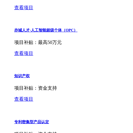
查看项目
亦城人才·人工智能超级个体（OPC）
项目补贴：
最高50万元
查看项目
知识产权
项目补贴：
资金支持
查看项目
专利密集型产品认定