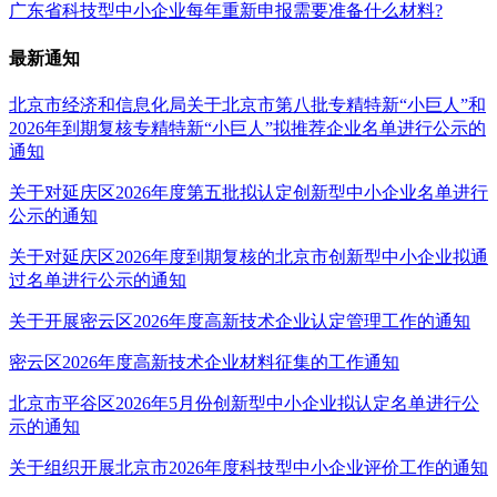
广东省科技型中小企业每年重新申报需要准备什么材料?
最新通知
北京市经济和信息化局关于北京市第八批专精特新“小巨人”和
2026年到期复核专精特新“小巨人”拟推荐企业名单进行公示的
通知
关于对延庆区2026年度第五批拟认定创新型中小企业名单进行
公示的通知
关于对延庆区2026年度到期复核的北京市创新型中小企业拟通
过名单进行公示的通知
关于开展密云区2026年度高新技术企业认定管理工作的通知
密云区2026年度高新技术企业材料征集的工作通知
北京市平谷区2026年5月份创新型中小企业拟认定名单进行公
示的通知
关于组织开展北京市2026年度科技型中小企业评价工作的通知