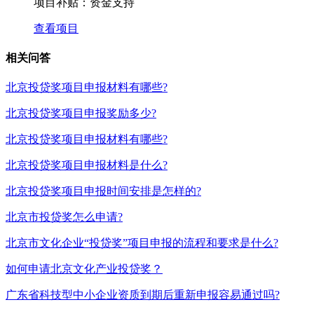
项目补贴：
资金支持
查看项目
相关问答
北京投贷奖项目申报材料有哪些?
北京投贷奖项目申报奖励多少?
北京投贷奖项目申报材料有哪些?
北京投贷奖项目申报材料是什么?
北京投贷奖项目申报时间安排是怎样的?
北京市投贷奖怎么申请?
北京市文化企业“投贷奖”项目申报的流程和要求是什么?
如何申请北京文化产业投贷奖？
广东省科技型中小企业资质到期后重新申报容易通过吗?