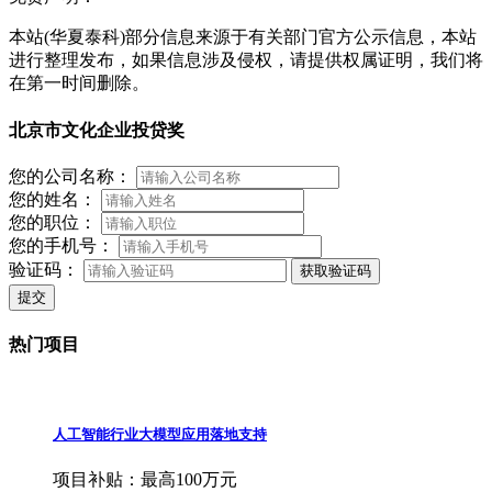
本站(华夏泰科)部分信息来源于有关部门官方公示信息，本站
进行整理发布，如果信息涉及侵权，请提供权属证明，我们将
在第一时间删除。
北京市文化企业投贷奖
您的公司名称：
您的姓名：
您的职位：
您的手机号：
验证码：
获取验证码
提交
热门项目
人工智能行业大模型应用落地支持
项目补贴：
最高100万元