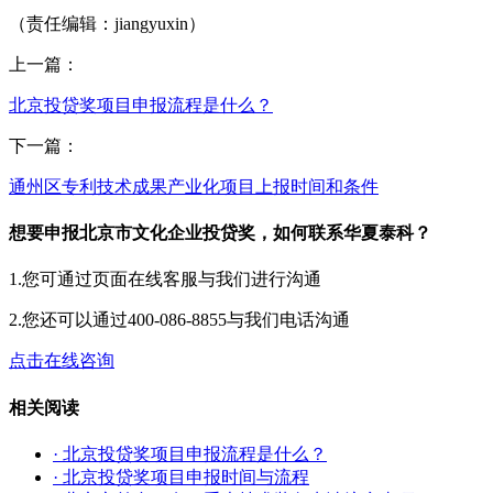
（责任编辑：jiangyuxin）
上一篇：
北京投贷奖项目申报流程是什么？
下一篇：
通州区专利技术成果产业化项目上报时间和条件
想要申报北京市文化企业投贷奖，如何联系华夏泰科？
1.您可通过页面在线客服与我们进行沟通
2.您还可以通过400-086-8855与我们电话沟通
点击在线咨询
相关阅读
· 北京投贷奖项目申报流程是什么？
· 北京投贷奖项目申报时间与流程