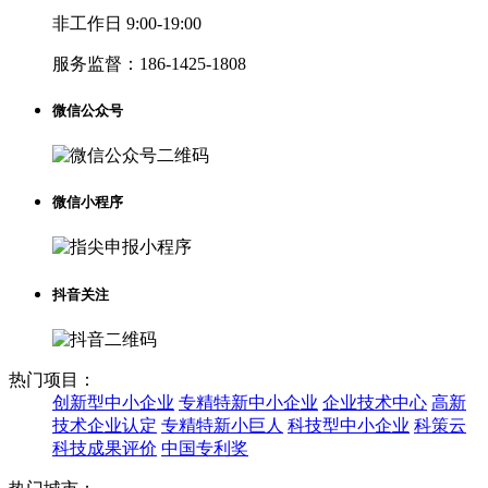
非工作日 9:00-19:00
服务监督：
186-1425-1808
微信公众号
微信小程序
抖音关注
热门项目：
创新型中小企业
专精特新中小企业
企业技术中心
高新
技术企业认定
专精特新小巨人
科技型中小企业
科策云
科技成果评价
中国专利奖