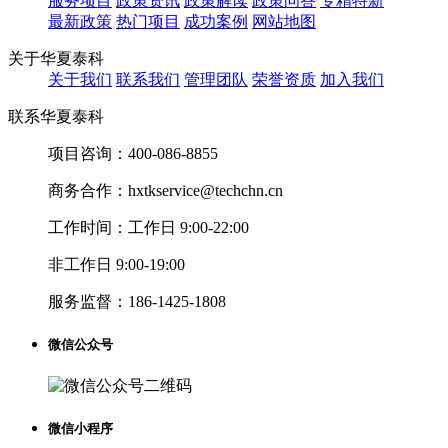
服务项目
政策资讯
政策解读
政策问答
专精特新
最新政策
热门项目
成功案例
网站地图
关于华夏泰科
关于我们
联系我们
管理团队
荣誉资质
加入我们
联系华夏泰科
项目咨询：
400-086-8855
商务合作：
hxtkservice@techchn.cn
工作时间：
工作日 9:00-22:00
非工作日 9:00-19:00
服务监督：
186-1425-1808
微信公众号
微信小程序