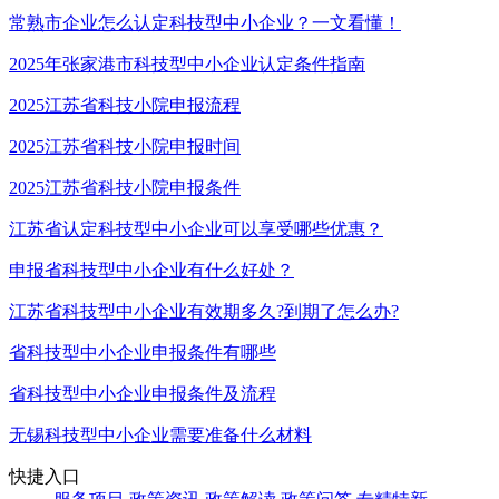
常熟市企业怎么认定科技型中小企业？一文看懂！
2025年张家港市科技型中小企业认定条件指南
2025江苏省科技小院申报流程
2025江苏省科技小院申报时间
2025江苏省科技小院申报条件
江苏省认定科技型中小企业可以享受哪些优惠？
申报省科技型中小企业有什么好处？
江苏省科技型中小企业有效期多久?到期了怎么办?
省科技型中小企业申报条件有哪些
省科技型中小企业申报条件及流程
无锡科技型中小企业需要准备什么材料
快捷入口