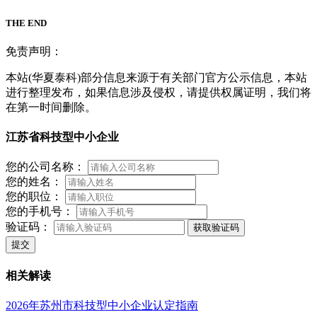
THE END
免责声明：
本站(华夏泰科)部分信息来源于有关部门官方公示信息，本站
进行整理发布，如果信息涉及侵权，请提供权属证明，我们将
在第一时间删除。
江苏省科技型中小企业
您的公司名称：
您的姓名：
您的职位：
您的手机号：
验证码：
获取验证码
提交
相关解读
2026年苏州市科技型中小企业认定指南