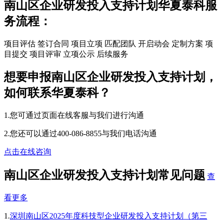
南山区企业研发投入支持计划华夏泰科服
务流程：
项目评估
签订合同
项目立项
匹配团队
开启动会
定制方案
项
目提交
项目评审
立项公示
后续服务
想要申报南山区企业研发投入支持计划，
如何联系华夏泰科？
1.您可通过页面在线客服与我们进行沟通
2.您还可以通过400-086-8855与我们电话沟通
点击在线咨询
南山区企业研发投入支持计划常见问题
查
看更多
1.
深圳南山区2025年度科技型企业研发投入支持计划（第三