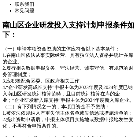
联系我们
常见问题
南山区企业研发投入支持计划申报条件如
下：
（一）申请本项资金资助的主体应符合以下基本条件：
1.在南山区依法从事实际经营、具有独立法人资格并统计在库
的企业。
2.履行相关数据申报义务、守法经营、诚实守信、有规范的财
务管理制度；
3.应积极配合区委、区政府相关工作；
4.“企业研发高成长支持”申报主体为2023年度及2024年度已纳
入南山区研发统计核算范畴，且目前统计核算在库的企
业；“企业研发新入库支持”申报主体为2024年度新入库企业。
（二）有下列情况之一的，本项目资金不予资助：
1.被依法依规纳入严重失信主体名单或失信惩戒措施清单的；
2.提出资助申请后，申报主体项目实施地或数据申报地发生变
化，不再符合申报条件的。