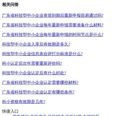
相关问答
广东省科技型中小企业资质到期后重新申报容易通过吗?
广东省科技型中小企业每年重新申报需要准备什么材料?
广东省科技型中小企业每年重新申报的时间节点是什么?
科技型中小企业入库后有效期是多久?
科技型中小企业信息表自评打分标准是什么?
科小认定后次年需要重新评价吗?
科技型中小企业认定后有什么好处?
广东省科技型中小企业认定需要哪些材料?
广东省科技型中小企业认定有哪些条件?
科小资格有效期是几年?
快捷入口