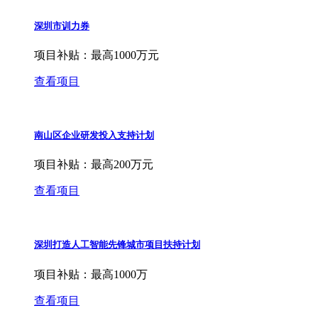
深圳市训力券
项目补贴：
最高1000万元
查看项目
南山区企业研发投入支持计划
项目补贴：
最高200万元
查看项目
深圳打造人工智能先锋城市项目扶持计划
项目补贴：
最高1000万
查看项目