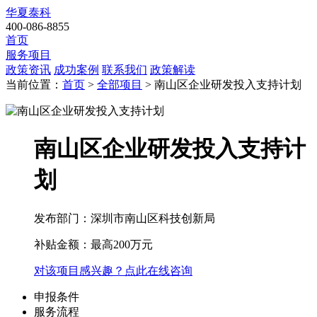
华夏泰科
400-086-8855
首页
服务项目
政策资讯
成功案例
联系我们
政策解读
当前位置：
首页
>
全部项目
> 南山区企业研发投入支持计划
南山区企业研发投入支持计
划
发布部门：深圳市南山区科技创新局
补贴金额：
最高200万元
对该项目感兴趣？点此在线咨询
申报条件
服务流程