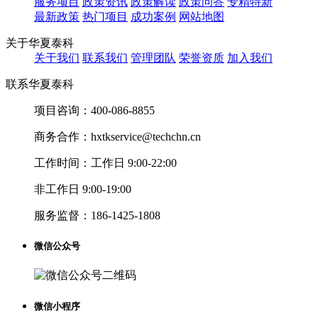
服务项目
政策资讯
政策解读
政策问答
专精特新
最新政策
热门项目
成功案例
网站地图
关于华夏泰科
关于我们
联系我们
管理团队
荣誉资质
加入我们
联系华夏泰科
项目咨询：
400-086-8855
商务合作：
hxtkservice@techchn.cn
工作时间：
工作日 9:00-22:00
非工作日 9:00-19:00
服务监督：
186-1425-1808
微信公众号
微信小程序