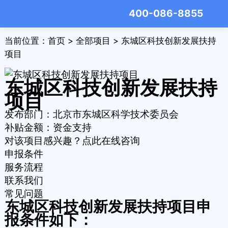
400-086-8855
当前位置：
首页
>
全部项目
> 东城区科技创新发展扶持
项目
东城区科技创新发展扶持
项目
发布部门：北京市东城区科学技术委员会
补贴金额：
资金支持
对该项目感兴趣？点此在线咨询
申报条件
服务流程
联系我们
常见问题
东城区科技创新发展扶持项目申
报条件如下：