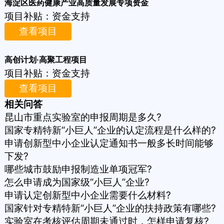
海淀区医药健康产业高质量发展专项资金
项目补贴：
资金支持
查看项目
高创计划·高聚工程项目
项目补贴：
资金支持
查看项目
相关问答
昆山市重点实验室的申报周期是多久?
国家专精特新“小巨人”企业的认定流程是什么样的?
申请创新型中小企业认定通知书一般多长时间能够
下发?
哪些城市鼓励申报制造业单项冠军?
怎么申请成为国家级“小巨人”企业?
申请认定创新型中小企业需要什么材料?
国家针对专精特新“小巨人”企业的扶持政策有哪些?
实验室在考核评估周期未通过时，怎样申请复核?