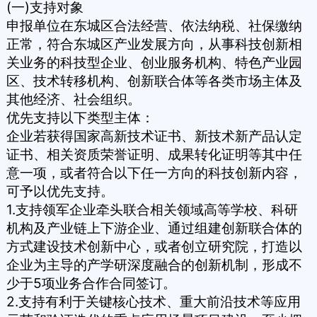
(一)支持对象
申报单位在东城区合法经营、依法纳税、社保缴纳
正常，符合东城区产业发展方向，从事科技创新相
关业务的科技型企业、创业服务机构、特色产业园
区、技术转移机构、创新联合体等各类市场主体及
其他经济、社会组织。
优先支持以下类型主体：
企业若获得国家高新技术证书、新技术新产品认定
证书、相关资质荣誉证明、成果转化证明等其中任
意一项，或者符合以下任一方向的科技创新内容，
可予以优先支持。
1.支持领军企业牵头联合相关领域高等学校、科研
机构及产业链上下游企业、通过组建创新联合体的
方式建设技术创新中心，或者创立研究院，打造以
企业为主导的产学研深度融合的创新机制，形成不
少于5项业务合作合同签订。
2.支持有利于关键核心技术、重大前沿技术等应用