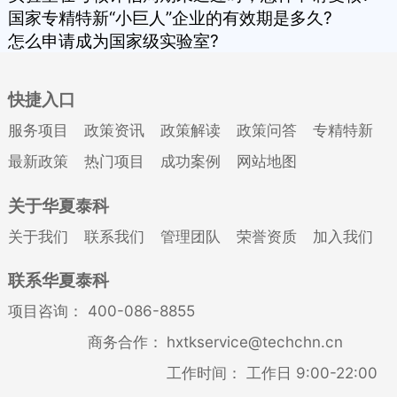
国家专精特新“小巨人”企业的有效期是多久?
怎么申请成为国家级实验室?
快捷入口
服务项目
政策资讯
政策解读
政策问答
专精特新
最新政策
热门项目
成功案例
网站地图
关于华夏泰科
关于我们
联系我们
管理团队
荣誉资质
加入我们
联系华夏泰科
项目咨询：
400-086-8855
商务合作：
hxtkservice@techchn.cn
工作时间：
工作日 9:00-22:00