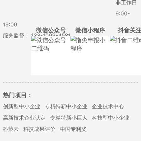
非工作日
9:00-
19:00
微信公众号
微信小程序
抖音关
服务监督：
138-1099-4581
热门项目：
创新型中小企业
专精特新中小企业
企业技术中心
高新技术企业认定
专精特新小巨人
科技型中小企业
科策云
科技成果评价
中国专利奖