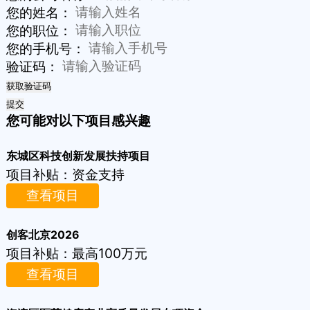
您的姓名：
您的职位：
您的手机号：
验证码：
获取验证码
提交
您可能对以下项目感兴趣
东城区科技创新发展扶持项目
项目补贴：
资金支持
查看项目
创客北京2026
项目补贴：
最高100万元
查看项目