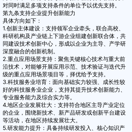
对同时满足多项支持条件的单位予以优先支持。
第九条支持企业提升创新能力
具体方向如下：
1.创新主体建设：支持领军企业牵头，联合高校、
科研机构及产业链上下游企业组建创新联合体，共
同建设技术创新中心，形成以企业为主导、产学研
深度融合的创新机制。
2.重点应用场景支持：聚焦关键核心技术与重大前
沿技术，对能够开展应用示范、技术验证与迭代升
级的重点应用场景项目等，择优给予支持。
3.科技服务业培育：面向基础实力较强、成长性较
好的科技服务业企业，支持其提升技术创新能力、
专业服务能力及综合实力等。
4.地区企业发展壮大：支持符合地区主导产业定位
的企业，围绕新技术、新产品研发或创新平台建设
等活动，在地区持续发展壮大。
5.研发能力提升：具备持续研发投入、核心知识产