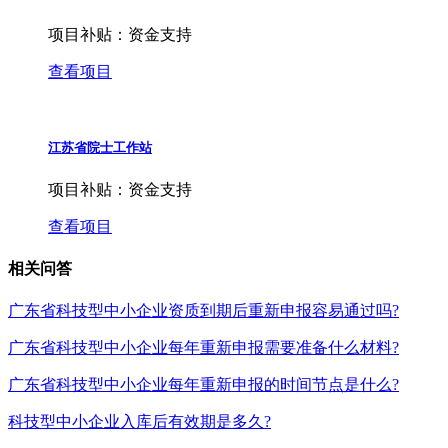
项目补贴：
资金支持
查看项目
江苏省院士工作站
项目补贴：
资金支持
查看项目
相关问答
广东省科技型中小企业资质到期后重新申报容易通过吗?
广东省科技型中小企业每年重新申报需要准备什么材料?
广东省科技型中小企业每年重新申报的时间节点是什么?
科技型中小企业入库后有效期是多久?