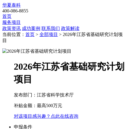
华夏泰科
400-086-8855
首页
服务项目
政策资讯
成功案例
联系我们
政策解读
当前位置：
首页
>
全部项目
> 2026年江苏省基础研究计划项
目
2026年江苏省基础研究计划
项目
发布部门：江苏省科学技术厅
补贴金额：
最高500万元
对该项目感兴趣？点此在线咨询
申报条件