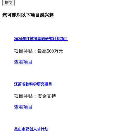
提交
您可能对以下项目感兴趣
2026年江苏省基础研究计划项目
项目补贴：
最高500万元
查看项目
江苏省软科学研究项目
项目补贴：
资金支持
查看项目
昆山市双创人才计划