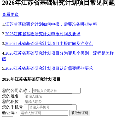
2026年江苏省基础研究计划项目常见问题
查看更多
1.
江苏省基础研究计划如何申报，需要准备哪些材料
2.
2026江苏省基础研究计划申报时间及要求
3.
2026江苏省基础研究计划项目申报时间及注意点
4.
2026江苏省基础研究计划项目分为哪几个类别，流程是怎样
的
5.
2026江苏省基础研究计划项目认定需要哪些要求
2026年江苏省基础研究计划项目
您的公司名称：
您的姓名：
您的职位：
您的手机号：
验证码：
获取验证码