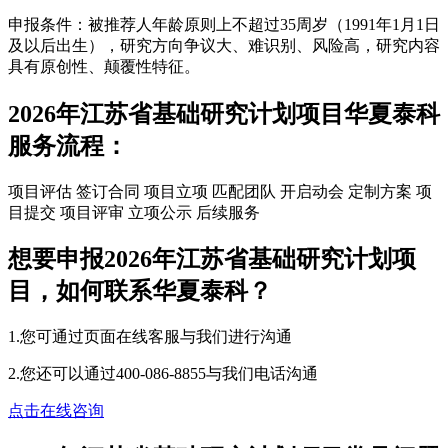
申报条件：被推荐人年龄原则上不超过35周岁（1991年1月1日
及以后出生），研究方向争议大、难识别、风险高，研究内容
具有原创性、颠覆性特征。
2026年江苏省基础研究计划项目华夏泰科
服务流程：
项目评估
签订合同
项目立项
匹配团队
开启动会
定制方案
项
目提交
项目评审
立项公示
后续服务
想要申报2026年江苏省基础研究计划项
目，如何联系华夏泰科？
1.您可通过页面在线客服与我们进行沟通
2.您还可以通过400-086-8855与我们电话沟通
点击在线咨询