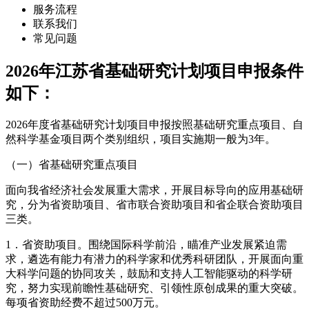
服务流程
联系我们
常见问题
2026年江苏省基础研究计划项目申报条件
如下：
2026年度省基础研究计划项目申报按照基础研究重点项目、自
然科学基金项目两个类别组织，项目实施期一般为3年。
（一）省基础研究重点项目
面向我省经济社会发展重大需求，开展目标导向的应用基础研
究，分为省资助项目、省市联合资助项目和省企联合资助项目
三类。
1．省资助项目。围绕国际科学前沿，瞄准产业发展紧迫需
求，遴选有能力有潜力的科学家和优秀科研团队，开展面向重
大科学问题的协同攻关，鼓励和支持人工智能驱动的科学研
究，努力实现前瞻性基础研究、引领性原创成果的重大突破。
每项省资助经费不超过500万元。