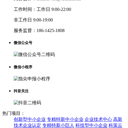
工作时间：
工作日 9:00-22:00
非工作日 9:00-19:00
服务监督：
186-1425-1808
微信公众号
微信小程序
抖音关注
热门项目：
创新型中小企业
专精特新中小企业
企业技术中心
高新
技术企业认定
专精特新小巨人
科技型中小企业
科策云