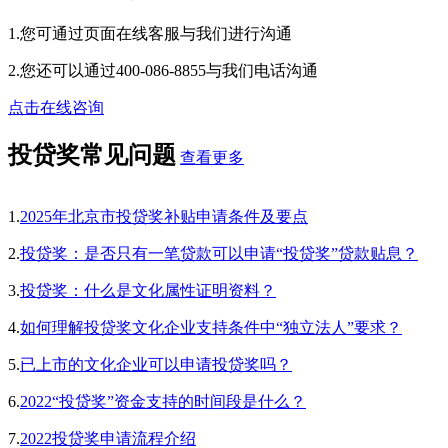
1.您可通过页面在线客服与我们进行沟通
2.您还可以通过400-086-8855与我们电话沟通
点击在线咨询
投贷奖常见问题
查看更多
1.
2025年北京市投贷奖补贴申请条件及要点
2.
投贷奖：是否只有一笔贷款可以申请“投贷奖”贷款贴息？
3.
投贷奖：什么是文化属性证明资料？
4.
如何理解投贷奖文化企业支持条件中“独立法人”要求？
5.
已上市的文化企业可以申请投贷奖吗？
6.
2022“投贷奖”资金支持的时间段是什么？
7.
2022投贷奖申请流程介绍