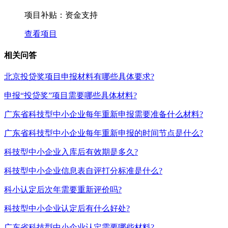
项目补贴：
资金支持
查看项目
相关问答
北京投贷奖项目申报材料有哪些具体要求?
申报“投贷奖”项目需要哪些具体材料?
广东省科技型中小企业每年重新申报需要准备什么材料?
广东省科技型中小企业每年重新申报的时间节点是什么?
科技型中小企业入库后有效期是多久?
科技型中小企业信息表自评打分标准是什么?
科小认定后次年需要重新评价吗?
科技型中小企业认定后有什么好处?
广东省科技型中小企业认定需要哪些材料?