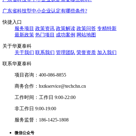
广东省科技型中小企业认定有哪些条件?
快捷入口
服务项目
政策资讯
政策解读
政策问答
专精特新
最新政策
热门项目
成功案例
网站地图
关于华夏泰科
关于我们
联系我们
管理团队
荣誉资质
加入我们
联系华夏泰科
项目咨询：
400-086-8855
商务合作：
hxtkservice@techchn.cn
工作时间：
工作日 9:00-22:00
非工作日 9:00-19:00
服务监督：
186-1425-1808
微信公众号