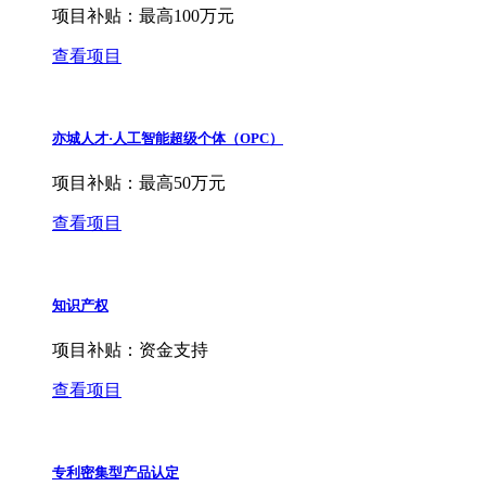
项目补贴：
最高100万元
查看项目
亦城人才·人工智能超级个体（OPC）
项目补贴：
最高50万元
查看项目
知识产权
项目补贴：
资金支持
查看项目
专利密集型产品认定