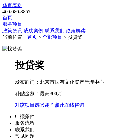
华夏泰科
400-086-8855
首页
服务项目
政策资讯
成功案例
联系我们
政策解读
当前位置：
首页
>
全部项目
> 投贷奖
投贷奖
发布部门：北京市国有文化资产管理中心
补贴金额：
最高300万
对该项目感兴趣？点此在线咨询
申报条件
服务流程
联系我们
常见问题