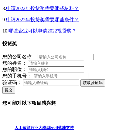
8.
申请2022年投贷奖需要哪些材料？
9.
申请2022年投贷奖需要哪些条件？
10.
哪些企业可以申请2022投贷奖？
投贷奖
您的公司名称：
您的姓名：
您的职位：
您的手机号：
验证码：
获取验证码
提交
您可能对以下项目感兴趣
人工智能行业大模型应用落地支持