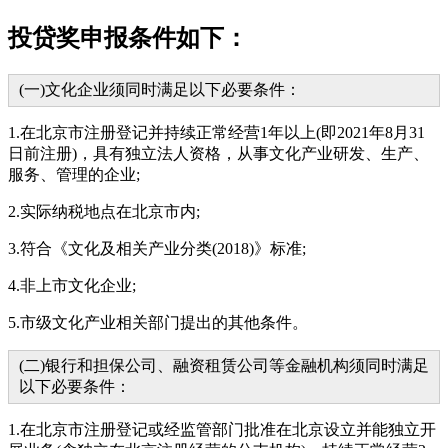
投贷奖申报条件如下：
(一)文化企业须同时满足以下必要条件：
1.在北京市注册登记并持续正常经营1年以上(即2021年8月31
日前注册)，具有独立法人资格，从事文化产业研发、生产、
服务、管理的企业;
2.实际纳税地点在北京市内;
3.符合《文化及相关产业分类(2018)》标准;
4.非上市文化企业;
5.市级文化产业相关部门提出的其他条件。
(二)银行和担保公司、融资租赁公司等金融机构须同时满足
以下必要条件：
1.在北京市注册登记或经监管部门批准在北京设立并能独立开