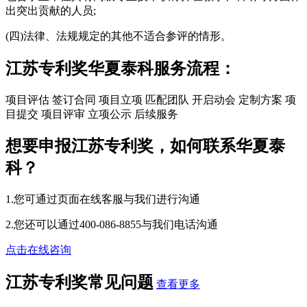
出突出贡献的人员;
(四)法律、法规规定的其他不适合参评的情形。
江苏专利奖华夏泰科服务流程：
项目评估
签订合同
项目立项
匹配团队
开启动会
定制方案
项
目提交
项目评审
立项公示
后续服务
想要申报江苏专利奖，如何联系华夏泰
科？
1.您可通过页面在线客服与我们进行沟通
2.您还可以通过400-086-8855与我们电话沟通
点击在线咨询
江苏专利奖常见问题
查看更多