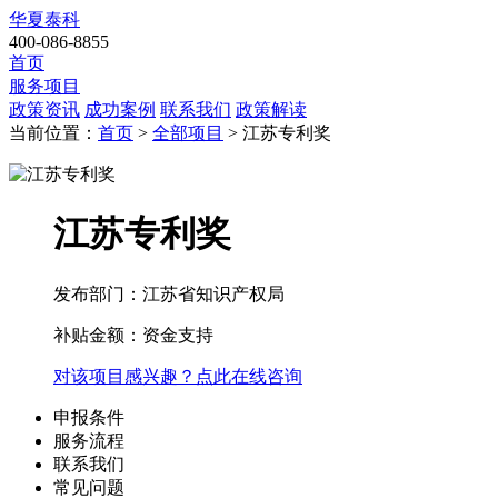
华夏泰科
400-086-8855
首页
服务项目
政策资讯
成功案例
联系我们
政策解读
当前位置：
首页
>
全部项目
> 江苏专利奖
江苏专利奖
发布部门：江苏省知识产权局
补贴金额：
资金支持
对该项目感兴趣？点此在线咨询
申报条件
服务流程
联系我们
常见问题