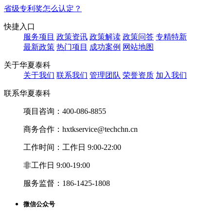
省级专利奖怎么认定？
快捷入口
服务项目
政策资讯
政策解读
政策问答
专精特新
最新政策
热门项目
成功案例
网站地图
关于华夏泰科
关于我们
联系我们
管理团队
荣誉资质
加入我们
联系华夏泰科
项目咨询：
400-086-8855
商务合作：
hxtkservice@techchn.cn
工作时间：
工作日 9:00-22:00
非工作日 9:00-19:00
服务监督：
186-1425-1808
微信公众号