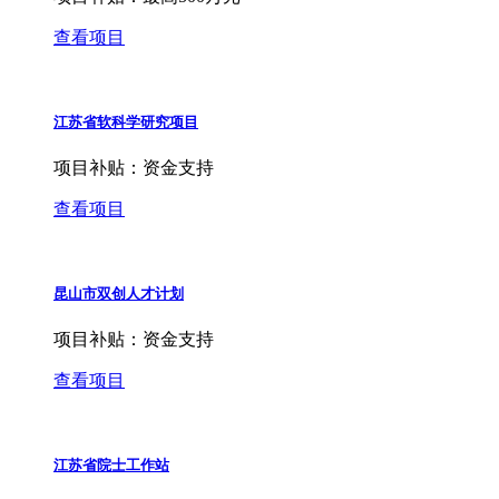
查看项目
江苏省软科学研究项目
项目补贴：
资金支持
查看项目
昆山市双创人才计划
项目补贴：
资金支持
查看项目
江苏省院士工作站