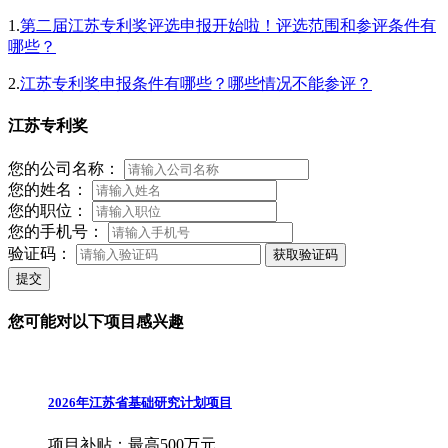
1.
第二届江苏专利奖评选申报开始啦！评选范围和参评条件有
哪些？
2.
江苏专利奖申报条件有哪些？哪些情况不能参评？
江苏专利奖
您的公司名称：
您的姓名：
您的职位：
您的手机号：
验证码：
获取验证码
提交
您可能对以下项目感兴趣
2026年江苏省基础研究计划项目
项目补贴：
最高500万元