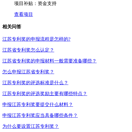
项目补贴：
资金支持
查看项目
相关问答
江苏专利奖的申报流程是怎样的?
江苏省专利奖怎么认定？
江苏省专利奖的申报材料一般需要准备哪些？
怎么申报江苏省专利奖？
江苏专利奖的评选标准是什么？
江苏专利奖的评选奖励主要有哪些特点？
申报江苏专利奖要提交什么材料？
申报江苏专利奖应当具备哪些条件？
为什么要设置江苏专利奖？