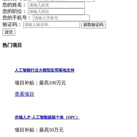
您的姓名：
您的职位：
您的手机号：
验证码：
获取验证码
提交
热门项目
人工智能行业大模型应用落地支持
项目补贴：
最高100万元
查看项目
亦城人才·人工智能超级个体（OPC）
项目补贴：
最高50万元