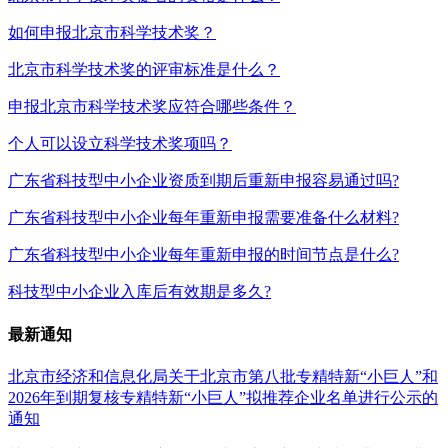
如何申报北京市科学技术奖？
北京市科学技术奖的评审标准是什么？
申报北京市科学技术奖应符合哪些条件？
个人可以设立科学技术奖项吗？
广东省科技型中小企业资质到期后重新申报容易通过吗?
广东省科技型中小企业每年重新申报需要准备什么材料?
广东省科技型中小企业每年重新申报的时间节点是什么?
科技型中小企业入库后有效期是多久?
最新通知
北京市经济和信息化局关于北京市第八批专精特新“小巨人”和
2026年到期复核专精特新“小巨人”拟推荐企业名单进行公示的
通知