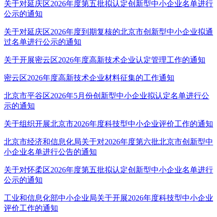
关于对延庆区2026年度第五批拟认定创新型中小企业名单进行
公示的通知
关于对延庆区2026年度到期复核的北京市创新型中小企业拟通
过名单进行公示的通知
关于开展密云区2026年度高新技术企业认定管理工作的通知
密云区2026年度高新技术企业材料征集的工作通知
北京市平谷区2026年5月份创新型中小企业拟认定名单进行公
示的通知
关于组织开展北京市2026年度科技型中小企业评价工作的通知
北京市经济和信息化局关于对2026年度第六批北京市创新型中
小企业名单进行公告的通知
关于对怀柔区2026年度第五批拟认定创新型中小企业名单进行
公示的通知
工业和信息化部中小企业局关于开展2026年度科技型中小企业
评价工作的通知