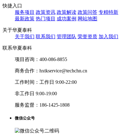
快捷入口
服务项目
政策资讯
政策解读
政策问答
专精特新
最新政策
热门项目
成功案例
网站地图
关于华夏泰科
关于我们
联系我们
管理团队
荣誉资质
加入我们
联系华夏泰科
项目咨询：
400-086-8855
商务合作：
hxtkservice@techchn.cn
工作时间：
工作日 9:00-22:00
非工作日 9:00-19:00
服务监督：
186-1425-1808
微信公众号