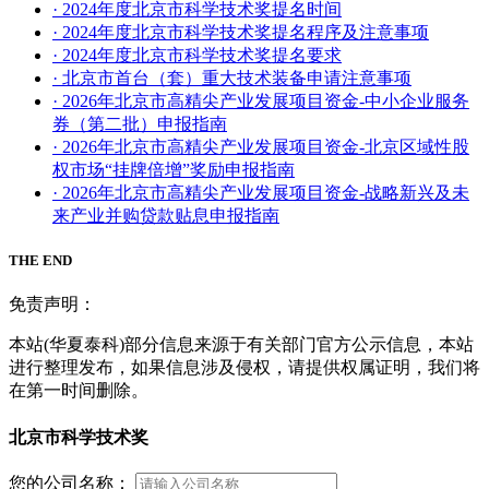
· 2024年度北京市科学技术奖提名时间
· 2024年度北京市科学技术奖提名程序及注意事项
· 2024年度北京市科学技术奖提名要求
· 北京市首台（套）重大技术装备申请注意事项
· 2026年北京市高精尖产业发展项目资金-中小企业服务
券（第二批）申报指南
· 2026年北京市高精尖产业发展项目资金-北京区域性股
权市场“挂牌倍增”奖励申报指南
· 2026年北京市高精尖产业发展项目资金-战略新兴及未
来产业并购贷款贴息申报指南
THE END
免责声明：
本站(华夏泰科)部分信息来源于有关部门官方公示信息，本站
进行整理发布，如果信息涉及侵权，请提供权属证明，我们将
在第一时间删除。
北京市科学技术奖
您的公司名称：