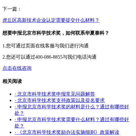
下一篇：
虎丘区高新技术企业认定需要提交什么材料？
想要申报北京市科学技术奖，如何联系华夏泰科？
1.您可通过页面在线客服与我们进行沟通
2.您还可以通过400-086-8855与我们电话沟通
点击在线咨询
相关阅读
· 北京市科学技术奖申报常见问题解答
· 北京市科学技术奖支持政策以及提名要求
· 申报北京市科学技术奖的材料是什么？通过有哪些好
处？
· 申报北京市科学技术奖需要什么材料？通过有哪些好
处？
· 《北京市科学技术奖励办法实施细则》政策解读