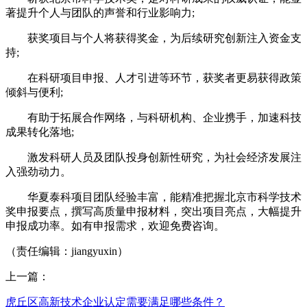
著提升个人与团队的声誉和行业影响力;​
获奖项目与个人将获得奖金，为后续研究创新注入资金支
持;​
在科研项目申报、人才引进等环节，获奖者更易获得政策
倾斜与便利;​
有助于拓展合作网络，与科研机构、企业携手，加速科技
成果转化落地;​
激发科研人员及团队投身创新性研究，为社会经济发展注
入强劲动力。​
华夏泰科项目团队经验丰富，能精准把握北京市科学技术
奖申报要点，撰写高质量申报材料，突出项目亮点，大幅提升
申报成功率。如有申报需求，欢迎免费咨询。
（责任编辑：jiangyuxin）
上一篇：
虎丘区高新技术企业认定需要满足哪些条件？