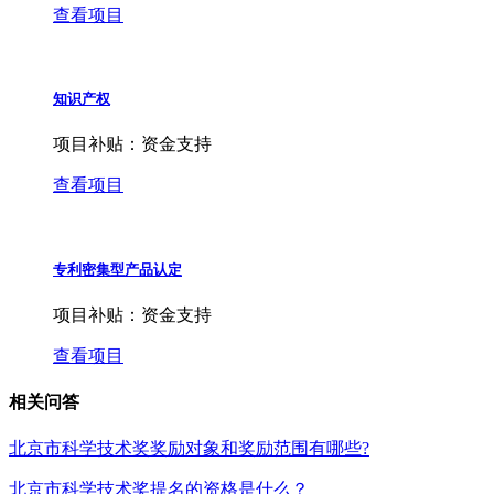
查看项目
知识产权
项目补贴：
资金支持
查看项目
专利密集型产品认定
项目补贴：
资金支持
查看项目
相关问答
北京市科学技术奖奖励对象和奖励范围有哪些?
北京市科学技术奖提名的资格是什么？