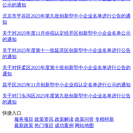
公示的通知
北京市平谷区2025年第九批创新型中小企业名单进行公告的通
知
关于对2025年度11月份拟认定经开区创新型中小企业名单公示
的通知
关于对2025年度第十一批延庆区创新型中小企业名单进行公告
的通知
关于对怀柔区2025年度第十批创新型中小企业名单进行公告的
通知
昌平区2025年11月创新型中小企业拟认定名单进行公示的通知
关于对门头沟区2025年度第九批创新型中小企业名单进行公告
的通知
快捷入口
服务项目
政策资讯
政策解读
政策问答
专精特新
最新政策
热门项目
成功案例
网站地图