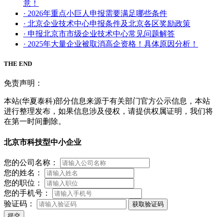
意！
· 2026年重点小巨人申报需要满足哪些条件
· 北京企业技术中心申报条件及北京各区奖励政策
· 申报北京市市级企业技术中心常见问题解答
· 2025年大量企业被取消高企资格！具体原因分析！
THE END
免责声明：
本站(华夏泰科)部分信息来源于有关部门官方公示信息，本站
进行整理发布，如果信息涉及侵权，请提供权属证明，我们将
在第一时间删除。
北京市科技型中小企业
您的公司名称：
您的姓名：
您的职位：
您的手机号：
验证码：
获取验证码
提交