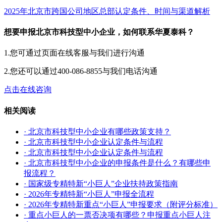
2025年北京市跨国公司地区总部认定条件、时间与渠道解析
想要申报北京市科技型中小企业，如何联系华夏泰科？
1.您可通过页面在线客服与我们进行沟通
2.您还可以通过400-086-8855与我们电话沟通
点击在线咨询
相关阅读
· 北京市科技型中小企业有哪些政策支持？
· 北京市科技型中小企业认定条件与流程
· 北京市科技型中小企业认定条件与流程
· 北京市科技型中小企业的申报条件是什么？有哪些申
报流程？
· 国家级专精特新“小巨人”企业扶持政策指南
· 2026年专精特新“小巨人”申报全流程
· 2026年专精特新重点“小巨人”申报要求（附评分标准）
· 重点小巨人的一票否决项有哪些？申报重点小巨人注