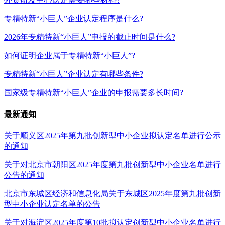
专精特新“小巨人”企业认定程序是什么?
2026年专精特新“小巨人”申报的截止时间是什么?
如何证明企业属于专精特新“小巨人”?
专精特新“小巨人”企业认定有哪些条件?
国家级专精特新“小巨人”企业的申报需要多长时间?
最新通知
关于顺义区2025年第九批创新型中小企业拟认定名单进行公示
的通知
关于对北京市朝阳区2025年度第九批创新型中小企业名单进行
公告的通知
北京市东城区经济和信息化局关于东城区2025年度第九批创新
型中小企业认定名单的公告
关于对海淀区2025年度第10批拟认定创新型中小企业名单进行