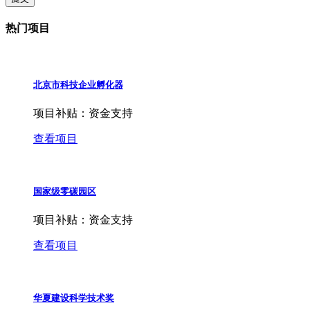
热门项目
北京市科技企业孵化器
项目补贴：
资金支持
查看项目
国家级零碳园区
项目补贴：
资金支持
查看项目
华夏建设科学技术奖