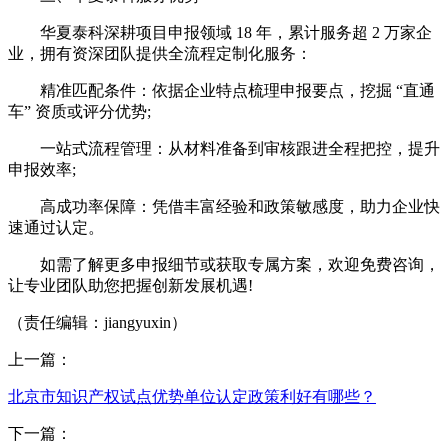
华夏泰科深耕项目申报领域 18 年，累计服务超 2 万家企
业，拥有资深团队提供全流程定制化服务：​
精准匹配条件：依据企业特点梳理申报要点，挖掘 “直通
车” 资质或评分优势;​
一站式流程管理：从材料准备到审核跟进全程把控，提升
申报效率;​
高成功率保障：凭借丰富经验和政策敏感度，助力企业快
速通过认定。​
如需了解更多申报细节或获取专属方案，欢迎免费咨询，
让专业团队助您把握创新发展机遇!
（责任编辑：jiangyuxin）
上一篇：
北京市知识产权试点优势单位认定政策利好有哪些？
下一篇：