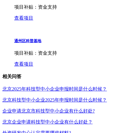
项目补贴：
资金支持
查看项目
通州区科普基地
项目补贴：
资金支持
查看项目
相关问答
北京2025年科技型中小企业申报时间是什么时候？
北京科技型中小企业2025年申报时间是什么时候？
企业申请北京市科技型中小企业有什么好处?
北京企业申请科技型中小企业有什么好处？
外资研发中心认定需要哪些材料?