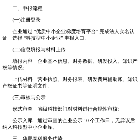
二、申报流程​
(一)注册登录​
企业通过 “优质中小企业梯度培育平台” 完成法人实名认
证，选择 “科技型中小企业” 申报入口。​
(二)信息填报与材料上传​
填报内容：企业基本信息、财务数据、研发投入、知识产
权等情况;​
上传材料：营业执照、财务报表、研发费用辅助账、知识
产权证书等证明文件。​
(三)审核与公示​
形式审查：省级科技部门对材料进行合规性审核;​
公示入库：通过审查的企业公示 10 个工作日，无异议后
纳入科技型中小企业库。​
三、华夏泰科服务优势​