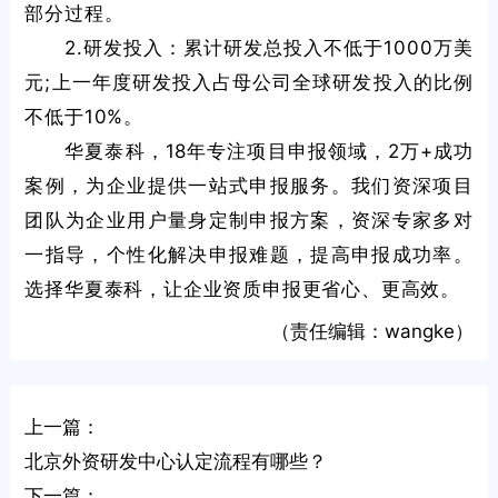
部分过程。
2.研发投入：累计研发总投入不低于1000万美
元;上一年度研发投入占母公司全球研发投入的比例
不低于10%。
华夏泰科，18年专注项目申报领域，2万+成功
案例，为企业提供一站式申报服务。我们资深项目
团队为企业用户量身定制申报方案，资深专家多对
一指导，个性化解决申报难题，提高申报成功率。
选择华夏泰科，让企业资质申报更省心、更高效。
（责任编辑：wangke）
上一篇：
北京外资研发中心认定流程有哪些？
下一篇：