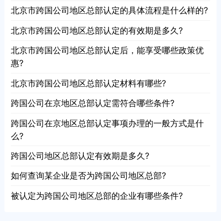
北京市跨国公司地区总部认定的具体流程是什么样的?
北京市跨国公司地区总部认定的有效期是多久?
北京市跨国公司地区总部认定后，能享受哪些政策优
惠?
北京市跨国公司地区总部认定材料有哪些?
跨国公司在京地区总部认定需符合哪些条件?
跨国公司在京地区总部认定事项办理的一般方式是什
么?
跨国公司地区总部认定有效期是多久?
如何查询某企业是否为跨国公司地区总部?
被认定为跨国公司地区总部的企业有哪些条件?