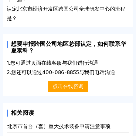
认定北京市经济开发区跨国公司全球研发中心的流程
是？
想要申报跨国公司地区总部认定，如何联系华
夏泰科？
1.您可通过页面在线客服与我们进行沟通
2.您还可以通过400-086-8855与我们电话沟通
点击在线咨询
相关阅读
· 北京市首台（套）重大技术装备申请注意事项