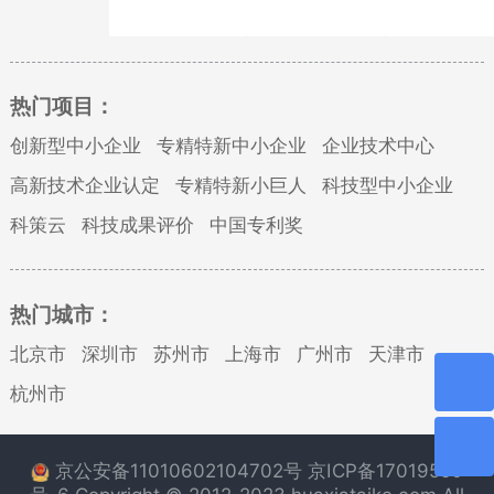
热门项目：
创新型中小企业
专精特新中小企业
企业技术中心
高新技术企业认定
专精特新小巨人
科技型中小企业
科策云
科技成果评价
中国专利奖
热门城市：
北京市
深圳市
苏州市
上海市
广州市
天津市
杭州市
京公安备11010602104702号
京ICP备17019550