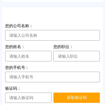
跨国公司地区总部认定
您的公司名称：
您的姓名：
您的职位：
您的手机号：
验证码：
获取验证码