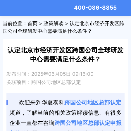
400-086-8855
当前位置：
首页
>
政策解读
> 认定北京市经济开发区跨
国公司全球研发中心需要满足什么条件？
认定北京市经济开发区跨国公司全球研发
中心需要满足什么条件？
发布时间：2025年06月05日 09:16:00
关联项目：
跨国公司地区总部认定
欢迎来到华夏泰科
跨国公司地区总部认定
频道，了解当前的相关政策解读信息。有很多
企业一直都在咨询
跨国公司地区总部认定申报