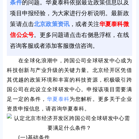
条件
的问题。华夏泰科依据最近政策信息以及
项目申报经验，为大家进行分析说明。最新政
策请点击
北京政策资讯
，或者关注
华夏泰科微
信公众号
。更多问题请点击右侧悬浮框，在线
咨询客服或者添加客服微信咨询。
在全球化浪潮中，跨国公司全球研发中心成为
科技创新与产业升级的关键力量。北京经开区凭借
其优越的政策环境和丰富的科技资源，积极吸引跨
国公司在此设立全球研发中心。申报该项目需要满
足一定的条件，
华夏泰科
为您解析。更多关于企业
资质申报信息，请咨询华夏泰科。
(一)基础条件