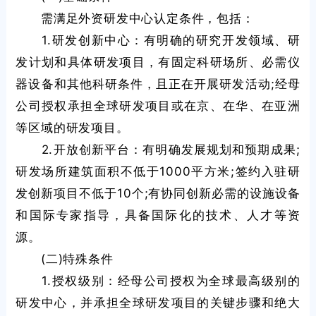
需满足外资研发中心认定条件，包括：
1.研发创新中心：有明确的研究开发领域、研
发计划和具体研发项目，有固定科研场所、必需仪
器设备和其他科研条件，且正在开展研发活动;经母
公司授权承担全球研发项目或在京、在华、在亚洲
等区域的研发项目。
2.开放创新平台：有明确发展规划和预期成果;
研发场所建筑面积不低于1000平方米;签约入驻研
发创新项目不低于10个;有协同创新必需的设施设备
和国际专家指导，具备国际化的技术、人才等资
源。
(二)特殊条件
1.授权级别：经母公司授权为全球最高级别的
研发中心，并承担全球研发项目的关键步骤和绝大