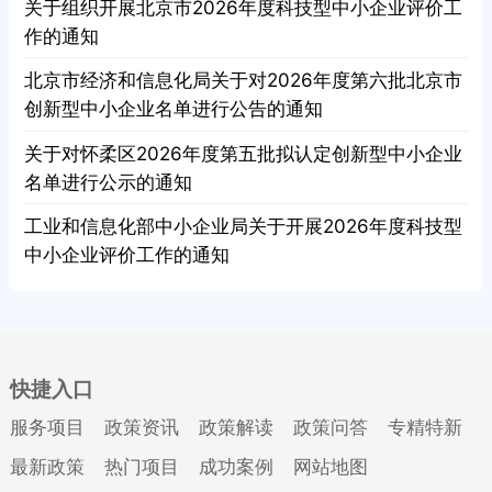
关于组织开展北京市2026年度科技型中小企业评价工
作的通知
北京市经济和信息化局关于对2026年度第六批北京市
创新型中小企业名单进行公告的通知
关于对怀柔区2026年度第五批拟认定创新型中小企业
名单进行公示的通知
工业和信息化部中小企业局关于开展2026年度科技型
中小企业评价工作的通知
快捷入口
服务项目
政策资讯
政策解读
政策问答
专精特新
最新政策
热门项目
成功案例
网站地图