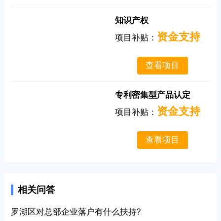
知识产权
资金支持
项目补贴：
查看项目
专利密集型产品认定
资金支持
项目补贴：
查看项目
相关问答
罗湖区对总部企业落户有什么扶持?