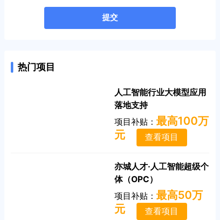
提交
热门项目
人工智能行业大模型应用
落地支持
最高100万
项目补贴：
元
查看项目
亦城人才·人工智能超级个
体（OPC）
最高50万
项目补贴：
元
查看项目