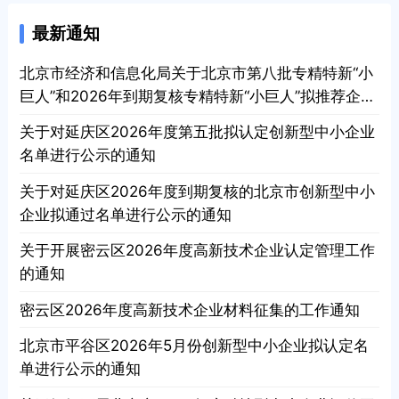
最新通知
北京市经济和信息化局关于北京市第八批专精特新“小
巨人”和2026年到期复核专精特新“小巨人”拟推荐企业
名单进行公示的通知
关于对延庆区2026年度第五批拟认定创新型中小企业
名单进行公示的通知
关于对延庆区2026年度到期复核的北京市创新型中小
企业拟通过名单进行公示的通知
关于开展密云区2026年度高新技术企业认定管理工作
的通知
密云区2026年度高新技术企业材料征集的工作通知
北京市平谷区2026年5月份创新型中小企业拟认定名
单进行公示的通知