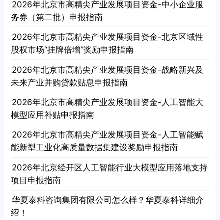
· 2026年北京市高精尖产业发展项目资金-中小企业服
务券（第二批）申报指南
· 2026年北京市高精尖产业发展项目资金-北京区域性
股权市场“挂牌倍增”奖励申报指南
· 2026年北京市高精尖产业发展项目资金-战略新兴及
未来产业并购贷款贴息申报指南
· 2026年北京市高精尖产业发展项目资金-人工智能大
模型应用补贴申报指南
· 2026年北京市高精尖产业发展项目资金-人工智能赋
能新型工业化高质量数据集建设奖励申报指南
· 2026年北京经开区人工智能行业大模型应用落地支持
项目申报指南
· 华夏泰科咨询集团有限公司怎么样？华夏泰科详细介
绍！