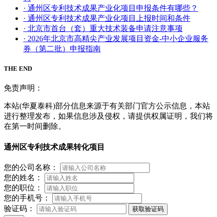
· 通州区专利技术成果产业化项目申报条件有哪些？
· 通州区专利技术成果产业化项目上报时间和条件
· 北京市首台（套）重大技术装备申请注意事项
· 2026年北京市高精尖产业发展项目资金-中小企业服务
券（第二批）申报指南
THE END
免责声明：
本站(华夏泰科)部分信息来源于有关部门官方公示信息，本站
进行整理发布，如果信息涉及侵权，请提供权属证明，我们将
在第一时间删除。
通州区专利技术成果转化项目
您的公司名称：
您的姓名：
您的职位：
您的手机号：
验证码：
获取验证码