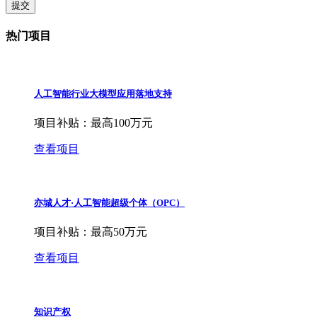
提交
热门项目
人工智能行业大模型应用落地支持
项目补贴：
最高100万元
查看项目
亦城人才·人工智能超级个体（OPC）
项目补贴：
最高50万元
查看项目
知识产权