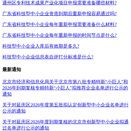
通州区专利技术成果产业化项目申报需要准备哪些材料?
广东省科技型中小企业资质到期后重新申报容易通过吗?
广东省科技型中小企业每年重新申报需要准备什么材料?
广东省科技型中小企业每年重新申报的时间节点是什么?
科技型中小企业入库后有效期是多久?
科技型中小企业信息表自评打分标准是什么?
最新通知
北京市经济和信息化局关于北京市第八批专精特新“小巨人”和
2026年到期复核专精特新“小巨人”拟推荐企业名单进行公示的
通知
关于对延庆区2026年度第五批拟认定创新型中小企业名单进行
公示的通知
关于对延庆区2026年度到期复核的北京市创新型中小企业拟通
过名单进行公示的通知