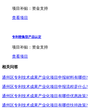
项目补贴：
资金支持
查看项目
专利密集型产品认定
项目补贴：
资金支持
查看项目
相关问答
通州区专利技术成果产业化项目申报材料有哪些?
通州区专利技术成果产业化项目申报流程是什么?
通州区专利技术成果产业化项目有哪些优惠政策?
通州区专利技术成果产业化项目有哪些扶持政策?