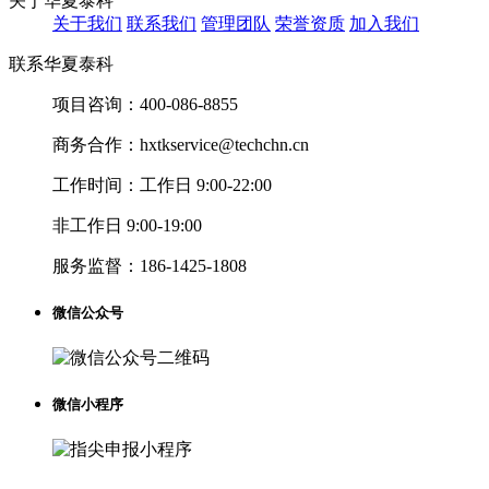
关于华夏泰科
关于我们
联系我们
管理团队
荣誉资质
加入我们
联系华夏泰科
项目咨询：
400-086-8855
商务合作：
hxtkservice@techchn.cn
工作时间：
工作日 9:00-22:00
非工作日 9:00-19:00
服务监督：
186-1425-1808
微信公众号
微信小程序