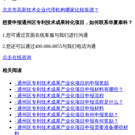
北京市高新技术企业代理机构哪家比较靠谱？
想要申报通州区专利技术成果转化项目，如何联系华夏泰科？
1.您可通过页面在线客服与我们进行沟通
2.您还可以通过400-086-8855与我们电话沟通
点击在线咨询
相关阅读
· 通州区专利技术成果产业化项目的申报奖励
· 通州区专利技术成果产业化项目申报材料有哪些？
· 通州区专利技术成果产业化项目申报流程
· 通州区专利技术成果产业化项目申报流程是什么？
· 通州区专利技术成果产业化项目申报材料
· 通州区专利技术成果产业化项目有何申报奖励？
· 通州区专利技术成果产业化项目申报有何奖励？
· 通州区专利技术成果产业化项目申报需要准备哪些材
料