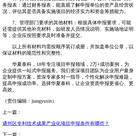
务报表：通过财务报表，能直观了解申报单位的资产及经营状
况，评估其是否具备实施项目的经济实力和资金筹措能力。
7、管理部门要求的其他材料：根据具体申报要求，可能
还需提供其他补充材料，如研发人员情况说明、实施场地证明
等，企业应按照要求及时准备并提交。
以上所有材料均需按顺序装订成册，并加盖单位公章，以
保证材料的规范性和完整性。
华夏泰科，18年专注项目申报领域，2万+成功案例，为
企业提供一站式申报服务。我们资深项目团队为企业用户量身
定制申报方案，资深专家多对一指导，个性化解决申报难题，
提高申报成功率。选择华夏泰科，让企业资质申报更省心、更
高效。
（责任编辑：jiangyuxin）
上一篇：
通州区专利技术成果产业化项目申报条件有哪些？
下一篇：