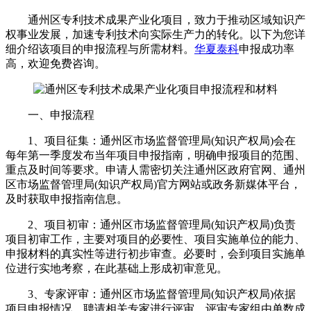
通州区专利技术成果产业化项目，致力于推动区域知识产
权事业发展，加速专利技术向实际生产力的转化。以下为您详
细介绍该项目的申报流程与所需材料。
华夏泰科
申报成功率
高，欢迎免费咨询。
一、申报流程
1、项目征集：通州区市场监督管理局(知识产权局)会在
每年第一季度发布当年项目申报指南，明确申报项目的范围、
重点及时间等要求。申请人需密切关注通州区政府官网、通州
区市场监督管理局(知识产权局)官方网站或政务新媒体平台，
及时获取申报指南信息。
2、项目初审：通州区市场监督管理局(知识产权局)负责
项目初审工作，主要对项目的必要性、项目实施单位的能力、
申报材料的真实性等进行初步审查。必要时，会到项目实施单
位进行实地考察，在此基础上形成初审意见。
3、专家评审：通州区市场监督管理局(知识产权局)依据
项目申报情况，聘请相关专家进行评审。评审专家组由单数成