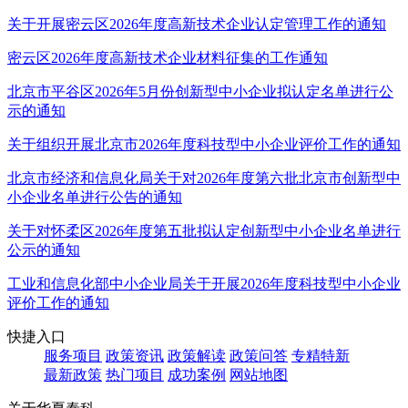
关于开展密云区2026年度高新技术企业认定管理工作的通知
密云区2026年度高新技术企业材料征集的工作通知
北京市平谷区2026年5月份创新型中小企业拟认定名单进行公
示的通知
关于组织开展北京市2026年度科技型中小企业评价工作的通知
北京市经济和信息化局关于对2026年度第六批北京市创新型中
小企业名单进行公告的通知
关于对怀柔区2026年度第五批拟认定创新型中小企业名单进行
公示的通知
工业和信息化部中小企业局关于开展2026年度科技型中小企业
评价工作的通知
快捷入口
服务项目
政策资讯
政策解读
政策问答
专精特新
最新政策
热门项目
成功案例
网站地图