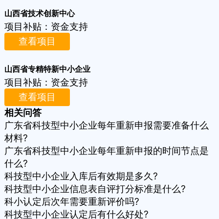
山西省技术创新中心
项目补贴：
资金支持
查看项目
山西省专精特新中小企业
项目补贴：
资金支持
查看项目
相关问答
广东省科技型中小企业每年重新申报需要准备什么
材料?
广东省科技型中小企业每年重新申报的时间节点是
什么?
科技型中小企业入库后有效期是多久?
科技型中小企业信息表自评打分标准是什么?
科小认定后次年需要重新评价吗?
科技型中小企业认定后有什么好处?