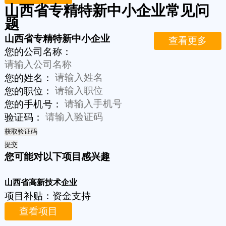
山西省专精特新中小企业常见问
题
山西省专精特新中小企业
查看更多
您的公司名称：
您的姓名：
您的职位：
您的手机号：
验证码：
获取验证码
提交
您可能对以下项目感兴趣
山西省高新技术企业
项目补贴：
资金支持
查看项目