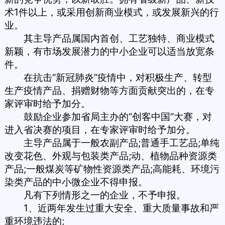
术1件以上，或采用创新商业模式，或发展新兴的行
业。
其主导产品属国内首创、工艺独特、商业模式
新颖，有市场发展潜力的中小企业可以适当放宽条
件。
在抗击“新冠肺炎”疫情中，对积极生产、转型
生产疫情产品、捐赠财物等方面贡献突出的，在专
家评审时给予加分。
鼓励企业参加省局主办的“创客中国”大赛，对
进入省决赛的项目，在专家评审时给予加分。
主导产品属于一般农副产品;普通手工艺品;单纯
改变花色、外观与包装类产品;动、植物品种资源类
产品;一般煤炭等矿物性资源类产品;高能耗、环境污
染类产品的中小微企业不得申报。
凡有下列情形之一的企业，不予申报。
1、近两年发生过重大安全、重大质量事故和严
重环境违法的;