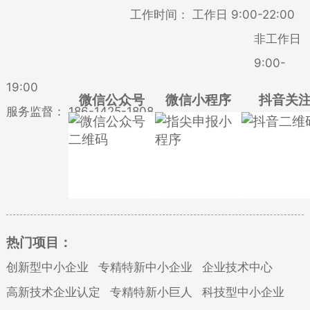
工作时间：
工作日 9:00-22:00
非工作日
9:00-
19:00
微信公众号
微信小程序
抖音关
服务监督：
186-1425-1808
热门项目：
创新型中小企业
专精特新中小企业
企业技术中心
高新技术企业认定
专精特新小巨人
科技型中小企业