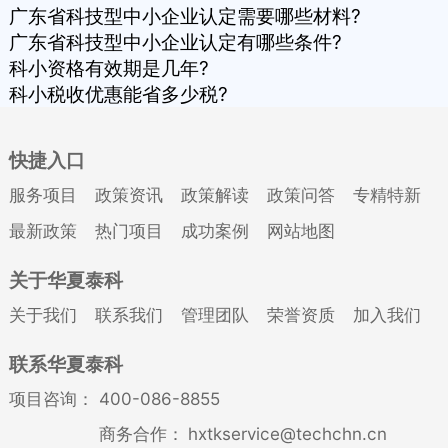
广东省科技型中小企业认定需要哪些材料?
广东省科技型中小企业认定有哪些条件?
科小资格有效期是几年?
科小税收优惠能省多少税?
快捷入口
服务项目
政策资讯
政策解读
政策问答
专精特新
最新政策
热门项目
成功案例
网站地图
关于华夏泰科
关于我们
联系我们
管理团队
荣誉资质
加入我们
联系华夏泰科
项目咨询：
400-086-8855
商务合作：
hxtkservice@techchn.cn