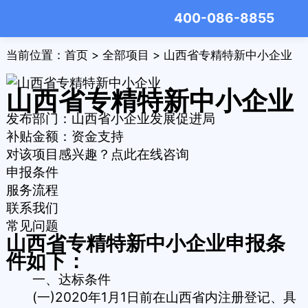
400-086-8855
当前位置：
首页
>
全部项目
> 山西省专精特新中小企业
山西省专精特新中小企业
发布部门：山西省小企业发展促进局
补贴金额：
资金支持
对该项目感兴趣？点此在线咨询
申报条件
服务流程
联系我们
常见问题
山西省专精特新中小企业申报条
件如下：
一、达标条件
(一)2020年1月1日前在山西省内注册登记、具