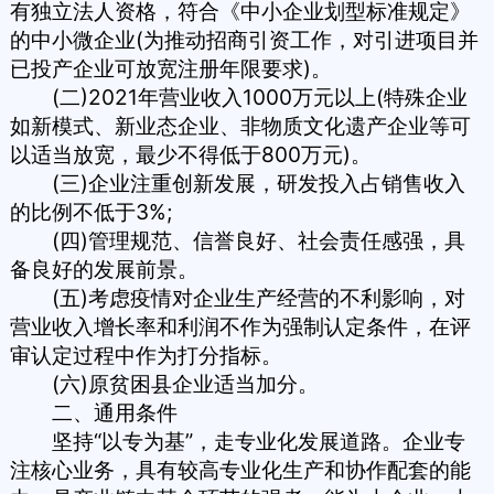
有独立法人资格，符合《中小企业划型标准规定》
的中小微企业(为推动招商引资工作，对引进项目并
已投产企业可放宽注册年限要求)。
(二)2021年营业收入1000万元以上(特殊企业
如新模式、新业态企业、非物质文化遗产企业等可
以适当放宽，最少不得低于800万元)。
(三)企业注重创新发展，研发投入占销售收入
的比例不低于3%;
(四)管理规范、信誉良好、社会责任感强，具
备良好的发展前景。
(五)考虑疫情对企业生产经营的不利影响，对
营业收入增长率和利润不作为强制认定条件，在评
审认定过程中作为打分指标。
(六)原贫困县企业适当加分。
二、通用条件
坚持“以专为基”，走专业化发展道路。企业专
注核心业务，具有较高专业化生产和协作配套的能