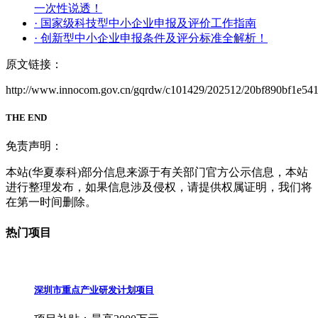
一次性说透！
· 国家级科技型中小企业申报及评价工作指南
· 创新型中小企业申报条件及评分标准全解析！
原文链接：
http://www.innocom.gov.cn/gqrdw/c101429/202512/20bf890bf1e54
THE END
免责声明：
本站(华夏泰科)部分信息来源于有关部门官方公示信息，本站
进行整理发布，如果信息涉及侵权，请提供权属证明，我们将
在第一时间删除。
热门项目
深圳市重点产业研发计划项目