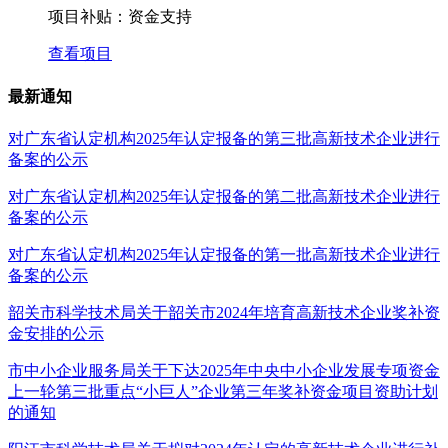
项目补贴：
资金支持
查看项目
最新通知
对广东省认定机构2025年认定报备的第三批高新技术企业进行
备案的公示
对广东省认定机构2025年认定报备的第二批高新技术企业进行
备案的公示
对广东省认定机构2025年认定报备的第一批高新技术企业进行
备案的公示
韶关市科学技术局关于韶关市2024年培育高新技术企业奖补资
金安排的公示
市中小企业服务局关于下达2025年中央中小企业发展专项资金
上一轮第三批重点“小巨人”企业第三年奖补资金项目资助计划
的通知