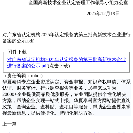
全国高新技术企业认定管理工作领导小组办公室
2025年12月19日
对广东省认定机构2025年认定报备的第三批高新技术企业进行
备案的公示.pdf
附件下载
对广东省认定机构2025年认定报备的第三批高新技术企业
进行备案的公示.pdf
(点击下载)
（责任编辑：robot）
华夏泰科专注企业资质认定、资金申报、知识产权申请、体系
认证、财务审计、行业调查报告等业务，16年来成功为
20000+
企业提供高品质优质服务，专业团队提供个性化解决
方案，帮助企业实现
一站式申报
。华夏泰科官方网站提供查询
政策、查询企业、查补贴、查项目等服务，帮助企业全要素掌
握最新信息，提供便捷化、智能化解决方案。
上一篇：