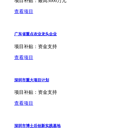
项目补贴：
最高3000万元
查看项目
广东省重点农业龙头企业
项目补贴：
资金支持
查看项目
深圳市重大项目计划
项目补贴：
资金支持
查看项目
深圳市博士后创新实践基地