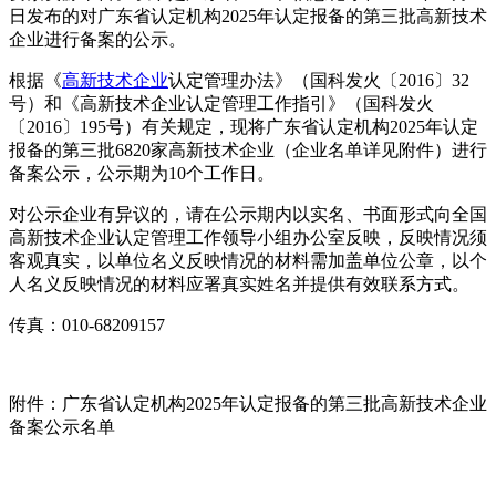
日
发布的
对广东省认定机构2025年认定报备的第三批高新技术
企业进行备案的公示
。
根据《
高新技术企业
认定管理办法》（国科发火〔2016〕32
号）和《高新技术企业认定管理工作指引》（国科发火
〔2016〕195号）有关规定，现将广东省认定机构2025年认定
报备的第三批6820家高新技术企业（企业名单详见附件）进行
备案公示，公示期为10个工作日。
对公示企业有异议的，请在公示期内以实名、书面形式向全国
高新技术企业认定管理工作领导小组办公室反映，反映情况须
客观真实，以单位名义反映情况的材料需加盖单位公章，以个
人名义反映情况的材料应署真实姓名并提供有效联系方式。
传真：010-68209157
附件：广东省认定机构2025年认定报备的第三批高新技术企业
备案公示名单