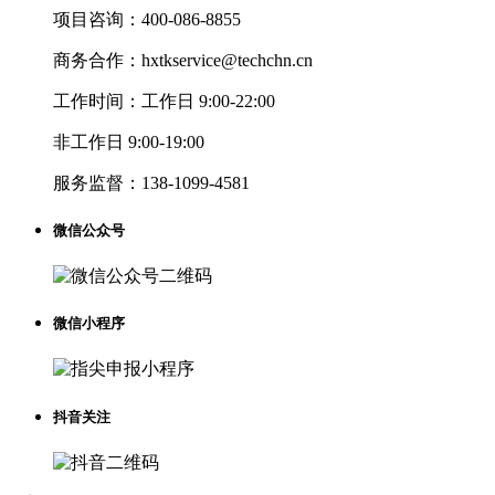
项目咨询：
400-086-8855
商务合作：
hxtkservice@techchn.cn
工作时间：
工作日 9:00-22:00
非工作日 9:00-19:00
服务监督：
138-1099-4581
微信公众号
微信小程序
抖音关注