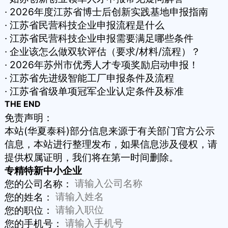
· 2026年度江苏省博士后创新实践基地申报指南
· 江苏省民营科技企业申报流程是什么
· 江苏省民营科技企业申报需要满足哪些条件
· 企业该怎么做双软评估（要求/材料/流程）？
· 2026年苏州市优秀人才专项奖励启动申报！
· 江苏省先进级智能工厂申报条件及流程
· 江苏省省级单项冠军企业认定条件及标准
THE END
免责声明：
本站(华夏泰科)部分信息来源于有关部门官方公示
信息，本站进行整理发布，如果信息涉及侵权，请
提供权属证明，我们将在第一时间删除。
专精特新中小企业
您的公司名称：
您的姓名：
您的职位：
您的手机号：