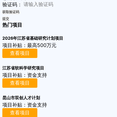
验证码：
获取验证码
提交
热门项目
2026年江苏省基础研究计划项目
项目补贴：
最高500万元
查看项目
江苏省软科学研究项目
项目补贴：
资金支持
查看项目
昆山市双创人才计划
项目补贴：
资金支持
查看项目