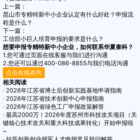
上一篇：
昆山市专精特新中小企业认定有什么好处？申报流
程是什么？
下一篇：
工信部小巨人培育申报的要求是什么？
想要申报专精特新中小企业，如何联系华夏泰科？
1.您可通过页面在线客服与我们进行沟通
2.您还可以通过400-086-8855与我们电话沟通
点击在线咨询
相关阅读
· 2026年江苏省博士后创新实践基地申请指南
· 2026年江苏省技术创新中心申报指南
· 2026年江苏省绿色工厂申报政策解答
· 最高2000万！2026年度苏州市科技攻关项目（关
键核心技术攻关和重大科技成果转化）开始申报啦
~
· 姑苏创新创业领军人才申报常见疑问解答