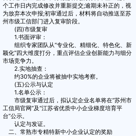
个工作日内完成修改并重新提交;逾期未补正的，视
为放弃本次申报;初审通过后，材料将自动推送至苏
州市级工信部门进入复审阶段。
(四)市级复审
1.书面评审：
组织专家团队从“专业化、精细化、特色化、新
颖化”四大维度打分，重点评估企业创新能力与细分
市场竞争力。
2.实地抽查：
约30%的企业将被抽中实地考察。
(五)公示与认定
1.名单公示：
市级复审通过后，拟认定企业名单将在“苏州市
工信局官网”及“江苏省优质中小企业梯度培育平
台”公示。
认定与发证。
二、常熟市专精特新中小企业认定的奖励