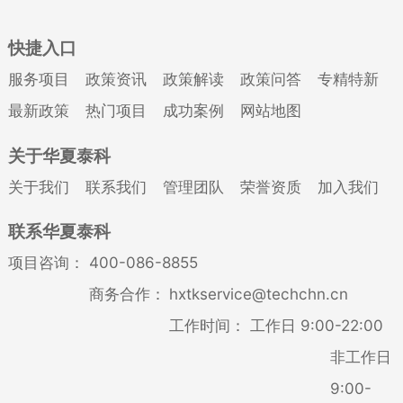
快捷入口
服务项目
政策资讯
政策解读
政策问答
专精特新
最新政策
热门项目
成功案例
网站地图
关于华夏泰科
关于我们
联系我们
管理团队
荣誉资质
加入我们
联系华夏泰科
项目咨询：
400-086-8855
商务合作：
hxtkservice@techchn.cn
工作时间：
工作日 9:00-22:00
非工作日
9:00-