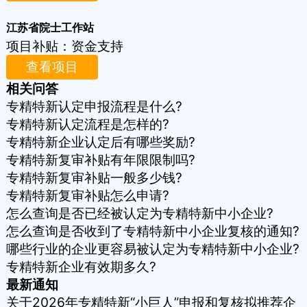
江苏省院士工作站
项目补贴：
资金支持
查看项目
相关问答
专精特新认定申报流程是什么?
专精特新认定流程是怎样的?
专精特新企业认定后有哪些奖励?
专精特新复审补贴有年限限制吗?
专精特新复审补贴一般多少钱?
专精特新复审补贴怎么申请?
怎么查询是否已经被认定为专精特新中小企业?
怎么查询是否收到了专精特新中小企业复核的通知?
哪些行业的企业更容易被认定为专精特新中小企业?
专精特新企业有效期多久?
最新通知
关于2026年专精特新“小巨人”申报和复核拟推荐企