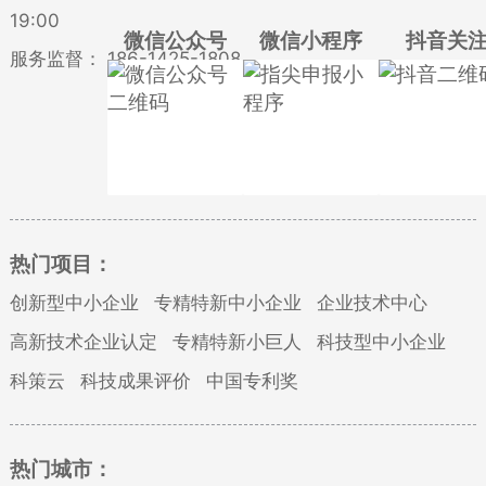
19:00
微信公众号
微信小程序
抖音关
服务监督：
186-1425-1808
热门项目：
创新型中小企业
专精特新中小企业
企业技术中心
高新技术企业认定
专精特新小巨人
科技型中小企业
科策云
科技成果评价
中国专利奖
热门城市：