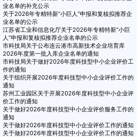
业名单的补充公示
关于2026年专精特新“小巨人”申报和复核拟推荐企
业名单的公示
江苏省工业和信息化厅关于2026年专精特新“小巨
人”申报和复核拟推荐企业名单的公示
市科技局关于公布连云港市高新技术企业培育库
2026年度第一批入库企业名单的通知
市科技局关于做好2026年度科技型中小企业评价工
作的通知
关于组织开展2026年度科技型中小企业评价工作的
通知
苏州工业园区关于开展2026年度科技型中小企业评
价工作的通知
关于做好2026年度科技型中小企业评价服务工作的
通知
关于做好2026年度科技型中小企业评价工作的通知
关于做好2026年度科技型中小企业评价工作的通知