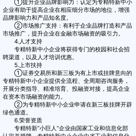
①提升企业品牌影响力：认定为专精特新中小
企业有助于提高企业在相应细分市场的地位，增强
品牌影响力和产品知名度。
②市场推广支持：有利于企业品牌打造和产品
市场推广，提升企业在金融市场融资的吸引力。
4.人才支持
专精特新中小企业将获得专门的校园和社会招
聘渠道，以及人才培训优惠。
5.上市扶持
①证券交易所和新三板为有上市或挂牌意向的
专精特新中小企业提供全流程、全周期咨询服务，
开展分类指导、精准培育、投融资对接，提高企业
在资本市场融资的能力。
②为专精特新中小企业申请在新三板挂牌开辟
绿色通道。
6.荣誉资质
专精特新“小巨人”企业由国家工业和信息化部
认定并授牌，专精特新中小企业由省工业和信息化