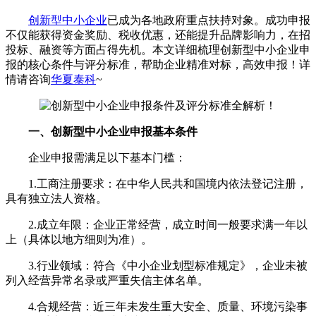
创新型中小企业
已成为各地政府重点扶持对象。成功申报
不仅能获得资金奖励、税收优惠，还能提升品牌影响力，在招
投标、融资等方面占得先机。本文详细梳理创新型中小企业申
报的核心条件与评分标准，帮助企业精准对标，高效申报！详
情请咨询
华夏泰科
~
一、创新型中小企业申报基本条件
企业申报需满足以下基本门槛：
1.工商注册要求：在中华人民共和国境内依法登记注册，
具有独立法人资格。
2.成立年限：企业正常经营，成立时间一般要求满一年以
上（具体以地方细则为准）。
3.行业领域：符合《中小企业划型标准规定》，企业未被
列入经营异常名录或严重失信主体名单。
4.合规经营：近三年未发生重大安全、质量、环境污染事