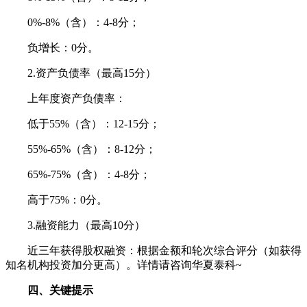
0%-8%（含）：4-8分；
负增长：0分。
2.资产负债率（最高15分）
上年度资产负债率：
低于55%（含）：12-15分；
55%-65%（含）：8-12分；
65%-75%（含）：4-8分；
高于75%：0分。
3.融资能力（最高10分）
近三年获得股权融资：根据金额和轮次综合评分（如获得
知名机构投资加分更高）。详情请咨询华夏泰科~
四、关键提示