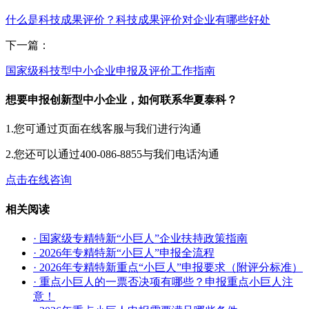
什么是科技成果评价？科技成果评价对企业有哪些好处
下一篇：
国家级科技型中小企业申报及评价工作指南
想要申报创新型中小企业，如何联系华夏泰科？
1.您可通过页面在线客服与我们进行沟通
2.您还可以通过400-086-8855与我们电话沟通
点击在线咨询
相关阅读
· 国家级专精特新“小巨人”企业扶持政策指南
· 2026年专精特新“小巨人”申报全流程
· 2026年专精特新重点“小巨人”申报要求（附评分标准）
· 重点小巨人的一票否决项有哪些？申报重点小巨人注
意！