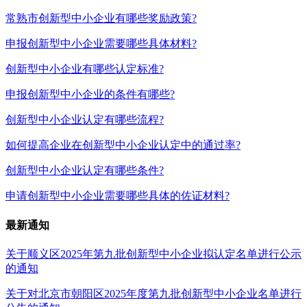
常熟市创新型中小企业有哪些奖励政策?
申报创新型中小企业需要哪些具体材料?
创新型中小企业有哪些认定标准?
申报创新型中小企业的条件有哪些?
创新型中小企业认定有哪些流程?
如何提高企业在创新型中小企业认定中的通过率?
创新型中小企业认定有哪些条件?
申请创新型中小企业需要哪些具体的佐证材料?
最新通知
关于顺义区2025年第九批创新型中小企业拟认定名单进行公示
的通知
关于对北京市朝阳区2025年度第九批创新型中小企业名单进行