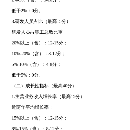
低于2%：0分。
3.研发人员占比（最高15分）
研发人员占职工总数比重：
20%以上（含）：12-15分；
10%-20%（含）：8-12分；
5%-10%（含）：4-8分；
低于5%：0分。
（二）成长性指标（最高40分）
1.主营业务收入增长率（最高15分）
近两年平均增长率：
15%以上（含）：12-15分；
8%-15%（含）：8-12分；