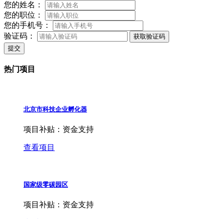
您的姓名：
您的职位：
您的手机号：
验证码：
获取验证码
提交
热门项目
北京市科技企业孵化器
项目补贴：
资金支持
查看项目
国家级零碳园区
项目补贴：
资金支持