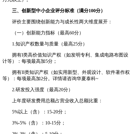
三、创新型中小企业评分标准（满分100分）
评价主要围绕创新能力与成长性两大维度展开：
（一）创新能力指标（最高60分）
1.知识产权数量与质量（最高25分）
拥有I类高价值知识产权（如发明专利、集成电路布图设
计等）：每项最高加5分；
拥有II类知识产权（如实用新型、外观设计、软件著作权
等）：每项最高加2分。详情请咨询华夏泰科~
2.研发投入强度（最高20分）
上年度研发费用总额占营业收入总额比重：
5%以上（含）：15-20分；
3%-5%（含）：10-15分；
2%-3%（含）：5-10分；