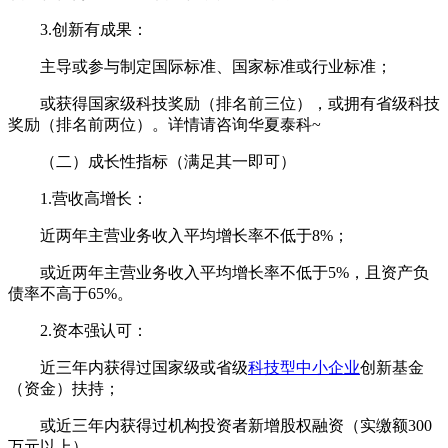
3.创新有成果：
主导或参与制定国际标准、国家标准或行业标准；
或获得国家级科技奖励（排名前三位），或拥有省级科技
奖励（排名前两位）。详情请咨询华夏泰科~
（二）成长性指标（满足其一即可）
1.营收高增长：
近两年主营业务收入平均增长率不低于8%；
或近两年主营业务收入平均增长率不低于5%，且资产负
债率不高于65%。
2.资本强认可：
近三年内获得过国家级或省级
科技型中小企业
创新基金
（资金）扶持；
或近三年内获得过机构投资者新增股权融资（实缴额300
万元以上）。