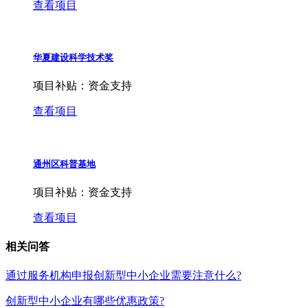
查看项目
华夏建设科学技术奖
项目补贴：
资金支持
查看项目
通州区科普基地
项目补贴：
资金支持
查看项目
相关问答
通过服务机构申报创新型中小企业需要注意什么?
创新型中小企业有哪些优惠政策?