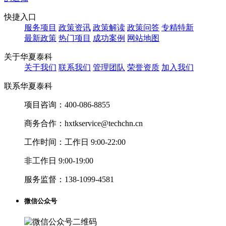
快捷入口
服务项目
政策资讯
政策解读
政策问答
专精特新
最新政策
热门项目
成功案例
网站地图
关于华夏泰科
关于我们
联系我们
管理团队
荣誉资质
加入我们
联系华夏泰科
项目咨询：
400-086-8855
商务合作：
hxtkservice@techchn.cn
工作时间：
工作日 9:00-22:00
非工作日 9:00-19:00
服务监督：
138-1099-4581
微信公众号