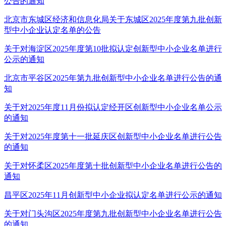
公告的通知
北京市东城区经济和信息化局关于东城区2025年度第九批创新
型中小企业认定名单的公告
关于对海淀区2025年度第10批拟认定创新型中小企业名单进行
公示的通知
北京市平谷区2025年第九批创新型中小企业名单进行公告的通
知
关于对2025年度11月份拟认定经开区创新型中小企业名单公示
的通知
关于对2025年度第十一批延庆区创新型中小企业名单进行公告
的通知
关于对怀柔区2025年度第十批创新型中小企业名单进行公告的
通知
昌平区2025年11月创新型中小企业拟认定名单进行公示的通知
关于对门头沟区2025年度第九批创新型中小企业名单进行公告
的通知