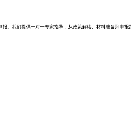
申报。我们提供一对一专家指导，从政策解读、材料准备到申报