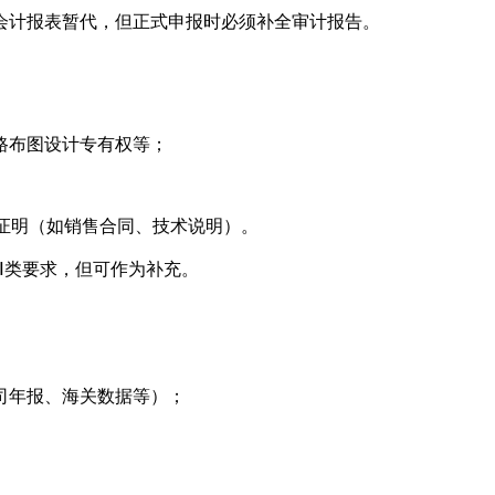
会计报表暂代，但正式申报时必须补全审计报告。
布图设计专有权等；
证明（如销售合同、技术说明）。
Ⅰ类要求，但可作为补充。
年报、海关数据等）；