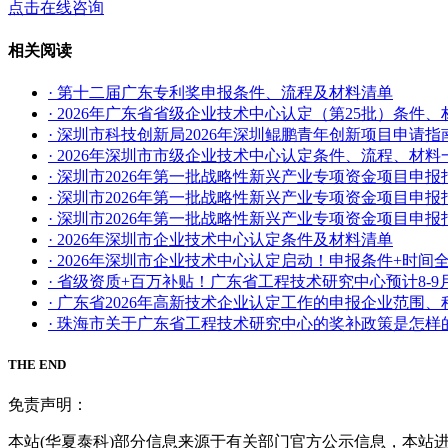
点击在线咨询
相关阅读
· 第十二届广东专利奖申报条件、流程及材料清单
· 2026年广东省省级企业技术中心认定（第25批）条件
· 深圳市科技创新局2026年深圳鲲鹏青年创新项目申请指
· 2026年深圳市市级企业技术中心认定条件、流程、材料
· 深圳市2026年第一批战略性新兴产业专项资金项目申
· 深圳市2026年第一批战略性新兴产业专项资金项目
· 深圳市2026年第一批战略性新兴产业专项资金项目申
· 2026年深圳市企业技术中心认定条件及材料清单
· 2026年深圳市企业技术中心认定启动！申报条件+时间
· 省级资质+百万补贴！广东省工程技术研究中心预计8-9
· 广东省2026年高新技术企业认定工作的申报企业范围
· 珠海市关于广东省工程技术研究中心的奖补政策是怎样
THE END
免责声明：
本站(华夏泰科)部分信息来源于有关部门官方公示信息，本站