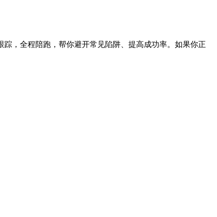
跟踪，全程陪跑，帮你避开常见陷阱、提高成功率。如果你正