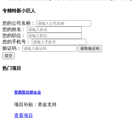
专精特新小巨人
您的公司名称：
您的姓名：
您的职位：
您的手机号：
验证码：
获取验证码
提交
热门项目
贸易型总部企业
项目补贴：
资金支持
查看项目