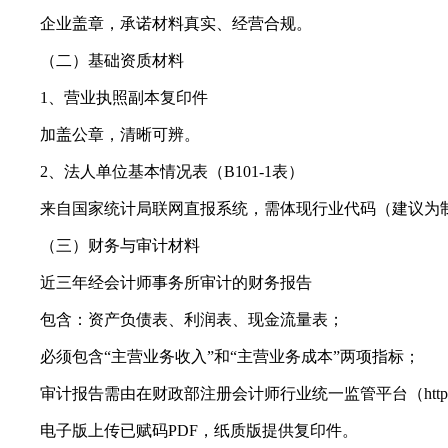
企业盖章，承诺材料真实、经营合规。
（二）基础资质材料
1、营业执照副本复印件
加盖公章，清晰可辨。
2、法人单位基本情况表（B101-1表）
来自国家统计局联网直报系统，需体现行业代码（建议为制
（三）财务与审计材料
近三年经会计师事务所审计的财务报告
包含：资产负债表、利润表、现金流量表；
必须包含“主营业务收入”和“主营业务成本”两项指标；
审计报告需由在财政部注册会计师行业统一监管平台（http://acc
电子版上传已赋码PDF，纸质版提供复印件。