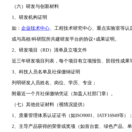
（六）研发与创新材料
1、研发机构证明
如：
企业技术中心
、工程技术研究中心、重点实验室等认
或与高校/科研院所共建研发平台的协议+成果证明。
2、研发项目（RD）清单及立项文件
近三年研发项目列表，每个项目有立项报告、阶段性成果
3、科技人员名单及社保缴纳证明
列明研发人员姓名、岗位、学历、专业；
附最近一个月社保缴纳凭证（加盖人社部门章）。
（七）其他佐证材料（视情况提供）
1、质量管理体系认证证书（如ISO9001、IATF16949等）
2、主导产品获得的荣誉或奖项（如首台套、绿色产品、单