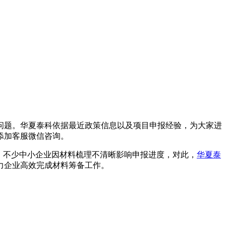
问题。华夏泰科依据最近政策信息以及项目申报经验，为大家进
添加客服微信咨询。
。不少中小企业因材料梳理不清晰影响申报进度，对此，
华夏泰
力企业高效完成材料筹备工作。