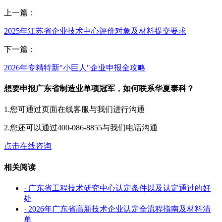
上一篇：
2025年江苏省企业技术中心评价对象及材料提交要求
下一篇：
2026年专精特新"小巨人"企业申报全攻略
想要申报广东省制造业单项冠军，如何联系华夏泰科？
1.您可通过页面在线客服与我们进行沟通
2.您还可以通过400-086-8855与我们电话沟通
点击在线咨询
相关阅读
· 广东省工程技术研究中心认定条件以及认定通过的好
处
· 2026年广东省高新技术企业认定全流程指南及材料清
单