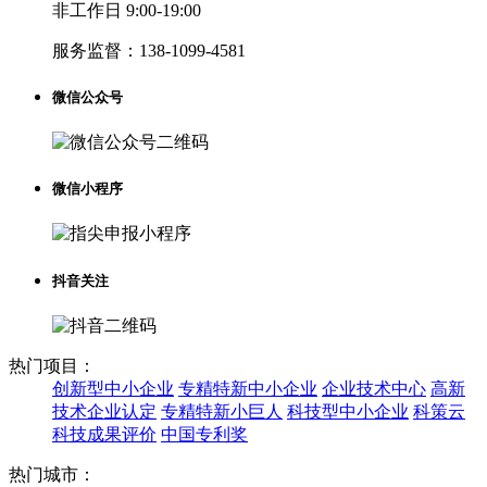
非工作日 9:00-19:00
服务监督：
138-1099-4581
微信公众号
微信小程序
抖音关注
热门项目：
创新型中小企业
专精特新中小企业
企业技术中心
高新
技术企业认定
专精特新小巨人
科技型中小企业
科策云
科技成果评价
中国专利奖
热门城市：