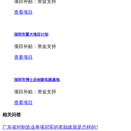
项目补贴：
资金支持
查看项目
深圳市重大项目计划
项目补贴：
资金支持
查看项目
深圳市博士后创新实践基地
项目补贴：
资金支持
查看项目
相关问答
广东省对制造业单项冠军的奖励政策是怎样的?