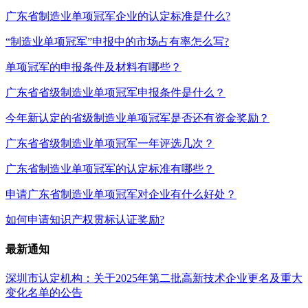
广东省制造业单项冠军企业的认定标准是什么?
“制造业单项冠军”申报中的市场占有率怎么写?
单项冠军的申报条件及材料有哪些？
广东省省级制造业单项冠军申报条件是什么？
今年新认定的省级制造业单项冠军是否还有资金奖励？
广东省省级制造业单项冠军一年评选几次？
广东省制造业单项冠军的认定标准有哪些？
申请广东省制造业单项冠军对企业有什么好处？
如何申请知识产权贯标认证奖励?
最新通知
深圳市认定机构：关于2025年第二批高新技术企业更名及重大
变化名单的公告