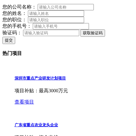
您的公司名称：
您的姓名：
您的职位：
您的手机号：
验证码：
获取验证码
提交
热门项目
深圳市重点产业研发计划项目
项目补贴：
最高3000万元
查看项目
广东省重点农业龙头企业