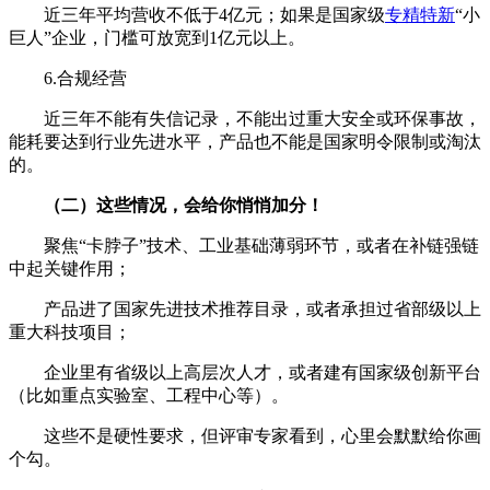
近三年平均营收不低于4亿元；如果是国家级
专精特新
“小
巨人”企业，门槛可放宽到1亿元以上。
6.合规经营
近三年不能有失信记录，不能出过重大安全或环保事故，
能耗要达到行业先进水平，产品也不能是国家明令限制或淘汰
的。
（二）这些情况，会给你悄悄加分！
聚焦“卡脖子”技术、工业基础薄弱环节，或者在补链强链
中起关键作用；
产品进了国家先进技术推荐目录，或者承担过省部级以上
重大科技项目；
企业里有省级以上高层次人才，或者建有国家级创新平台
（比如重点实验室、工程中心等）。
这些不是硬性要求，但评审专家看到，心里会默默给你画
个勾。