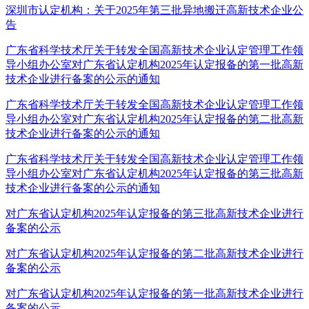
深圳市认定机构：关于2025年第三批异地搬迁高新技术企业公
告
广东省科学技术厅关于转发全国高新技术企业认定管理工作领
导小组办公室对广东省认定机构2025年认定报备的第一批高新
技术企业进行备案的公示的通知
广东省科学技术厅关于转发全国高新技术企业认定管理工作领
导小组办公室对广东省认定机构2025年认定报备的第二批高新
技术企业进行备案的公示的通知
广东省科学技术厅关于转发全国高新技术企业认定管理工作领
导小组办公室对广东省认定机构2025年认定报备的第三批高新
技术企业进行备案的公示的通知
对广东省认定机构2025年认定报备的第三批高新技术企业进行
备案的公示
对广东省认定机构2025年认定报备的第二批高新技术企业进行
备案的公示
对广东省认定机构2025年认定报备的第一批高新技术企业进行
备案的公示