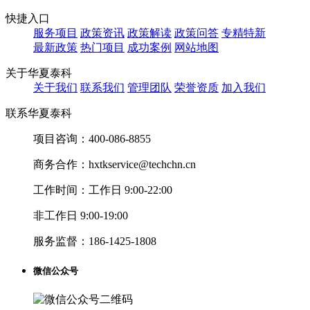
快捷入口
服务项目
政策资讯
政策解读
政策问答
专精特新
最新政策
热门项目
成功案例
网站地图
关于华夏泰科
关于我们
联系我们
管理团队
荣誉资质
加入我们
联系华夏泰科
项目咨询：
400-086-8855
商务合作：
hxtkservice@techchn.cn
工作时间：
工作日 9:00-22:00
非工作日 9:00-19:00
服务监督：
186-1425-1808
微信公众号