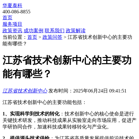
华夏泰科
400-086-8855
首页
服务项目
政策资讯
成功案例
联系我们
政策解读
当前位置：
首页
>
政策问答
> 江苏省技术创新中心的主要功
能有哪些？
江苏省技术创新中心的主要功
能有哪些？
江苏省技术创新中心
发布时间：2025年06月24日 09:41:51
江苏省技术创新中心的主要功能包括：
1、实现科学到技术的转化
：技术创新中心的核心使命是进行
关键技术研发，推动科技成果从实验室走向市场应用，促进产
学研协同合作，加速科技成果转移转化与产业化。
2、提供源头技术供给
：为江苏省高质量发展提供前沿技术的