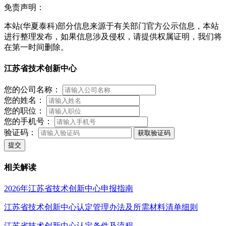
免责声明：
本站(华夏泰科)部分信息来源于有关部门官方公示信息，本站
进行整理发布，如果信息涉及侵权，请提供权属证明，我们将
在第一时间删除。
江苏省技术创新中心
您的公司名称：
您的姓名：
您的职位：
您的手机号：
验证码：
获取验证码
提交
相关解读
2026年江苏省技术创新中心申报指南
江苏省技术创新中心认定管理办法及所需材料清单细则
江苏省技术创新中心认定条件及流程