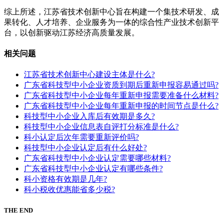
综上所述，江苏省技术创新中心旨在构建一个集技术研发、成
果转化、人才培养、企业服务为一体的综合性产业技术创新平
台，以创新驱动江苏经济高质量发展。
相关问题
江苏省技术创新中心建设主体是什么?
广东省科技型中小企业资质到期后重新申报容易通过吗?
广东省科技型中小企业每年重新申报需要准备什么材料?
广东省科技型中小企业每年重新申报的时间节点是什么?
科技型中小企业入库后有效期是多久?
科技型中小企业信息表自评打分标准是什么?
科小认定后次年需要重新评价吗?
科技型中小企业认定后有什么好处?
广东省科技型中小企业认定需要哪些材料?
广东省科技型中小企业认定有哪些条件?
科小资格有效期是几年?
科小税收优惠能省多少税?
THE END