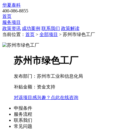
华夏泰科
400-086-8855
首页
服务项目
政策资讯
成功案例
联系我们
政策解读
当前位置：
首页
>
全部项目
> 苏州市绿色工厂
苏州市绿色工厂
发布部门：苏州市工业和信息化局
补贴金额：
资金支持
对该项目感兴趣？点此在线咨询
申报条件
服务流程
联系我们
常见问题