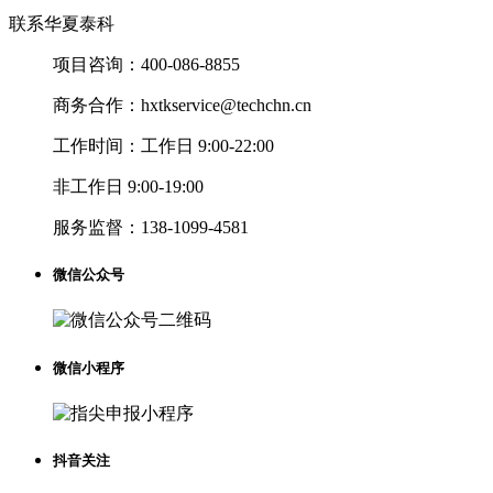
联系华夏泰科
项目咨询：
400-086-8855
商务合作：
hxtkservice@techchn.cn
工作时间：
工作日 9:00-22:00
非工作日 9:00-19:00
服务监督：
138-1099-4581
微信公众号
微信小程序
抖音关注