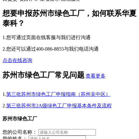
想要申报苏州市绿色工厂，如何联系华夏
泰科？
1.您可通过页面在线客服与我们进行沟通
2.您还可以通过400-086-8855与我们电话沟通
点击在线咨询
苏州市绿色工厂常见问题
查看更多
1.
第三批苏州市绿色工厂申报指南（苏州吴中区）
2.
第三批苏州市2A级绿色工厂申报基本条件及流程
苏州市绿色工厂
您的公司名称：
您的姓名：