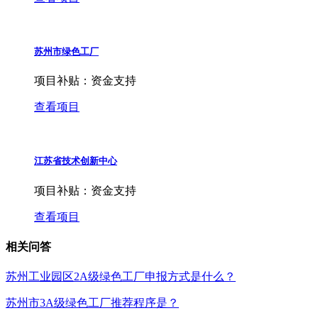
苏州市绿色工厂
项目补贴：
资金支持
查看项目
江苏省技术创新中心
项目补贴：
资金支持
查看项目
相关问答
苏州工业园区2A级绿色工厂申报方式是什么？
苏州市3A级绿色工厂推荐程序是？