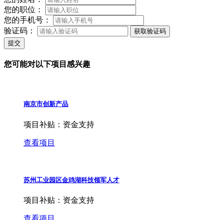
您的职位：
您的手机号：
验证码：
获取验证码
提交
您可能对以下项目感兴趣
南京市创新产品
项目补贴：
资金支持
查看项目
苏州工业园区金鸡湖科技领军人才
项目补贴：
资金支持
查看项目